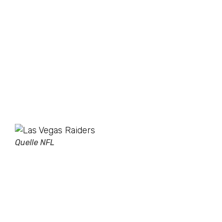
Quelle NFL