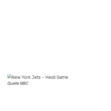
Quelle NBC