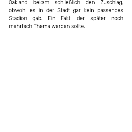
Oakland bekam schließlich den Zuschlag,
obwohl es in der Stadt gar kein passendes
Stadion gab. Ein Fakt, der später noch
mehrfach Thema werden sollte.