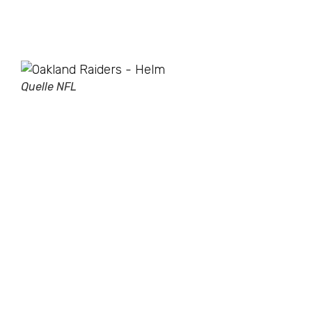
Quelle NFL