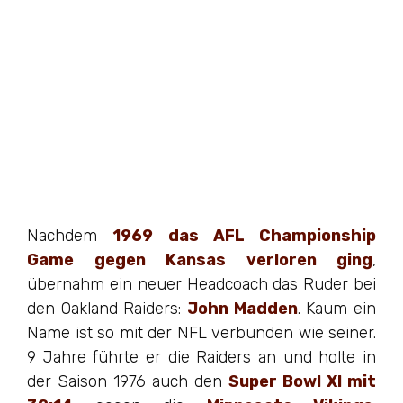
Nachdem
1969 das AFL Championship
Game gegen Kansas verloren ging
,
übernahm ein neuer Headcoach das Ruder bei
den Oakland Raiders:
John Madden
. Kaum ein
Name ist so mit der NFL verbunden wie seiner.
9 Jahre führte er die Raiders an und holte in
der Saison 1976 auch den
Super Bowl XI mit