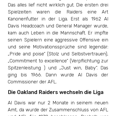
Das alles lief nicht wirklich gut. Die ersten drei
Spielzeiten waren die Raiders eine Art
Kanonenfutter in der Liga. Erst als 1962 Al
Davis Headcoach und General Manager wurde,
kam auch Leben in die Mannschaft. Er impfte
seinen Spielern eine aggressive Offensive ein
und seine Motivationssprüche sind legendär:
„Pride and poise“ (Stolz und Selbstvertrauen),
„Commitment to excellence“ (Verpflichtung zur
Spitzenleistung ) und „Just win, Baby“. Das
ging bis 1966. Dann wurde Al Davis der
Commissioner der AFL.
Die Oakland Raiders wechseln die Liga
Al Davis war nur 2 Monate in seinem neuen
Amt, da wurde der Zusammenschluss von AFL