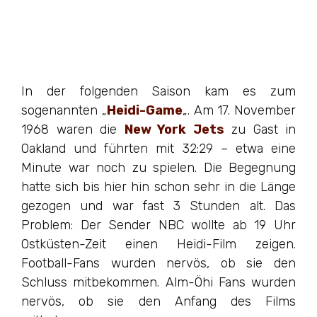
In der folgenden Saison kam es zum
sogenannten „
Heidi-Game
„. Am 17. November
1968 waren die
New York Jets
zu Gast in
Oakland und führten mit 32:29 – etwa eine
Minute war noch zu spielen. Die Begegnung
hatte sich bis hier hin schon sehr in die Länge
gezogen und war fast 3 Stunden alt. Das
Problem: Der Sender NBC wollte ab 19 Uhr
Ostküsten-Zeit einen Heidi-Film zeigen.
Football-Fans wurden nervös, ob sie den
Schluss mitbekommen. Alm-Öhi Fans wurden
nervös, ob sie den Anfang des Films