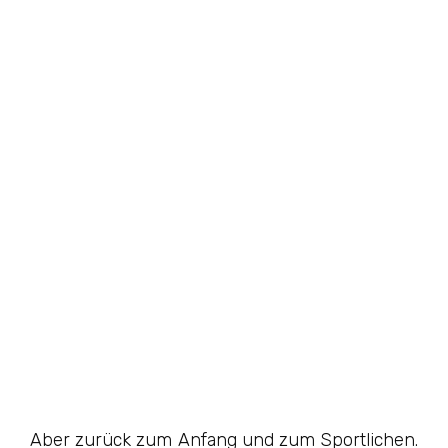
Aber zurück zum Anfang und zum Sportlichen.