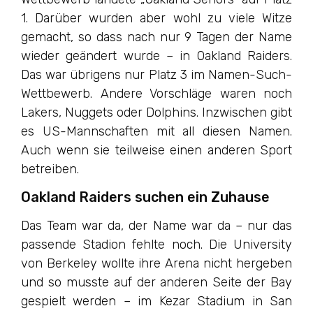
1. Darüber wurden aber wohl zu viele Witze
gemacht, so dass nach nur 9 Tagen der Name
wieder geändert wurde – in Oakland Raiders.
Das war übrigens nur Platz 3 im Namen-Such-
Wettbewerb. Andere Vorschläge waren noch
Lakers, Nuggets oder Dolphins. Inzwischen gibt
es US-Mannschaften mit all diesen Namen.
Auch wenn sie teilweise einen anderen Sport
betreiben.
Oakland Raiders suchen ein Zuhause
Das Team war da, der Name war da – nur das
passende Stadion fehlte noch. Die University
von Berkeley wollte ihre Arena nicht hergeben
und so musste auf der anderen Seite der Bay
gespielt werden – im Kezar Stadium in San