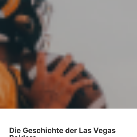
Die Geschichte der Las Vegas