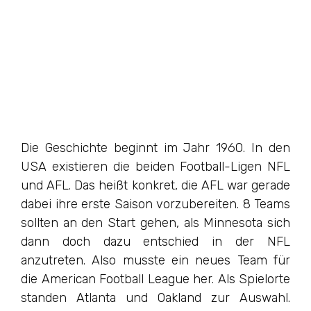
Die Geschichte beginnt im Jahr 1960. In den
USA existieren die beiden Football-Ligen NFL
und AFL. Das heißt konkret, die AFL war gerade
dabei ihre erste Saison vorzubereiten. 8 Teams
sollten an den Start gehen, als Minnesota sich
dann doch dazu entschied in der NFL
anzutreten. Also musste ein neues Team für
die American Football League her. Als Spielorte
standen Atlanta und Oakland zur Auswahl.