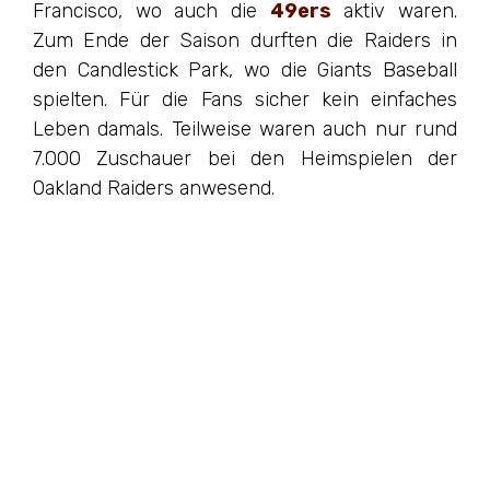
Francisco, wo auch die
49ers
aktiv waren.
Zum Ende der Saison durften die Raiders in
den Candlestick Park, wo die Giants Baseball
spielten. Für die Fans sicher kein einfaches
Leben damals. Teilweise waren auch nur rund
7.000 Zuschauer bei den Heimspielen der
Oakland Raiders anwesend.