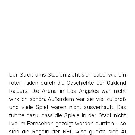
Der Streit ums Stadion zieht sich dabei wie ein
roter Faden durch die Geschichte der Oakland
Raiders. Die Arena in Los Angeles war nicht
wirklich schön. Außerdem war sie viel zu groß
und viele Spiel waren nicht ausverkauft. Das
führte dazu, dass die Spiele in der Stadt nicht
live im Fernsehen gezeigt werden durften – so
sind die Regeln der NFL. Also guckte sich Al