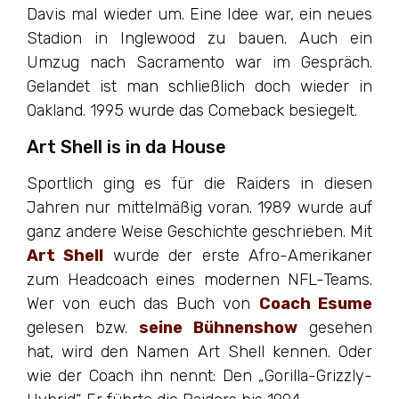
Davis mal wieder um. Eine Idee war, ein neues
Stadion in Inglewood zu bauen. Auch ein
Umzug nach Sacramento war im Gespräch.
Gelandet ist man schließlich doch wieder in
Oakland. 1995 wurde das Comeback besiegelt.
Art Shell is in da House
Sportlich ging es für die Raiders in diesen
Jahren nur mittelmäßig voran. 1989 wurde auf
ganz andere Weise Geschichte geschrieben. Mit
Art Shell
wurde der erste Afro-Amerikaner
zum Headcoach eines modernen NFL-Teams.
Wer von euch das Buch von
Coach Esume
gelesen bzw.
seine Bühnenshow
gesehen
hat, wird den Namen Art Shell kennen. Oder
wie der Coach ihn nennt: Den „Gorilla-Grizzly-