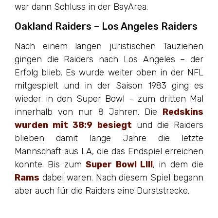
war dann Schluss in der BayArea.
Oakland Raiders – Los Angeles Raiders
Nach einem langen juristischen Tauziehen
gingen die Raiders nach Los Angeles – der
Erfolg blieb. Es wurde weiter oben in der NFL
mitgespielt und in der Saison 1983 ging es
wieder in den Super Bowl – zum dritten Mal
innerhalb von nur 8 Jahren. Die
Redskins
wurden mit 38:9 besiegt
und die Raiders
blieben damit lange Jahre die letzte
Mannschaft aus LA, die das Endspiel erreichen
konnte. Bis zum
Super Bowl LIII
, in dem die
Rams
dabei waren. Nach diesem Spiel begann
aber auch für die Raiders eine Durststrecke.