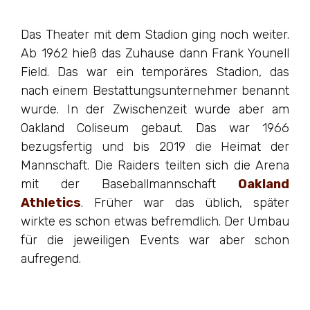
Das Theater mit dem Stadion ging noch weiter.
Ab 1962 hieß das Zuhause dann Frank Younell
Field. Das war ein temporäres Stadion, das
nach einem Bestattungsunternehmer benannt
wurde. In der Zwischenzeit wurde aber am
Oakland Coliseum gebaut. Das war 1966
bezugsfertig und bis 2019 die Heimat der
Mannschaft. Die Raiders teilten sich die Arena
mit der Baseballmannschaft
Oakland
Athletics
. Früher war das üblich, später
wirkte es schon etwas befremdlich. Der Umbau
für die jeweiligen Events war aber schon
aufregend.