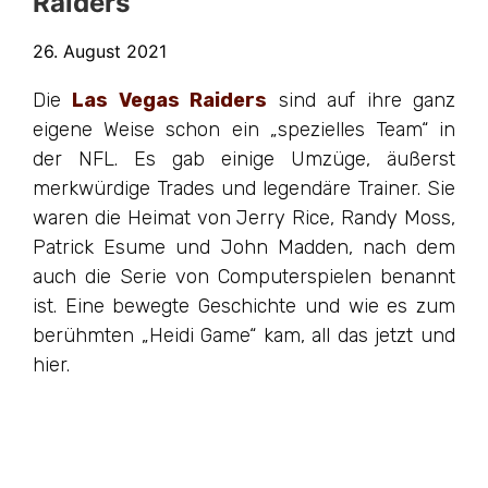
Raiders
26. August 2021
Die
Las Vegas Raiders
sind auf ihre ganz
eigene Weise schon ein „spezielles Team“ in
der NFL. Es gab einige Umzüge, äußerst
merkwürdige Trades und legendäre Trainer. Sie
waren die Heimat von Jerry Rice, Randy Moss,
Patrick Esume und John Madden, nach dem
auch die Serie von Computerspielen benannt
ist. Eine bewegte Geschichte und wie es zum
berühmten „Heidi Game“ kam, all das jetzt und
hier.