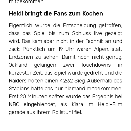
mitbekommen.
Heidi bringt die Fans zum Kochen
Eigentlich wurde die Entscheidung getroffen,
dass das Spiel bis zum Schluss live gezeigt
wird. Das kam aber nicht in der Technik an und
zack: Pünktlich um 19 Uhr waren Alpen, statt
Endzonen zu sehen. Damit noch nicht genug.
Oakland gelangen zwei Touchdowns in
kürzester Zeit, das Spiel wurde gedreht und die
Raiders holten einen 42:32 Sieg. Außerhalb des
Stadions hatte das nur niemand mitbekommen.
Erst 20 Minuten später wurde das Ergebnis bei
NBC eingeblendet, als Klara im Heidi-Film
gerade aus ihrem Rollstuhl fiel.