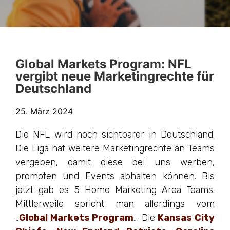
Global Markets Program: NFL
vergibt neue Marketingrechte für
Deutschland
25. März 2024
Die NFL wird noch sichtbarer in Deutschland.
Die Liga hat weitere Marketingrechte an Teams
vergeben, damit diese bei uns werben,
promoten und Events abhalten können. Bis
jetzt gab es 5 Home Marketing Area Teams.
Mittlerweile spricht man allerdings vom
„
Global Markets Program
„. Die
Kansas City