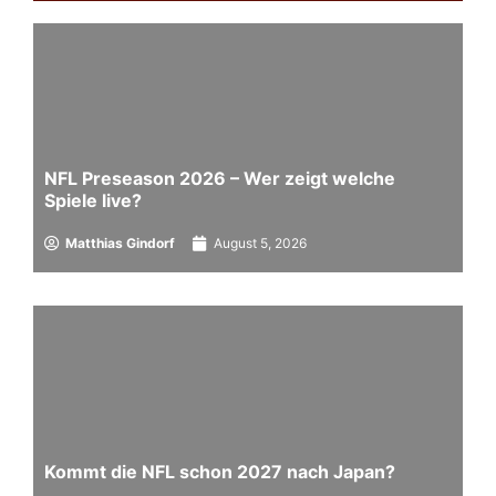
NFL Preseason 2026 – Wer zeigt welche
Spiele live?
Matthias Gindorf
August 5, 2026
Kommt die NFL schon 2027 nach Japan?