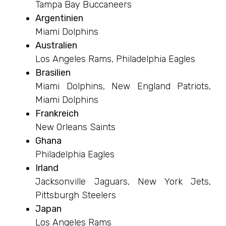
Tampa Bay Buccaneers
Argentinien
Miami Dolphins
Australien
Los Angeles Rams, Philadelphia Eagles
Brasilien
Miami Dolphins, New England Patriots,
Miami Dolphins
Frankreich
New Orleans Saints
Ghana
Philadelphia Eagles
Irland
Jacksonville Jaguars, New York Jets,
Pittsburgh Steelers
Japan
Los Angeles Rams