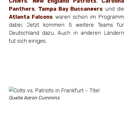
Chiefs
,
New England Patriots
,
Carolina
Panthers
,
Tampa Bay Buccaneers
und die
Atlanta Falcons
waren schon im Programm
dabei. Jetzt kommen 5 weitere Teams für
Deutschland dazu. Auch in anderen Ländern
tut sich einiges.
Quelle Aaron Cummins