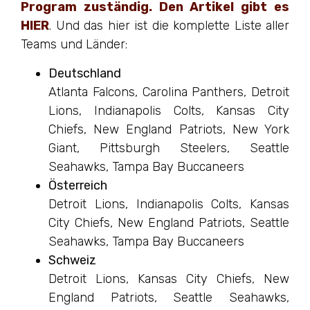
Program zuständig. Den Artikel gibt es
HIER
. Und das hier ist die komplette Liste aller
Teams und Länder:
Deutschland
Atlanta Falcons, Carolina Panthers, Detroit
Lions, Indianapolis Colts, Kansas City
Chiefs, New England Patriots, New York
Giant, Pittsburgh Steelers, Seattle
Seahawks, Tampa Bay Buccaneers
Österreich
Detroit Lions, Indianapolis Colts, Kansas
City Chiefs, New England Patriots, Seattle
Seahawks, Tampa Bay Buccaneers
Schweiz
Detroit Lions, Kansas City Chiefs, New
England Patriots, Seattle Seahawks,