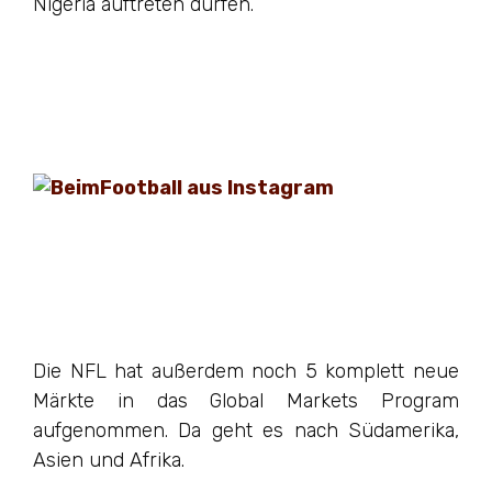
Nigeria auftreten dürfen.
Die NFL hat außerdem noch 5 komplett neue
Märkte in das Global Markets Program
aufgenommen. Da geht es nach Südamerika,
Asien und Afrika.