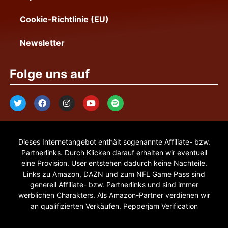
Cookie-Richtlinie (EU)
Newsletter
Folge uns auf
Dieses Internetangebot enthält sogenannte Affiliate- bzw.
Partnerlinks. Durch Klicken darauf erhalten wir eventuell
eine Provision. User entstehen dadurch keine Nachteile.
Links zu Amazon, DAZN und zum NFL Game Pass sind
generell Affiliate- bzw. Partnerlinks und sind immer
werblichen Charakters. Als Amazon-Partner verdienen wir
an qualifizierten Verkäufen. Pepperjam Verification