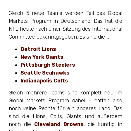
Gleich 5 neue Teams werden Teil des Global
Markets Program in Deutschland. Das hat die
NFL heute nach einer Sitzung des International
Committee bekanntgegeben. Es sind die …
Detroit Lions
New York Giants
Pittsburgh Steelers
Seattle Seahawks
Indianapolis Colts
Gleich mehrere Teams sind komplett neu im
Global Markets Program dabei – hatten also
noch keine Rechte für ein anderes Land. Das
sind die Lions, Colts, Giants und außerdem
noch die
Cleveland Browns
, die künftig in