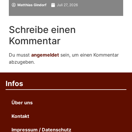
Matthias Gindorf
Juli 27, 2026
Schreibe einen
Kommentar
Du musst
angemeldet
sein, um einen Kommentar
abzugeben.
Infos
Über uns
Kontakt
Impressum / Datenschutz