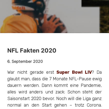
NFL Fakten 2020
6. September 2020
War nicht gerade erst
Super Bowl LIV
? Da
glaubt man, dass die 7 Monate NFL-Pause ewig
dauern werden. Dann kommt eine Pandemie,
alles wird anders und zack: Schon steht der
Saisonstart 2020 bevor. Noch will die Liga ganz
normal an den Start gehen – trotz Corona.