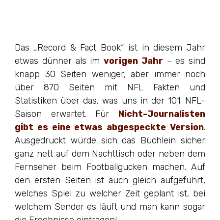
Das „Record & Fact Book“ ist in diesem Jahr
etwas dünner als im
vorigen Jahr
– es sind
knapp 30 Seiten weniger, aber immer noch
über 870 Seiten mit NFL Fakten und
Statistiken über das, was uns in der 101. NFL-
Saison erwartet. Für
Nicht-Journalisten
gibt es eine etwas abgespeckte Version
.
Ausgedruckt würde sich das Büchlein sicher
ganz nett auf dem Nachttisch oder neben dem
Fernseher beim Footballgucken machen. Auf
den ersten Seiten ist auch gleich aufgeführt,
welches Spiel zu welcher Zeit geplant ist, bei
welchem Sender es läuft und man kann sogar