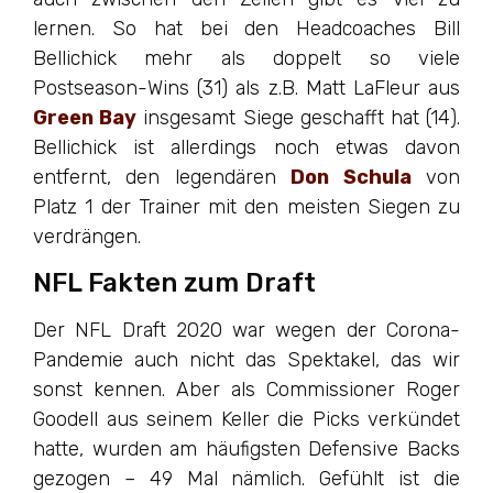
lernen. So hat bei den Headcoaches Bill
Bellichick mehr als doppelt so viele
Postseason-Wins (31) als z.B. Matt LaFleur aus
Green Bay
insgesamt Siege geschafft hat (14).
Bellichick ist allerdings noch etwas davon
entfernt, den legendären
Don Schula
von
Platz 1 der Trainer mit den meisten Siegen zu
verdrängen.
NFL Fakten zum Draft
Der NFL Draft 2020 war wegen der Corona-
Pandemie auch nicht das Spektakel, das wir
sonst kennen. Aber als Commissioner Roger
Goodell aus seinem Keller die Picks verkündet
hatte, wurden am häufigsten Defensive Backs
gezogen – 49 Mal nämlich. Gefühlt ist die