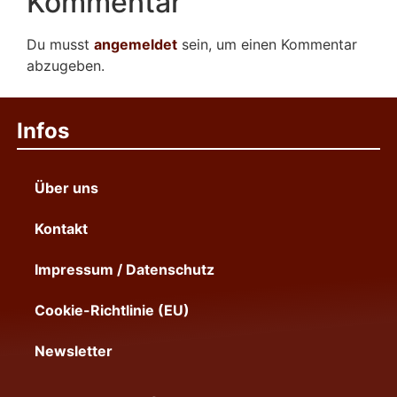
Kommentar
Du musst
angemeldet
sein, um einen Kommentar
abzugeben.
Infos
Über uns
Kontakt
Impressum / Datenschutz
Cookie-Richtlinie (EU)
Newsletter