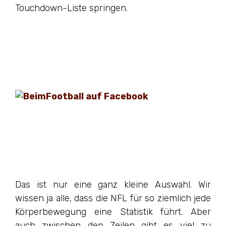
Touchdown-Liste springen.
Das ist nur eine ganz kleine Auswahl. Wir
wissen ja alle, dass die NFL für so ziemlich jede
Körperbewegung eine Statistik führt. Aber
auch zwischen den Zeilen gibt es viel zu