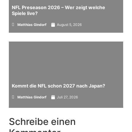
NFL Preseason 2026 – Wer zeigt welche
Spiele live?
Matthias Gindorf
August 5, 2026
Kommt die NFL schon 2027 nach Japan?
Matthias Gindorf
Juli 27, 2026
Schreibe einen