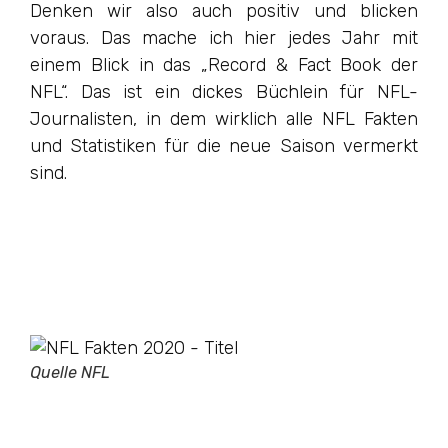
Denken wir also auch positiv und blicken
voraus. Das mache ich hier jedes Jahr mit
einem Blick in das „Record & Fact Book der
NFL“. Das ist ein dickes Büchlein für NFL-
Journalisten, in dem wirklich alle NFL Fakten
und Statistiken für die neue Saison vermerkt
sind.
Quelle NFL