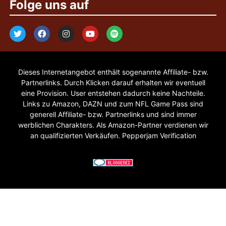
Folge uns auf
Dieses Internetangebot enthält sogenannte Affiliate- bzw.
Partnerlinks. Durch Klicken darauf erhalten wir eventuell
eine Provision. User entstehen dadurch keine Nachteile.
Links zu Amazon, DAZN und zum NFL Game Pass sind
generell Affiliate- bzw. Partnerlinks und sind immer
werblichen Charakters. Als Amazon-Partner verdienen wir
an qualifizierten Verkäufen. Pepperjam Verification