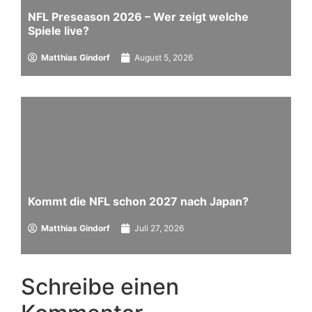
NFL Preseason 2026 – Wer zeigt welche
Spiele live?
Matthias Gindorf
August 5, 2026
Kommt die NFL schon 2027 nach Japan?
Matthias Gindorf
Juli 27, 2026
Schreibe einen