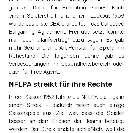
gab 50 Dollar für Exhibition Games. Nach
einem Spielerstreik und einem Lockout 1968
wurde das erste CBA erarbeitet – das Collective
Bargaining Agreement. Frei übersetzt könnte
man auch „Tarifvertrag“ dazu sagen. Es gab
mehr Geld und eine Art Pension für Spieler im
Ruhestand. Die folgenden Jahre gab es
Verbesserungen im Gesundheitsbereich oder
auch für Free Agents.
NFLPA streikt für ihre Rechte
In der Saison 1982 führte die NFLPA die Liga in
einen Streik – dadurch fielen auch einige
Saisonspiele aus. Ziel war, dass die Spieler
besser an den Erlösen der Teams beteiligt
werden. Der Streik endete schließlich, weil die