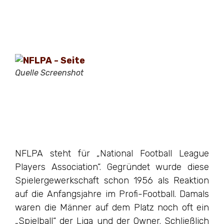
Quelle Screenshot
NFLPA steht für „National Football League
Players Association“. Gegründet wurde diese
Spielergewerkschaft schon 1956 als Reaktion
auf die Anfangsjahre im Profi-Football. Damals
waren die Männer auf dem Platz noch oft ein
„Spielball“ der Liga und der Owner. Schließlich