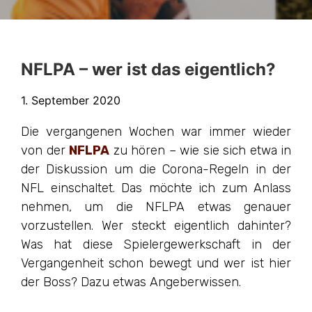
NFLPA – wer ist das eigentlich?
1. September 2020
Die vergangenen Wochen war immer wieder
von der
NFLPA
zu hören – wie sie sich etwa in
der Diskussion um die Corona-Regeln in der
NFL einschaltet. Das möchte ich zum Anlass
nehmen, um die NFLPA etwas genauer
vorzustellen. Wer steckt eigentlich dahinter?
Was hat diese Spielergewerkschaft in der
Vergangenheit schon bewegt und wer ist hier
der Boss? Dazu etwas Angeberwissen.