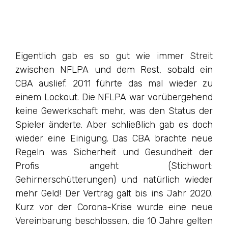
Eigentlich gab es so gut wie immer Streit
zwischen NFLPA und dem Rest, sobald ein
CBA auslief. 2011 führte das mal wieder zu
einem Lockout. Die NFLPA war vorübergehend
keine Gewerkschaft mehr, was den Status der
Spieler änderte. Aber schließlich gab es doch
wieder eine Einigung. Das CBA brachte neue
Regeln was Sicherheit und Gesundheit der
Profis angeht (Stichwort:
Gehirnerschütterungen) und natürlich wieder
mehr Geld! Der Vertrag galt bis ins Jahr 2020.
Kurz vor der Corona-Krise wurde eine neue
Vereinbarung beschlossen, die 10 Jahre gelten