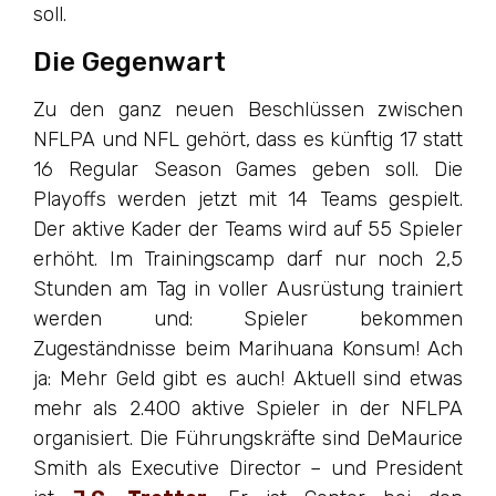
soll.
Die Gegenwart
Zu den ganz neuen Beschlüssen zwischen
NFLPA und NFL gehört, dass es künftig 17 statt
16 Regular Season Games geben soll. Die
Playoffs werden jetzt mit 14 Teams gespielt.
Der aktive Kader der Teams wird auf 55 Spieler
erhöht. Im Trainingscamp darf nur noch 2,5
Stunden am Tag in voller Ausrüstung trainiert
werden und: Spieler bekommen
Zugeständnisse beim Marihuana Konsum! Ach
ja: Mehr Geld gibt es auch! Aktuell sind etwas
mehr als 2.400 aktive Spieler in der NFLPA
organisiert. Die Führungskräfte sind DeMaurice
Smith als Executive Director – und President