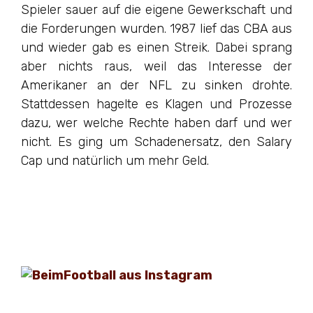
Spieler sauer auf die eigene Gewerkschaft und
die Forderungen wurden. 1987 lief das CBA aus
und wieder gab es einen Streik. Dabei sprang
aber nichts raus, weil das Interesse der
Amerikaner an der NFL zu sinken drohte.
Stattdessen hagelte es Klagen und Prozesse
dazu, wer welche Rechte haben darf und wer
nicht. Es ging um Schadenersatz, den Salary
Cap und natürlich um mehr Geld.