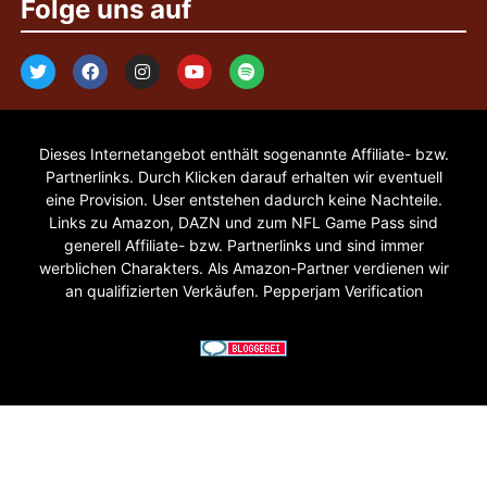
Folge uns auf
Dieses Internetangebot enthält sogenannte Affiliate- bzw.
Partnerlinks. Durch Klicken darauf erhalten wir eventuell
eine Provision. User entstehen dadurch keine Nachteile.
Links zu Amazon, DAZN und zum NFL Game Pass sind
generell Affiliate- bzw. Partnerlinks und sind immer
werblichen Charakters. Als Amazon-Partner verdienen wir
an qualifizierten Verkäufen. Pepperjam Verification