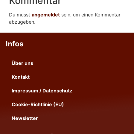
Kommentar
Du musst
angemeldet
sein, um einen Kommentar
abzugeben.
Infos
Über uns
Kontakt
Impressum / Datenschutz
Cookie-Richtlinie (EU)
Newsletter