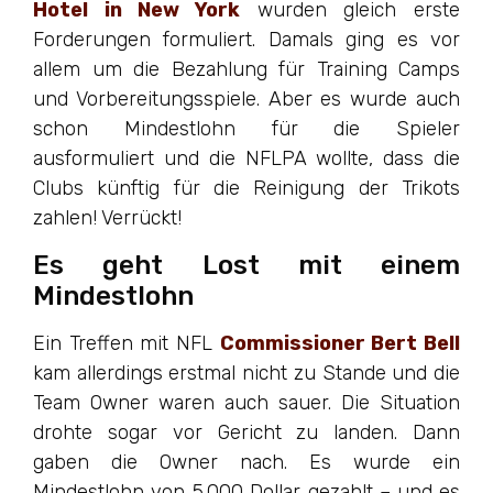
Hotel in New York
wurden gleich erste
Forderungen formuliert. Damals ging es vor
allem um die Bezahlung für Training Camps
und Vorbereitungsspiele. Aber es wurde auch
schon Mindestlohn für die Spieler
ausformuliert und die NFLPA wollte, dass die
Clubs künftig für die Reinigung der Trikots
zahlen! Verrückt!
Es geht Lost mit einem
Mindestlohn
Ein Treffen mit NFL
Commissioner Bert Bell
kam allerdings erstmal nicht zu Stande und die
Team Owner waren auch sauer. Die Situation
drohte sogar vor Gericht zu landen. Dann
gaben die Owner nach. Es wurde ein
Mindestlohn von 5.000 Dollar gezahlt – und es