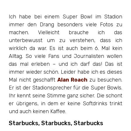
Ich habe bei einem Super Bowl im Stadion
immer den Drang besonders viele Fotos zu
machen. Vielleicht brauche ich das
unterbewusst um zu verstehen, dass ich
wirklich da war. Es ist auch beim 6. Mal kein
Alltag. So viele Fans und Journalisten wollen
das mal erleben – und ich darf das! Das ist
immer wieder schön. Leider habe ich es dieses
Mal nicht geschafft
Alan Roach
zu besuchen.
Er ist der Stadionsprecher für die Super Bowls.
Ihr kennt seine Stimme ganz sicher. Die schont
er übrigens, in dem er keine Softdrinks trinkt
und auch keinen Kaffee.
Starbucks, Starbucks, Starbucks