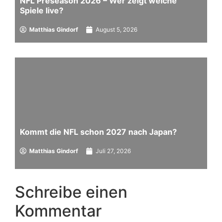
NFL Preseason 2026 – Wer zeigt welche
Spiele live?
Matthias Gindorf
August 5, 2026
Kommt die NFL schon 2027 nach Japan?
Matthias Gindorf
Juli 27, 2026
Schreibe einen
Kommentar