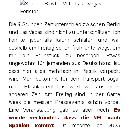
Die 9 Stunden Zeitunterschied zwischen Berlin
und Las Vegas sind nicht zu unterschätzen. Ich
konnte jedenfalls kaum schlafen und war
deshalb am Freitag schon früh unterwegs, um
mir ein Frühstück zu besorgen. Etwas
ungewohnt für jemanden aus Deutschland ist,
dass hier alles mehrfach in Plastik verpackt
wird. Man bekommt für den Transport sogar
noch Plastiktüten! Das wirkt wie aus einer
anderen Zeit. Am Freitag sind in der Game
Week die meisten Pressevents schon vorbei.
Eine Veranstaltung gab es aber noch.
Es
wurde verkündet, dass die NFL nach
Spanien kommt
. Da möchte ich 2025