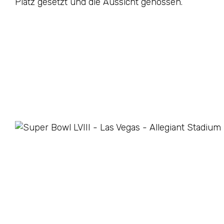
Platz gesetzt und die Aussicht genossen.