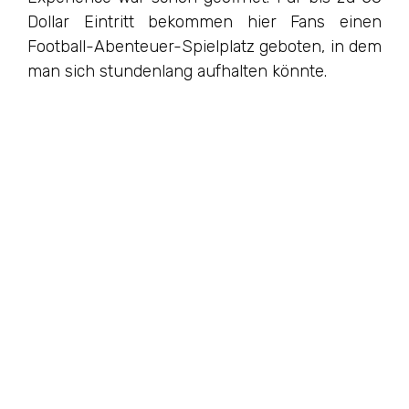
Dollar Eintritt bekommen hier Fans einen
Football-Abenteuer-Spielplatz geboten, in dem
man sich stundenlang aufhalten könnte.