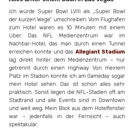
Ich würde Super Bowl LVIII als „Super Bowl
der kurzen Wege“ umschreiben. Vom Flughafen
zum Hotel waren es 10 Minuten mit einem
Uber. Das NFL Medienzentrum war im
Nachbar-Hotel, das man durch einen Tunnel
erreichen konnte und das
Allegiant Stadium
lag direkt hinter dem Medienzentrum – nur
getrennt durch einen Highway. Von meinem
Platz im Stadion konnte ich am Gameday sogar
mein Hotel sehen. Das ist schon alles sehr
praktisch. Sonst liegen die NFL-Stadien oft am
Stadtrand und alle Events sind in Downtown
und weit weg. Mein Blick aus dem Hotelfenster
war – jedenfalls in der Fernsicht – auch
spektakulär.