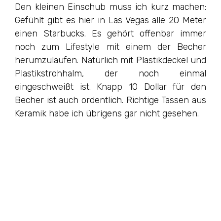
Den kleinen Einschub muss ich kurz machen:
Gefühlt gibt es hier in Las Vegas alle 20 Meter
einen Starbucks. Es gehört offenbar immer
noch zum Lifestyle mit einem der Becher
herumzulaufen. Natürlich mit Plastikdeckel und
Plastikstrohhalm, der noch einmal
eingeschweißt ist. Knapp 10 Dollar für den
Becher ist auch ordentlich. Richtige Tassen aus
Keramik habe ich übrigens gar nicht gesehen.