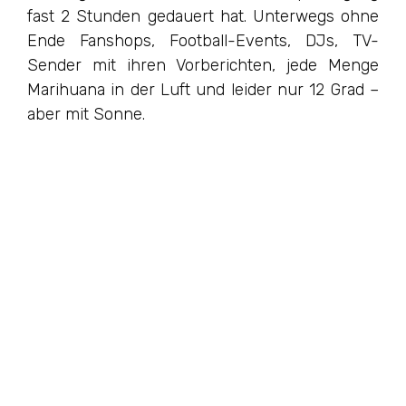
fast 2 Stunden gedauert hat. Unterwegs ohne
Ende Fanshops, Football-Events, DJs, TV-
Sender mit ihren Vorberichten, jede Menge
Marihuana in der Luft und leider nur 12 Grad –
aber mit Sonne.