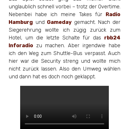
unglaublich schnell vorbei – trotz der Overtime.
Nebenbei habe ich meine Takes für
Radio
Hamburg
und
Gameday
gemacht. Nach der
Siegerehrung wollte ich zügig zurück zum
Hotel, um die letzte Schalte für das
rbb24
Inforadio
zu machen. Aber irgendwie habe
ich den Weg zum Shuttle-Bus verpasst. Auch
hier war die Security streng und wollte mich
nicht zurück lassen. Also den Umweg wählen
und dann hat es doch noch geklappt.