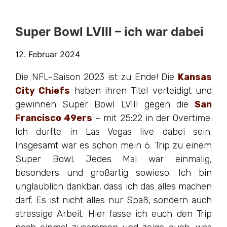
Super Bowl LVIII – ich war dabei
12. Februar 2024
Die NFL-Saison 2023 ist zu Ende! Die
Kansas
City Chiefs
haben ihren Titel verteidigt und
gewinnen Super Bowl LVIII gegen die
San
Francisco 49ers
– mit 25:22 in der Overtime.
Ich durfte in Las Vegas live dabei sein.
Insgesamt war es schon mein 6. Trip zu einem
Super Bowl. Jedes Mal war einmalig,
besonders und großartig sowieso. Ich bin
unglaublich dankbar, dass ich das alles machen
darf. Es ist nicht alles nur Spaß, sondern auch
stressige Arbeit. Hier fasse ich euch den Trip