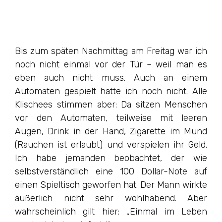
Bis zum späten Nachmittag am Freitag war ich
noch nicht einmal vor der Tür – weil man es
eben auch nicht muss. Auch an einem
Automaten gespielt hatte ich noch nicht. Alle
Klischees stimmen aber: Da sitzen Menschen
vor den Automaten, teilweise mit leeren
Augen, Drink in der Hand, Zigarette im Mund
(Rauchen ist erlaubt) und verspielen ihr Geld.
Ich habe jemanden beobachtet, der wie
selbstverständlich eine 100 Dollar-Note auf
einen Spieltisch geworfen hat. Der Mann wirkte
äußerlich nicht sehr wohlhabend. Aber
wahrscheinlich gilt hier: „Einmal im Leben