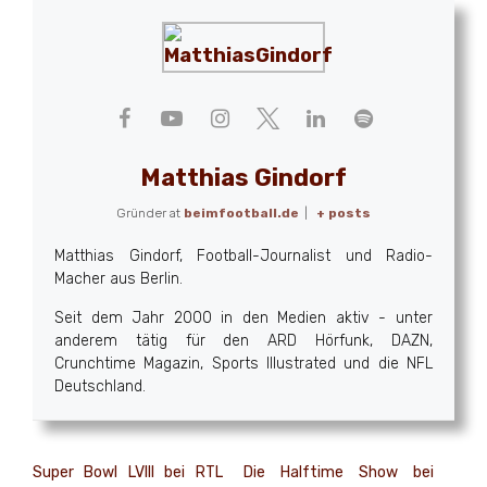
Matthias Gindorf
Gründer
at
beimfootball.de
|
+ posts
Matthias Gindorf, Football-Journalist und Radio-
Macher aus Berlin.
Seit dem Jahr 2000 in den Medien aktiv - unter
anderem tätig für den ARD Hörfunk, DAZN,
Crunchtime Magazin, Sports Illustrated und die NFL
Deutschland.
Super Bowl LVIII bei RTL
Die Halftime Show bei