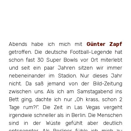
Abends habe ich mich mit
Günter Zapf
getroffen. Die deutsche Football-Legende hat
schon fast 30 Super Bowls vor Ort miterlebt
und seit ein paar Jahren sitzen wir immer
nebeneinander im Stadion. Nur dieses Jahr
nicht. Da saß jemand von der Bild-Zeitung
zwischen uns. Als ich am Samstagabend ins
Bett ging, dachte ich nur „Oh krass, schon 2
Tage rum?!“. Die Zeit in Las Vegas vergeht
irgendwie schneller als in Berlin. Die Menschen
sind in der Wüste gefühlt aber deutlich