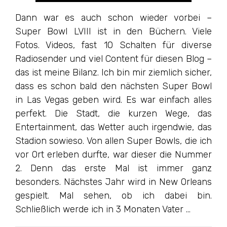
Dann war es auch schon wieder vorbei –
Super Bowl LVIII ist in den Büchern. Viele
Fotos. Videos, fast 10 Schalten für diverse
Radiosender und viel Content für diesen Blog –
das ist meine Bilanz. Ich bin mir ziemlich sicher,
dass es schon bald den nächsten Super Bowl
in Las Vegas geben wird. Es war einfach alles
perfekt. Die Stadt, die kurzen Wege, das
Entertainment, das Wetter auch irgendwie, das
Stadion sowieso. Von allen Super Bowls, die ich
vor Ort erleben durfte, war dieser die Nummer
2. Denn das erste Mal ist immer ganz
besonders. Nächstes Jahr wird in New Orleans
gespielt. Mal sehen, ob ich dabei bin.
Schließlich werde ich in 3 Monaten Vater …