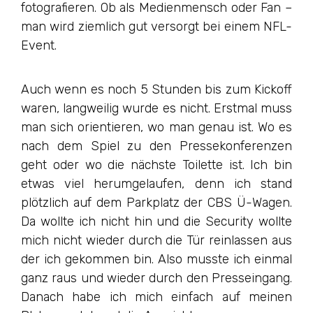
fotografieren. Ob als Medienmensch oder Fan –
man wird ziemlich gut versorgt bei einem NFL-
Event.
Auch wenn es noch 5 Stunden bis zum Kickoff
waren, langweilig wurde es nicht. Erstmal muss
man sich orientieren, wo man genau ist. Wo es
nach dem Spiel zu den Pressekonferenzen
geht oder wo die nächste Toilette ist. Ich bin
etwas viel herumgelaufen, denn ich stand
plötzlich auf dem Parkplatz der CBS Ü-Wagen.
Da wollte ich nicht hin und die Security wollte
mich nicht wieder durch die Tür reinlassen aus
der ich gekommen bin. Also musste ich einmal
ganz raus und wieder durch den Presseingang.
Danach habe ich mich einfach auf meinen