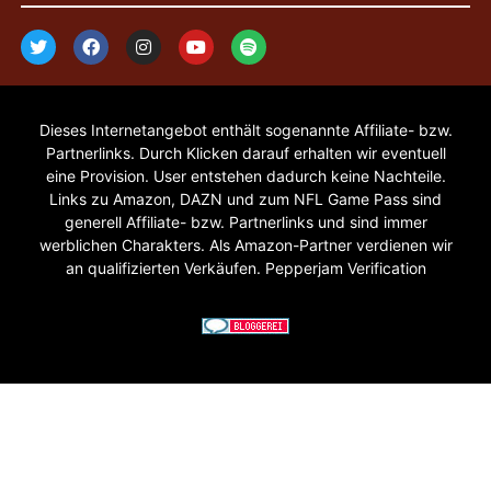
Dieses Internetangebot enthält sogenannte Affiliate- bzw.
Partnerlinks. Durch Klicken darauf erhalten wir eventuell
eine Provision. User entstehen dadurch keine Nachteile.
Links zu Amazon, DAZN und zum NFL Game Pass sind
generell Affiliate- bzw. Partnerlinks und sind immer
werblichen Charakters. Als Amazon-Partner verdienen wir
an qualifizierten Verkäufen. Pepperjam Verification