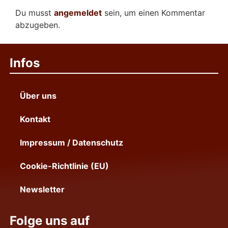
Du musst
angemeldet
sein, um einen Kommentar
abzugeben.
Infos
Über uns
Kontakt
Impressum / Datenschutz
Cookie-Richtlinie (EU)
Newsletter
Folge uns auf