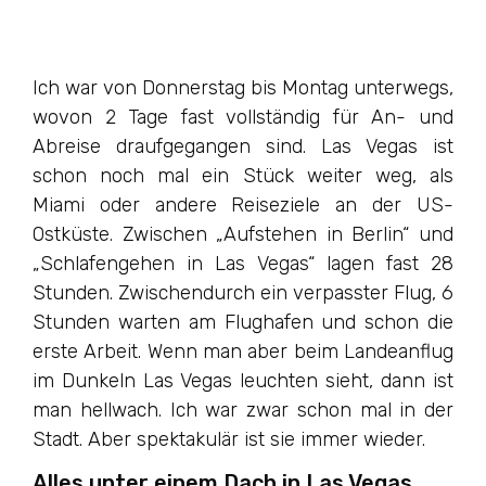
Ich war von Donnerstag bis Montag unterwegs,
wovon 2 Tage fast vollständig für An- und
Abreise draufgegangen sind. Las Vegas ist
schon noch mal ein Stück weiter weg, als
Miami oder andere Reiseziele an der US-
Ostküste. Zwischen „Aufstehen in Berlin“ und
„Schlafengehen in Las Vegas“ lagen fast 28
Stunden. Zwischendurch ein verpasster Flug, 6
Stunden warten am Flughafen und schon die
erste Arbeit. Wenn man aber beim Landeanflug
im Dunkeln Las Vegas leuchten sieht, dann ist
man hellwach. Ich war zwar schon mal in der
Stadt. Aber spektakulär ist sie immer wieder.
Alles unter einem Dach in Las Vegas