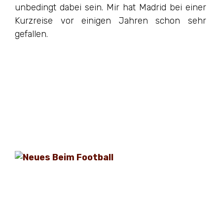
unbedingt dabei sein. Mir hat Madrid bei einer
Kurzreise vor einigen Jahren schon sehr
gefallen.