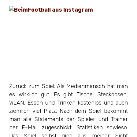
Zurück zum Spiel: Als Medienmensch hat man
es wirklich gut. Es gibt Tische, Steckdosen,
WLAN, Essen und Trinken kostenlos und auch
ziemlich viel Platz. Nach dem Spiel bekommt
man alle Statements der Spieler und Trainer
per E-Mail zugeschickt. Statistiken sowieso.
Das Spiel selbst ging aus meiner Sicht