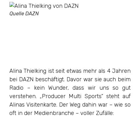
Quelle DAZN
Alina Thielking ist seit etwas mehr als 4 Jahren
bei DAZN beschäftigt. Davor war sie auch beim
Radio – kein Wunder, dass wir uns so gut
verstehen. „Producer Multi Sports“ steht auf
Alinas Visitenkarte. Der Weg dahin war – wie so
oft in der Medienbranche – voller Zufälle: