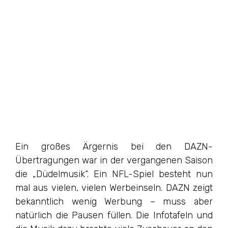
Ein großes Ärgernis bei den DAZN-
Übertragungen war in der vergangenen Saison
die „Düdelmusik“. Ein NFL-Spiel besteht nun
mal aus vielen, vielen Werbeinseln. DAZN zeigt
bekanntlich wenig Werbung – muss aber
natürlich die Pausen füllen. Die Infotafeln und