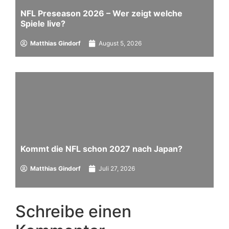
NFL Preseason 2026 – Wer zeigt welche
Spiele live?
Matthias Gindorf
August 5, 2026
Kommt die NFL schon 2027 nach Japan?
Matthias Gindorf
Juli 27, 2026
Schreibe einen