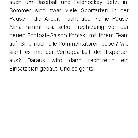
auch um Baseball und Feldhockey. Jetzt im
Sommer sind zwar viele Sportarten in der
Pause – die Arbeit macht aber keine Pause.
Alina nimmt u.a. schon rechtzeitig vor der
neuen Football-Saison Kontakt mit ihrem Team
auf: Sind noch alle Kommentatoren dabei? Wie
sieht es mit der Verfügbarkeit der Experten
aus? Daraus wird dann rechtzeitig ein
Einsatzplan gebaut. Und so gehts: