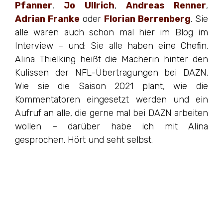
Pfanner
,
Jo Ullrich
,
Andreas Renner
,
Adrian Franke
oder
Florian Berrenberg
. Sie
alle waren auch schon mal hier im Blog im
Interview – und: Sie alle haben eine Chefin.
Alina Thielking heißt die Macherin hinter den
Kulissen der NFL-Übertragungen bei DAZN.
Wie sie die Saison 2021 plant, wie die
Kommentatoren eingesetzt werden und ein
Aufruf an alle, die gerne mal bei DAZN arbeiten
wollen – darüber habe ich mit Alina
gesprochen. Hört und seht selbst.