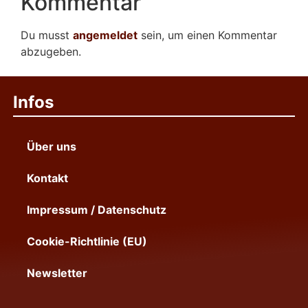
Kommentar
Du musst
angemeldet
sein, um einen Kommentar
abzugeben.
Infos
Über uns
Kontakt
Impressum / Datenschutz
Cookie-Richtlinie (EU)
Newsletter