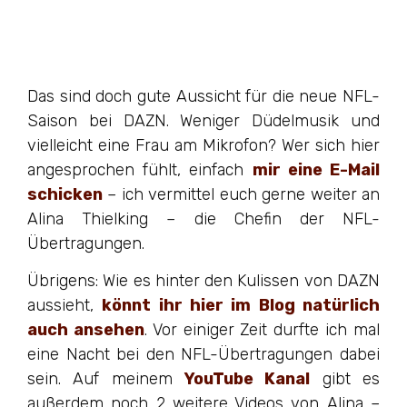
Das sind doch gute Aussicht für die neue NFL-
Saison bei DAZN. Weniger Düdelmusik und
vielleicht eine Frau am Mikrofon? Wer sich hier
angesprochen fühlt, einfach
mir eine E-Mail
schicken
– ich vermittel euch gerne weiter an
Alina Thielking – die Chefin der NFL-
Übertragungen.
Übrigens: Wie es hinter den Kulissen von DAZN
aussieht,
könnt ihr hier im Blog natürlich
auch ansehen
. Vor einiger Zeit durfte ich mal
eine Nacht bei den NFL-Übertragungen dabei
sein. Auf meinem
YouTube Kanal
gibt es
außerdem noch 2 weitere Videos von Alina –