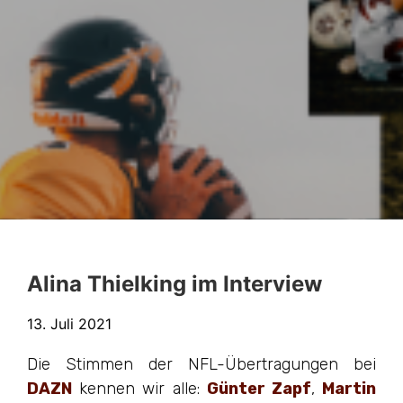
Alina Thielking im Interview
13. Juli 2021
Die Stimmen der NFL-Übertragungen bei
DAZN
kennen wir alle:
Günter Zapf
,
Martin