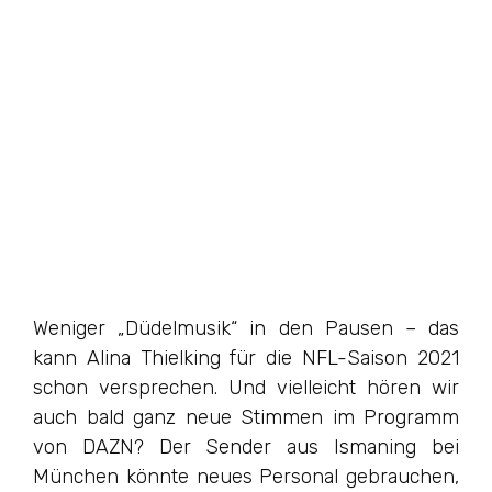
Weniger „Düdelmusik“ in den Pausen – das
kann Alina Thielking für die NFL-Saison 2021
schon versprechen. Und vielleicht hören wir
auch bald ganz neue Stimmen im Programm
von DAZN? Der Sender aus Ismaning bei
München könnte neues Personal gebrauchen,