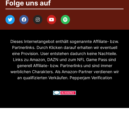
Folge uns auf
Dieses Internetangebot enthält sogenannte Affiliate- bzw.
Partnerlinks. Durch Klicken darauf erhalten wir eventuell
eine Provision. User entstehen dadurch keine Nachteile.
Links zu Amazon, DAZN und zum NFL Game Pass sind
generell Affiliate- bzw. Partnerlinks und sind immer
werblichen Charakters. Als Amazon-Partner verdienen wir
an qualifizierten Verkäufen. Pepperjam Verification