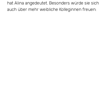
hat Alina angedeutet. Besonders würde sie sich
auch über mehr weibliche Kolleginnen freuen: