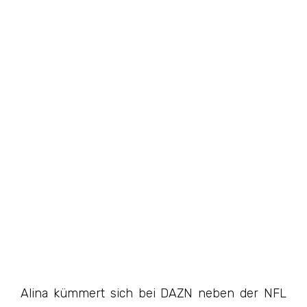
Alina kümmert sich bei DAZN neben der NFL