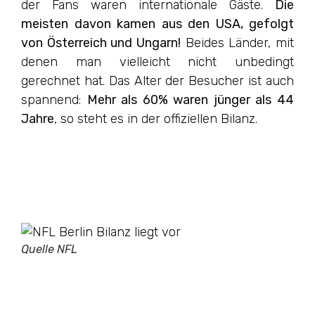
der Fans waren internationale Gäste.
Die
meisten davon kamen aus den USA, gefolgt
von Österreich und Ungarn!
Beides Länder, mit
denen man vielleicht nicht unbedingt
gerechnet hat. Das Alter der Besucher ist auch
spannend:
Mehr als 60% waren jünger als 44
Jahre
, so steht es in der offiziellen Bilanz.
Quelle NFL