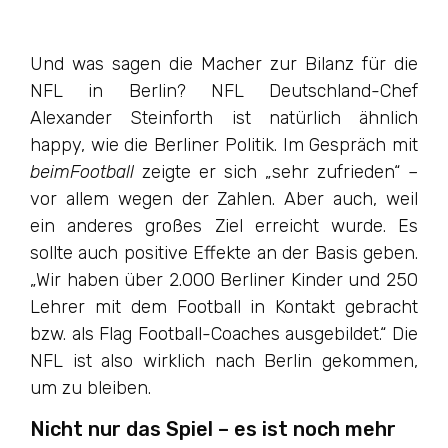
Und was sagen die Macher zur Bilanz für die
NFL in Berlin? NFL Deutschland-Chef
Alexander Steinforth ist natürlich ähnlich
happy, wie die Berliner Politik. Im Gespräch mit
beimFootball
zeigte er sich „sehr zufrieden“ –
vor allem wegen der Zahlen. Aber auch, weil
ein anderes großes Ziel erreicht wurde. Es
sollte auch positive Effekte an der Basis geben.
„Wir haben über 2.000 Berliner Kinder und 250
Lehrer mit dem Football in Kontakt gebracht
bzw. als Flag Football-Coaches ausgebildet.“ Die
NFL ist also wirklich nach Berlin gekommen,
um zu bleiben.
Nicht nur das Spiel – es ist noch mehr