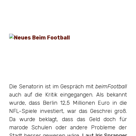
Die Senatorin ist im Gespräch mit
beimFootball
auch auf die Kritik eingegangen. Als bekannt
wurde, dass Berlin 12,5 Millionen Euro in die
NFL-Spiele investiert, war das Geschrei groß.
Da wurde beklagt, dass das Geld doch für
marode Schulen oder andere Probleme der
Stadt besser gewesen wäre.
Laut Iris Spranger