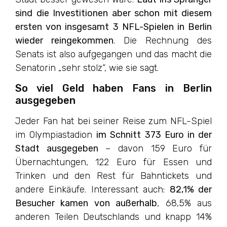
sind die Investitionen aber schon mit diesem
ersten von insgesamt 3 NFL-Spielen in Berlin
wieder reingekommen
. Die Rechnung des
Senats ist also aufgegangen und das macht die
Senatorin „sehr stolz“, wie sie sagt.
So viel Geld haben Fans in Berlin
ausgegeben
Jeder Fan hat bei seiner Reise zum NFL-Spiel
im Olympiastadion
im Schnitt 373 Euro in der
Stadt ausgegeben
– davon 159 Euro für
Übernachtungen, 122 Euro für Essen und
Trinken und den Rest für Bahntickets und
andere Einkäufe. Interessant auch:
82,1% der
Besucher kamen von außerhalb
, 68,5% aus
anderen Teilen Deutschlands und knapp 14%