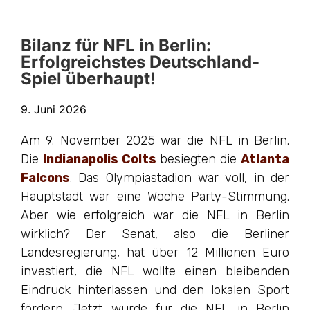
Bilanz für NFL in Berlin:
Erfolgreichstes Deutschland-
Spiel überhaupt!
9. Juni 2026
Am 9. November 2025 war die NFL in Berlin.
Die
Indianapolis Colts
besiegten die
Atlanta
Falcons
. Das Olympiastadion war voll, in der
Hauptstadt war eine Woche Party-Stimmung.
Aber wie erfolgreich war die NFL in Berlin
wirklich? Der Senat, also die Berliner
Landesregierung, hat über 12 Millionen Euro
investiert, die NFL wollte einen bleibenden
Eindruck hinterlassen und den lokalen Sport
fördern. Jetzt wurde für die NFL in Berlin