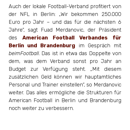
Auch der lokale Football-Verband profitiert von
der NFL in Berlin: „Wir bekommen 250.000
Euro pro Jahr – und das für die nächsten 6
Jahre“, sagt Fuad Merdanovic, der Präsident
des
American Football Verbandes für
Berlin und Brandenburg
im Gespräch mit
beimFootball
. Das ist in etwa das Doppelte von
dem, was dem Verband sonst pro Jahr an
Budget zur Verfügung steht. „Mit diesem
zusätzlichen Geld können wir hauptamtliches
Personal und Trainer einstellen“, so Merdanovic
weiter. Das alles ermögliche die Strukturen für
American Football in Berlin und Brandenburg
noch weiter zu verbessern.