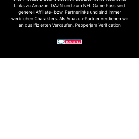
Links zu Amazon, DAZN und zum NFL Game Pass sind
generell Affiliate- bzw. Partnerlinks und sind immer
werblichen Charakters. Als Amazon-Partner verdienen wir
an qualifizierten Verkäufen. Pepperjam Verification