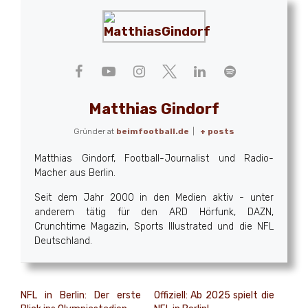
Matthias Gindorf
Gründer
at
beimfootball.de
|
+ posts
Matthias Gindorf, Football-Journalist und Radio-
Macher aus Berlin.
Seit dem Jahr 2000 in den Medien aktiv - unter
anderem tätig für den ARD Hörfunk, DAZN,
Crunchtime Magazin, Sports Illustrated und die NFL
Deutschland.
NFL in Berlin: Der erste
Offiziell: Ab 2025 spielt die