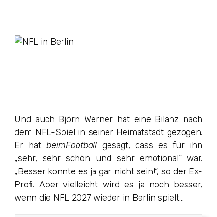
Und auch Björn Werner hat eine Bilanz nach
dem NFL-Spiel in seiner Heimatstadt gezogen.
Er hat
beimFootball
gesagt, dass es für ihn
„sehr, sehr schön und sehr emotional“ war.
„Besser konnte es ja gar nicht sein!“, so der Ex-
Profi. Aber vielleicht wird es ja noch besser,
wenn die NFL 2027 wieder in Berlin spielt…