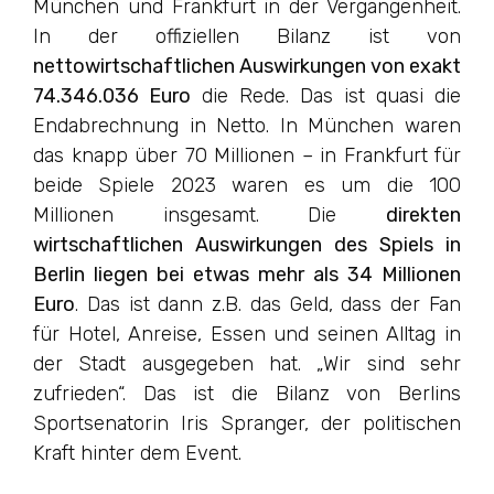
München und Frankfurt in der Vergangenheit.
In der offiziellen Bilanz ist von
nettowirtschaftlichen Auswirkungen von exakt
74.346.036 Euro
die Rede. Das ist quasi die
Endabrechnung in Netto. In München waren
das knapp über 70 Millionen – in Frankfurt für
beide Spiele 2023 waren es um die 100
Millionen insgesamt. Die
direkten
wirtschaftlichen Auswirkungen des Spiels in
Berlin liegen bei etwas mehr als 34 Millionen
Euro
. Das ist dann z.B. das Geld, dass der Fan
für Hotel, Anreise, Essen und seinen Alltag in
der Stadt ausgegeben hat. „Wir sind sehr
zufrieden“. Das ist die Bilanz von Berlins
Sportsenatorin Iris Spranger, der politischen
Kraft hinter dem Event.