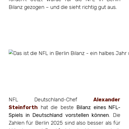
Bilanz gezogen – und die sieht richtig gut aus.
NFL Deutschland-Chef
Alexander
Steinforth
hat die beste
Bilanz eines NFL-
Spiels in Deutschland vorstellen können
. Die
Zahlen für Berlin 2025 sind also besser als für