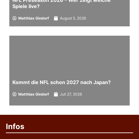
Spiele live?
Matthias Gindorf
August 5, 2026
Kommt die NFL schon 2027 nach Japan?
Matthias Gindorf
Juli 27, 2026
Infos