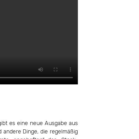
 gibt es eine neue Ausgabe aus
d andere Dinge, die regelmäßig