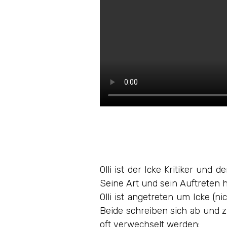
Olli ist der Icke Kritiker und 
Seine Art und sein Auftreten 
Olli ist angetreten um Icke (n
Beide schreiben sich ab und zu
oft verwechselt werden: