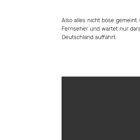
Also alles nicht böse gemeint.
Fernseher und wartet nur dara
Deutschland auffährt: