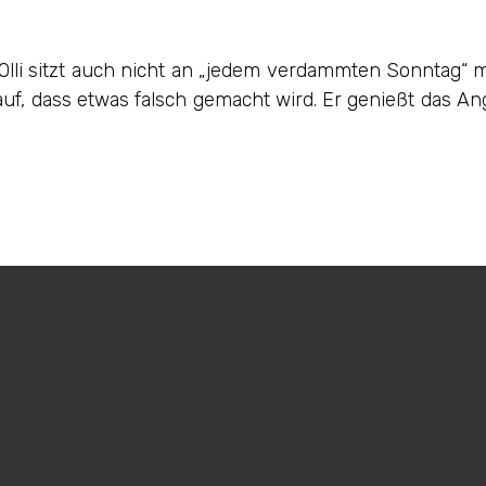
 Olli sitzt auch nicht an „jedem verdammten Sonntag“ m
uf, dass etwas falsch gemacht wird. Er genießt das Ang