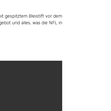
it gespitztem Bleistift vor dem
ebot und alles, was die NFL in