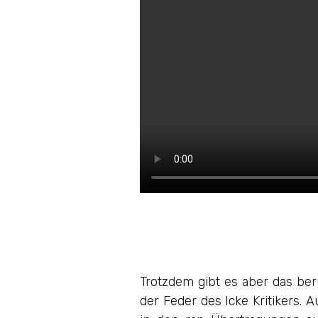
Trotzdem gibt es aber das ber
der Feder des Icke Kritikers.