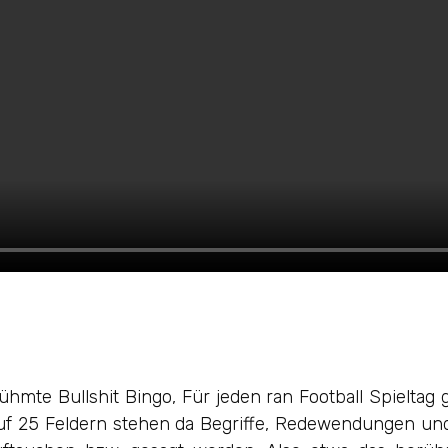
ühmte Bullshit Bingo, Für jeden ran Football Spieltag
 Auf 25 Feldern stehen da Begriffe, Redewendungen un