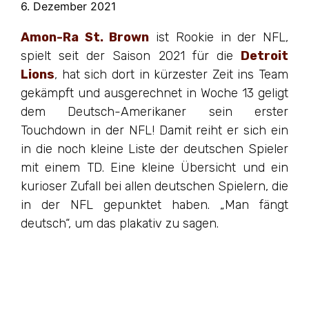
6. Dezember 2021
Amon-Ra St. Brown
ist Rookie in der NFL,
spielt seit der Saison 2021 für die
Detroit
Lions
, hat sich dort in kürzester Zeit ins Team
gekämpft und ausgerechnet in Woche 13 geligt
dem Deutsch-Amerikaner sein erster
Touchdown in der NFL! Damit reiht er sich ein
in die noch kleine Liste der deutschen Spieler
mit einem TD. Eine kleine Übersicht und ein
kurioser Zufall bei allen deutschen Spielern, die
in der NFL gepunktet haben. „Man fängt
deutsch“, um das plakativ zu sagen.