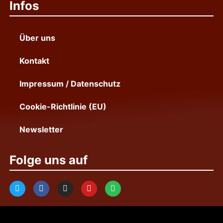
Infos
Über uns
Kontakt
Impressum / Datenschutz
Cookie-Richtlinie (EU)
Newsletter
Folge uns auf