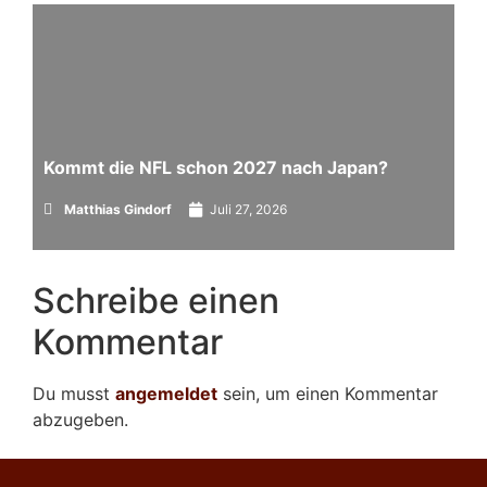
Kommt die NFL schon 2027 nach Japan?
Matthias Gindorf
Juli 27, 2026
Schreibe einen
Kommentar
Du musst
angemeldet
sein, um einen Kommentar
abzugeben.