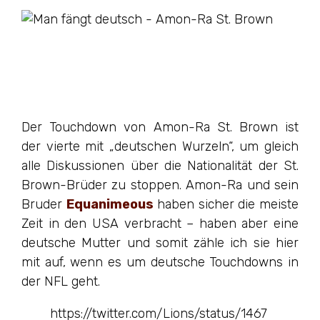
Der Touchdown von Amon-Ra St. Brown ist
der vierte mit „deutschen Wurzeln“, um gleich
alle Diskussionen über die Nationalität der St.
Brown-Brüder zu stoppen. Amon-Ra und sein
Bruder
Equanimeous
haben sicher die meiste
Zeit in den USA verbracht – haben aber eine
deutsche Mutter und somit zähle ich sie hier
mit auf, wenn es um deutsche Touchdowns in
der NFL geht.
https://twitter.com/Lions/status/1467