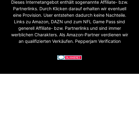
Dieses Internetangebot enthält sogenannte Affiliate- bzw.
Partnerlinks. Durch Klicken darauf erhalten wir eventuell
eine Provision. User entstehen dadurch keine Nachteile.
Links zu Amazon, DAZN und zum NFL Game Pass sind
generell Affiliate- bzw. Partnerlinks und sind immer
werblichen Charakters. Als Amazon-Partner verdienen wir
an qualifizierten Verkäufen. Pepperjam Verification