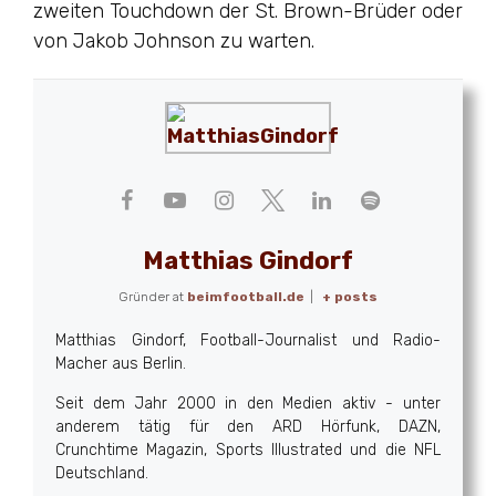
zweiten Touchdown der St. Brown-Brüder oder
von Jakob Johnson zu warten.
Matthias Gindorf
Gründer
at
beimfootball.de
|
+ posts
Matthias Gindorf, Football-Journalist und Radio-
Macher aus Berlin.
Seit dem Jahr 2000 in den Medien aktiv - unter
anderem tätig für den ARD Hörfunk, DAZN,
Crunchtime Magazin, Sports Illustrated und die NFL
Deutschland.