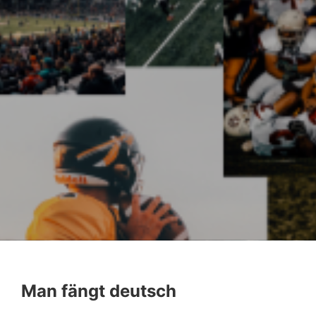
Man fängt deutsch