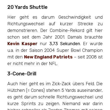
20 Yards Shuttle
Hier geht es darum Geschwindigkeit und
Richtungswechsel auf kurzer Strecke zu
demonstrieren. Der Combine-Rekord gilt hier
schon seit dem Jahr 2001. Damals brauchte
Kevin Kasper
nur
3,73 Sekunden
. Er wurde
u.a. in der Saison 2004 Super Bowl Champion
mit den
New England Patriots
– seit 2008 ist
er nicht mehr in der NFL.
3-Cone-Drill
Auch hier geht es im Zick-Zack übers Feld. Die
Hütchen (= Cones) stehen 5 Yards auseinander,
es geht darum schnelle Richtungswechsel und
kurze Sprints zu zeigen. Niemand war darin