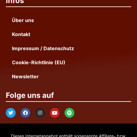
Infos
Über uns
Kontakt
Impressum / Datenschutz
Cookie-Richtlinie (EU)
Newsletter
Folge uns auf
Dieses Internetangebot enthält sogenannte Affiliate- bzw.