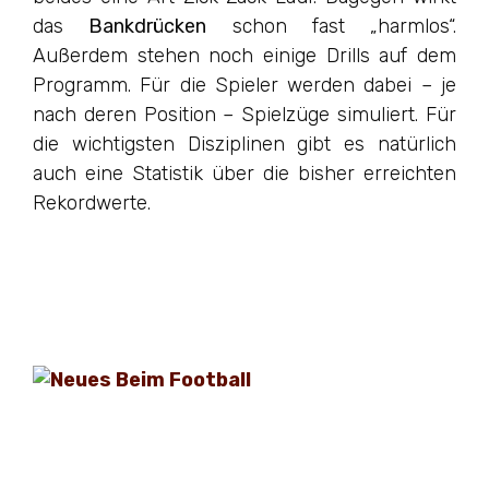
das
Bankdrücken
schon fast „harmlos“.
Außerdem stehen noch einige Drills auf dem
Programm. Für die Spieler werden dabei – je
nach deren Position – Spielzüge simuliert. Für
die wichtigsten Disziplinen gibt es natürlich
auch eine Statistik über die bisher erreichten
Rekordwerte.