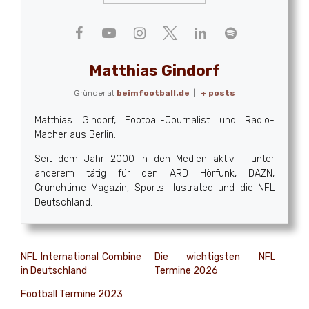
Matthias Gindorf
Gründer
at
beimfootball.de
|
+ posts
Matthias Gindorf, Football-Journalist und Radio-
Macher aus Berlin.
Seit dem Jahr 2000 in den Medien aktiv - unter
anderem tätig für den ARD Hörfunk, DAZN,
Crunchtime Magazin, Sports Illustrated und die NFL
Deutschland.
NFL International Combine
Die wichtigsten NFL
in Deutschland
Termine 2026
Football Termine 2023