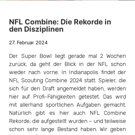
NFL Combine: Die Rekorde in
den Disziplinen
27. Februar 2024
Der Super Bowl liegt gerade mal 2 Wochen
zurück, da geht der Blick in der NFL schon
wieder nach vorne. In Indianapolis findet der
NFL Scouting Combine 2024 statt. Spieler, die
sich für den Draft angemeldet haben, werden
hier auf Profi-Fähigkeiten getestet. Das wird
mit allerhand sportlichen Aufgaben gemacht.
Natürlich gibt es hier auch NFL Combine
Rekorde, die aufgestellt wurden – und teilweise
schon sehr lange Bestand haben. Wir geben