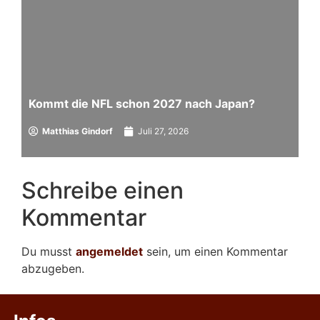
Kommt die NFL schon 2027 nach Japan?
Matthias Gindorf
Juli 27, 2026
Schreibe einen
Kommentar
Du musst
angemeldet
sein, um einen Kommentar
abzugeben.