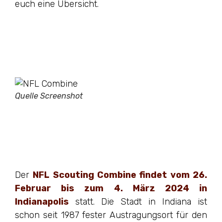
euch eine Übersicht.
Quelle Screenshot
Der
NFL Scouting Combine findet vom 26.
Februar bis zum 4. März 2024 in
Indianapolis
statt. Die Stadt in Indiana ist
schon seit 1987 fester Austragungsort für den