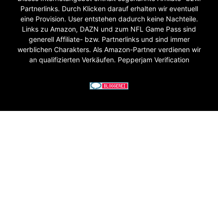
Partnerlinks. Durch Klicken darauf erhalten wir eventuell
eine Provision. User entstehen dadurch keine Nachteile.
Links zu Amazon, DAZN und zum NFL Game Pass sind
generell Affiliate- bzw. Partnerlinks und sind immer
werblichen Charakters. Als Amazon-Partner verdienen wir
an qualifizierten Verkäufen. Pepperjam Verification