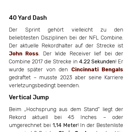
40 Yard Dash
Der Sprint gehört vielleicht zu den
beliebtesten Disziplinen bei der NFL Combine.
Der aktuelle Rekordhalter auf der Strecke ist
John Ross
. Der Wide Receiver lief bei der
Combine 2017 die Strecke in
4.22 Sekunden
! Er
wurde später von den
Cincinnati Bengals
gedraftet – musste 2023 aber seine Karriere
verletzungsbedingt beenden.
Vertical Jump
Beim „Hochsprung aus dem Stand“ liegt der
Rekord aktuell bei 45 Inches – oder
umgerechnet bei
1,14 Meter
! In der Bestenliste