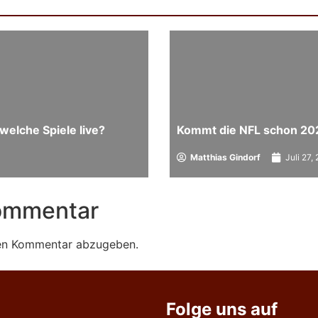
welche Spiele live?
Kommt die NFL schon 20
Matthias Gindorf
Juli 27,
Kommentar
nen Kommentar abzugeben.
Folge uns auf