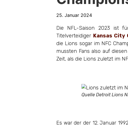
25. Januar 2024
Die NFL-Saison 2023 ist f
Titelverteidiger
Kansas City 
die Lions sogar im NFC Champi
mussten Fans also auf diesen 
Zeit, als die Lions zuletzt i
Quelle Detroit Lions 
Es war der der 12. Januar 1992