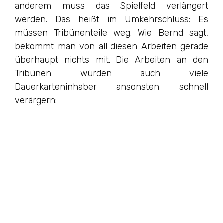
anderem muss das Spielfeld verlängert
werden. Das heißt im Umkehrschluss: Es
müssen Tribünenteile weg. Wie Bernd sagt,
bekommt man von all diesen Arbeiten gerade
überhaupt nichts mit. Die Arbeiten an den
Tribünen würden auch viele
Dauerkarteninhaber ansonsten schnell
verärgern: