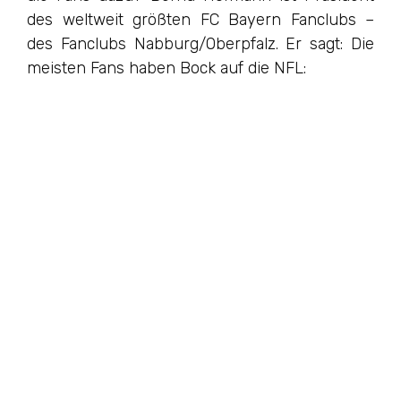
des weltweit größten FC Bayern Fanclubs –
des Fanclubs Nabburg/Oberpfalz. Er sagt: Die
meisten Fans haben Bock auf die NFL: