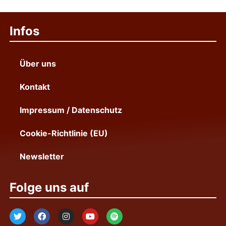
Infos
Über uns
Kontakt
Impressum / Datenschutz
Cookie-Richtlinie (EU)
Newsletter
Folge uns auf