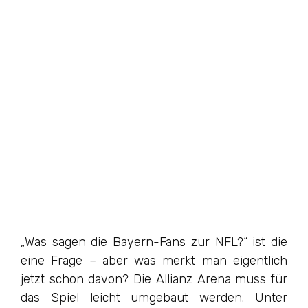
„Was sagen die Bayern-Fans zur NFL?“ ist die
eine Frage – aber was merkt man eigentlich
jetzt schon davon? Die Allianz Arena muss für
das Spiel leicht umgebaut werden. Unter