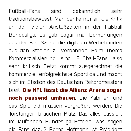
Fußball-Fans sind bekanntlich sehr
traditionsbewusst. Man denke nur an die Kritik
an den vielen Anstoßzeiten in der Fußball
Bundesliga. Es gab sogar mal Bemühungen
aus der Fan-Szene die digitalen Werbebanden
aus den Stadien zu verbannen. Beim Thema
Kommerzialisierung sind Fußball-Fans also
sehr kritisch. Jetzt kommt ausgerechnet die
kommerziell erfolgreichste Sportliga und macht
sich im Stadion des Deutschen Rekordmeisters
breit.
Die NFL lässt die Allianz Arena sogar
noch passend umbauen
. Die Kabinen und
das Spielfeld müssen vergrößert werden. Die
Torstangen brauchen Platz. Das alles passiert
im laufenden Bundesliga-Betrieb. Was sagen
die Fans dazu? Bernd Hofmann ist Präsident