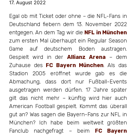
17. August 2022
Egal ob mit Ticket oder ohne – die NFL-Fans in
Deutschland fiebern dem 13. November 2022
entgegen. An dem Tag wir die
NFL in München
zum ersten Mal überhaupt ein Regular Season
Game auf deutschem Boden austragen.
Gespielt wird in der
Allianz Arena
– dem
Zuhause des
FC Bayern München
. Als das
Stadion 2005 eröffnet wurde gab es die
Abmachung, dass dort nur Fußball-Events
ausgetragen werden dürfen. 17 Jahre später
gilt das nicht mehr – künftig wird hier auch
American Football gespielt. Kommt das überall
gut an? Was sagen die Bayern-Fans zur NFL in
München? Ich habe beim weltweit größten
Fanclub nachgefragt – beim
FC Bayern