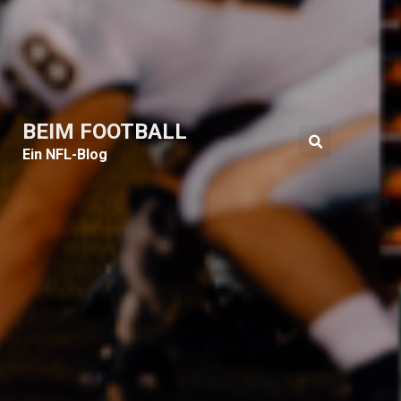
BEIM FOOTBALL
Ein NFL-Blog