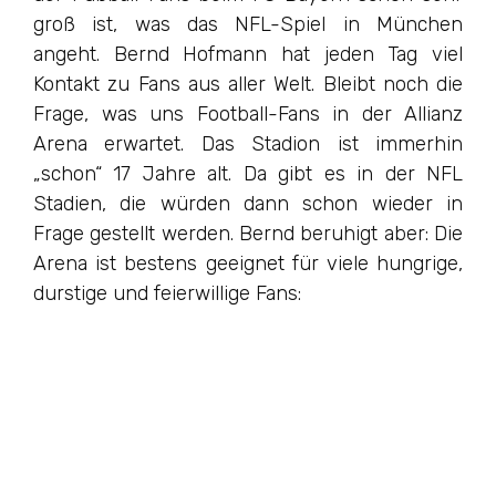
groß ist, was das NFL-Spiel in München
angeht. Bernd Hofmann hat jeden Tag viel
Kontakt zu Fans aus aller Welt. Bleibt noch die
Frage, was uns Football-Fans in der Allianz
Arena erwartet. Das Stadion ist immerhin
„schon“ 17 Jahre alt. Da gibt es in der NFL
Stadien, die würden dann schon wieder in
Frage gestellt werden. Bernd beruhigt aber: Die
Arena ist bestens geeignet für viele hungrige,
durstige und feierwillige Fans: