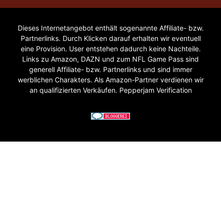
Dieses Internetangebot enthält sogenannte Affiliate- bzw.
Partnerlinks. Durch Klicken darauf erhalten wir eventuell
eine Provision. User entstehen dadurch keine Nachteile.
Links zu Amazon, DAZN und zum NFL Game Pass sind
generell Affiliate- bzw. Partnerlinks und sind immer
werblichen Charakters. Als Amazon-Partner verdienen wir
an qualifizierten Verkäufen. Pepperjam Verification