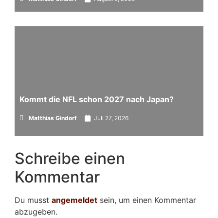
Kommt die NFL schon 2027 nach Japan?
Matthias Gindorf
Juli 27, 2026
Schreibe einen
Kommentar
Du musst
angemeldet
sein, um einen Kommentar
abzugeben.