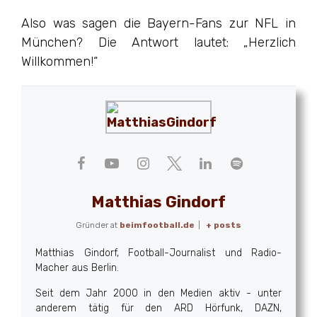
Also was sagen die Bayern-Fans zur NFL in
München? Die Antwort lautet: „Herzlich
Willkommen!“
Matthias Gindorf
Gründer
at
beimfootball.de
|
+ posts
Matthias Gindorf, Football-Journalist und Radio-
Macher aus Berlin.
Seit dem Jahr 2000 in den Medien aktiv - unter
anderem tätig für den ARD Hörfunk, DAZN,