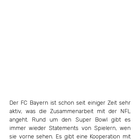
Der FC Bayern ist schon seit einiger Zeit sehr
aktiv, was die Zusammenarbeit mit der NFL
angeht. Rund um den Super Bowl gibt es
immer wieder Statements von Spielern, wen
sie vorne sehen. Es gibt eine Kooperation mit