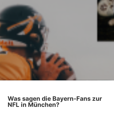
Was sagen die Bayern-Fans zur
NFL in München?