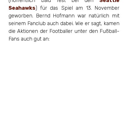
(hoffentlich bald fest bei den
Seattle
Seahawks
) für das Spiel am 13. November
geworben. Bernd Hofmann war natürlich mit
seinem Fanclub auch dabei. Wie er sagt, kamen
die Aktionen der Footballer unter den Fußball-
Fans auch gut an: