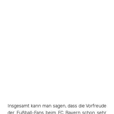
Insgesamt kann man sagen, dass die Vorfreude
der Fußball-Fans beim FC Bayern schon sehr