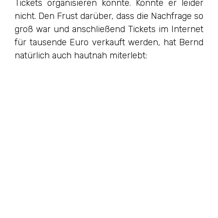
Tickets organisieren könnte. Konnte er leider
nicht. Den Frust darüber, dass die Nachfrage so
groß war und anschließend Tickets im Internet
für tausende Euro verkauft werden, hat Bernd
natürlich auch hautnah miterlebt: