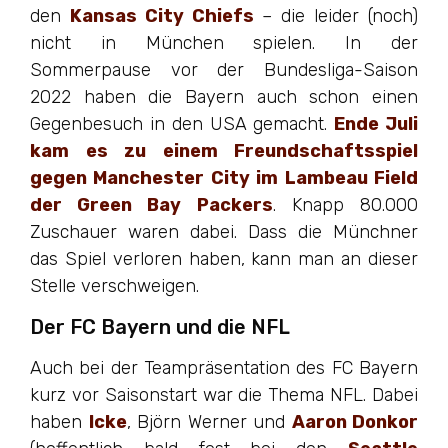
den
Kansas City Chiefs
– die leider (noch)
nicht in München spielen. In der
Sommerpause vor der Bundesliga-Saison
2022 haben die Bayern auch schon einen
Gegenbesuch in den USA gemacht.
Ende Juli
kam es zu einem Freundschaftsspiel
gegen Manchester City im Lambeau Field
der Green Bay Packers
. Knapp 80.000
Zuschauer waren dabei. Dass die Münchner
das Spiel verloren haben, kann man an dieser
Stelle verschweigen.
Der FC Bayern und die NFL
Auch bei der Teampräsentation des FC Bayern
kurz vor Saisonstart war die Thema NFL. Dabei
haben
Icke
, Björn Werner und
Aaron Donkor