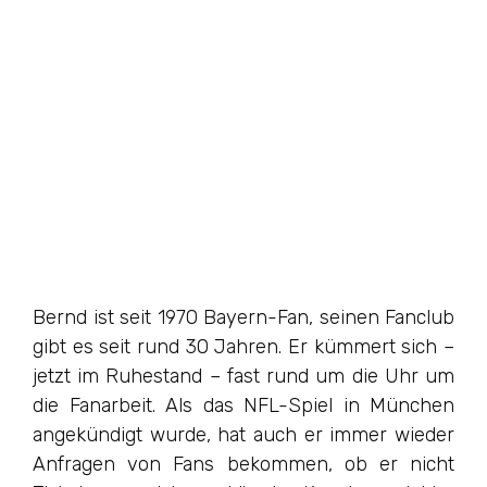
Bernd ist seit 1970 Bayern-Fan, seinen Fanclub
gibt es seit rund 30 Jahren. Er kümmert sich –
jetzt im Ruhestand – fast rund um die Uhr um
die Fanarbeit. Als das NFL-Spiel in München
angekündigt wurde, hat auch er immer wieder
Anfragen von Fans bekommen, ob er nicht