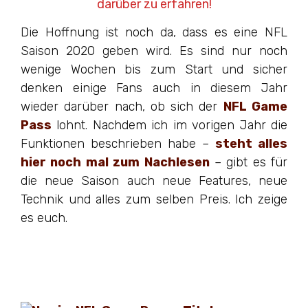
darüber zu erfahren!
Die Hoffnung ist noch da, dass es eine NFL
Saison 2020 geben wird. Es sind nur noch
wenige Wochen bis zum Start und sicher
denken einige Fans auch in diesem Jahr
wieder darüber nach, ob sich der
NFL Game
Pass
lohnt. Nachdem ich im vorigen Jahr die
Funktionen beschrieben habe –
steht alles
hier noch mal zum Nachlesen
– gibt es für
die neue Saison auch neue Features, neue
Technik und alles zum selben Preis. Ich zeige
es euch.