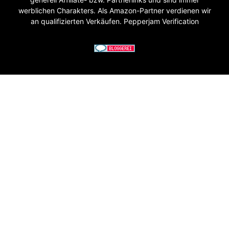
werblichen Charakters. Als Amazon-Partner verdienen wir
an qualifizierten Verkäufen. Pepperjam Verification