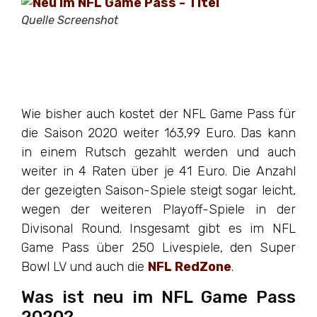
Quelle Screenshot
Wie bisher auch kostet der NFL Game Pass für
die Saison 2020 weiter 163,99 Euro. Das kann
in einem Rutsch gezahlt werden und auch
weiter in 4 Raten über je 41 Euro. Die Anzahl
der gezeigten Saison-Spiele steigt sogar leicht,
wegen der weiteren Playoff-Spiele in der
Divisonal Round. Insgesamt gibt es im NFL
Game Pass über 250 Livespiele, den Super
Bowl LV und auch die
NFL RedZone
.
Was ist neu im NFL Game Pass
2020?