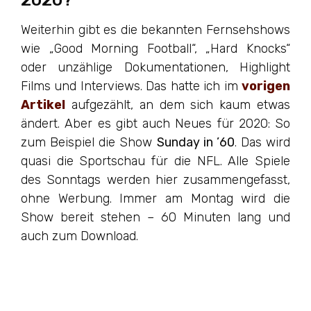
Weiterhin gibt es die bekannten Fernsehshows
wie „Good Morning Football“, „Hard Knocks“
oder unzählige Dokumentationen, Highlight
Films und Interviews. Das hatte ich im
vorigen
Artikel
aufgezählt, an dem sich kaum etwas
ändert. Aber es gibt auch Neues für 2020: So
zum Beispiel die Show
Sunday in ’60
. Das wird
quasi die Sportschau für die NFL. Alle Spiele
des Sonntags werden hier zusammengefasst,
ohne Werbung. Immer am Montag wird die
Show bereit stehen – 60 Minuten lang und
auch zum Download.