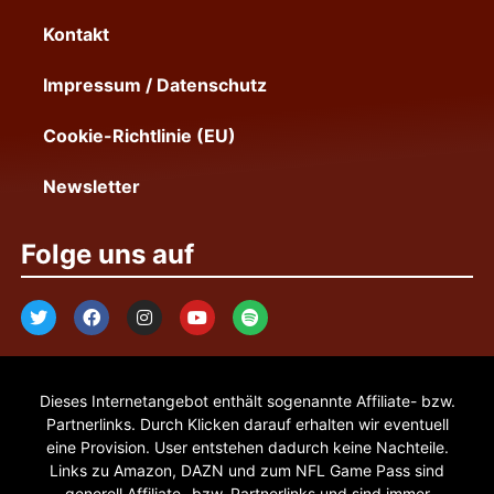
Kontakt
Impressum / Datenschutz
Cookie-Richtlinie (EU)
Newsletter
Folge uns auf
Dieses Internetangebot enthält sogenannte Affiliate- bzw.
Partnerlinks. Durch Klicken darauf erhalten wir eventuell
eine Provision. User entstehen dadurch keine Nachteile.
Links zu Amazon, DAZN und zum NFL Game Pass sind
generell Affiliate- bzw. Partnerlinks und sind immer