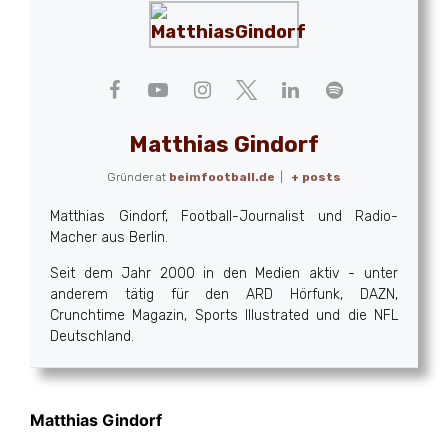
Matthias Gindorf
Gründer
at
beimfootball.de
|
+ posts
Matthias Gindorf, Football-Journalist und Radio-
Macher aus Berlin.
Seit dem Jahr 2000 in den Medien aktiv - unter
anderem tätig für den ARD Hörfunk, DAZN,
Crunchtime Magazin, Sports Illustrated und die NFL
Deutschland.
Matthias Gindorf