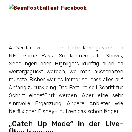
Außerdem wird bei der Technik einiges neu im
NFL Game Pass. So können alle Shows,
Sendungen oder Highlights künftig auch da
weitergeguckt werden, wo man ausschalten
musste. Bisher war es immer so, dass alles auf
Anfang zurück ging. Das Feature soll Schritt für
Schritt eingeführt werden. Aber eine sehr
sinnvolle Ergänzung. Andere Anbieter wie
Netflix oder Disney+ nutzen das schon länger.
„Catch Up Mode“ in der Live-