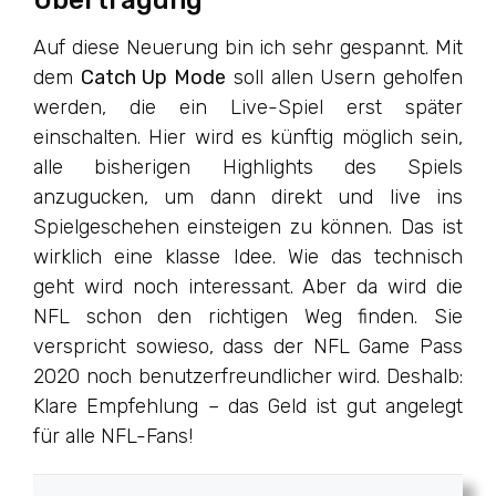
Übertragung
Auf diese Neuerung bin ich sehr gespannt. Mit
dem
Catch Up Mode
soll allen Usern geholfen
werden, die ein Live-Spiel erst später
einschalten. Hier wird es künftig möglich sein,
alle bisherigen Highlights des Spiels
anzugucken, um dann direkt und live ins
Spielgeschehen einsteigen zu können. Das ist
wirklich eine klasse Idee. Wie das technisch
geht wird noch interessant. Aber da wird die
NFL schon den richtigen Weg finden. Sie
verspricht sowieso, dass der NFL Game Pass
2020 noch benutzerfreundlicher wird. Deshalb:
Klare Empfehlung – das Geld ist gut angelegt
für alle NFL-Fans!