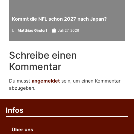
Kommt die NFL schon 2027 nach Japan?
Matthias Gindorf
Juli 27, 2026
Schreibe einen
Kommentar
Du musst
angemeldet
sein, um einen Kommentar
abzugeben.
Infos
Über uns