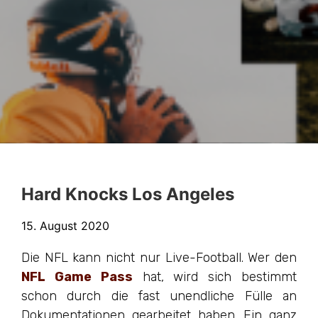
Hard Knocks Los Angeles
15. August 2020
Die NFL kann nicht nur Live-Football. Wer den
NFL Game Pass
hat, wird sich bestimmt
schon durch die fast unendliche Fülle an
Dokumentationen gearbeitet haben. Ein ganz