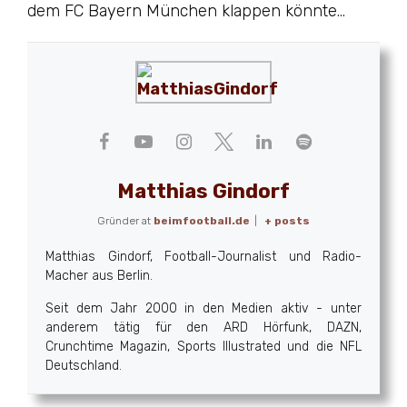
dem FC Bayern München klappen könnte…
Matthias Gindorf
Gründer
at
beimfootball.de
|
+ posts
Matthias Gindorf, Football-Journalist und Radio-
Macher aus Berlin.
Seit dem Jahr 2000 in den Medien aktiv - unter
anderem tätig für den ARD Hörfunk, DAZN,
Crunchtime Magazin, Sports Illustrated und die NFL
Deutschland.