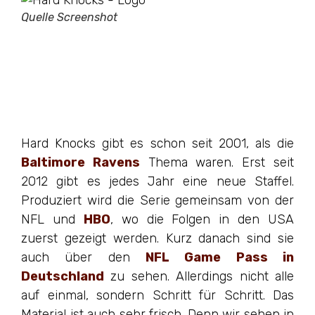
Quelle Screenshot
Hard Knocks gibt es schon seit 2001, als die
Baltimore Ravens
Thema waren. Erst seit
2012 gibt es jedes Jahr eine neue Staffel.
Produziert wird die Serie gemeinsam von der
NFL und
HBO
, wo die Folgen in den USA
zuerst gezeigt werden. Kurz danach sind sie
auch über den
NFL Game Pass in
Deutschland
zu sehen. Allerdings nicht alle
auf einmal, sondern Schritt für Schritt. Das
Material ist auch sehr frisch. Denn wir sehen in