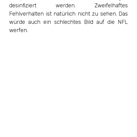
desinfiziert werden. Zweifelhaftes
Fehlverhalten ist natürlich nicht zu sehen. Das
würde auch ein schlechtes Bild auf die NFL
werfen.