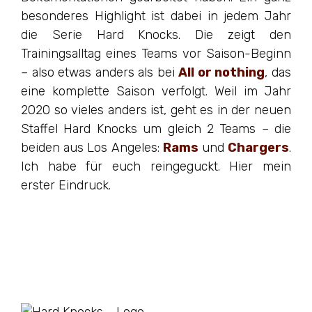
besonderes Highlight ist dabei in jedem Jahr
die Serie Hard Knocks. Die zeigt den
Trainingsalltag eines Teams vor Saison-Beginn
– also etwas anders als bei
All or nothing
, das
eine komplette Saison verfolgt. Weil im Jahr
2020 so vieles anders ist, geht es in der neuen
Staffel Hard Knocks um gleich 2 Teams – die
beiden aus Los Angeles:
Rams
und
Chargers
.
Ich habe für euch reingeguckt. Hier mein
erster Eindruck.