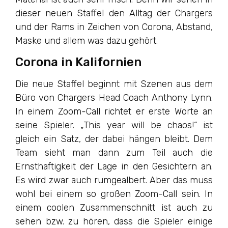
dieser neuen Staffel den Alltag der Chargers
und der Rams in Zeichen von Corona, Abstand,
Maske und allem was dazu gehört.
Corona in Kalifornien
Die neue Staffel beginnt mit Szenen aus dem
Büro von Chargers Head Coach Anthony Lynn.
In einem Zoom-Call richtet er erste Worte an
seine Spieler. „This year will be chaos!“ ist
gleich ein Satz, der dabei hängen bleibt. Dem
Team sieht man dann zum Teil auch die
Ernsthaftigkeit der Lage in den Gesichtern an.
Es wird zwar auch rumgealbert. Aber das muss
wohl bei einem so großen Zoom-Call sein. In
einem coolen Zusammenschnitt ist auch zu
sehen bzw. zu hören, dass die Spieler einige