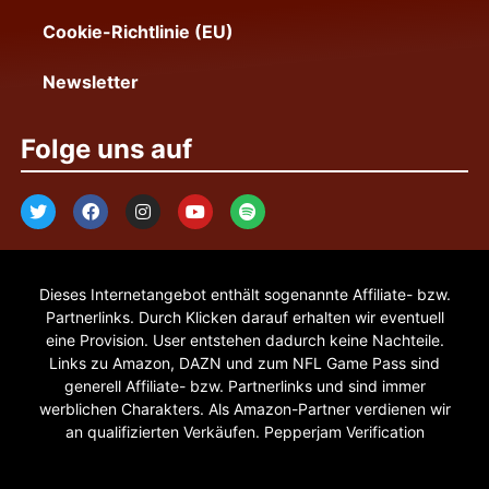
Cookie-Richtlinie (EU)
Newsletter
Folge uns auf
Dieses Internetangebot enthält sogenannte Affiliate- bzw.
Partnerlinks. Durch Klicken darauf erhalten wir eventuell
eine Provision. User entstehen dadurch keine Nachteile.
Links zu Amazon, DAZN und zum NFL Game Pass sind
generell Affiliate- bzw. Partnerlinks und sind immer
werblichen Charakters. Als Amazon-Partner verdienen wir
an qualifizierten Verkäufen. Pepperjam Verification