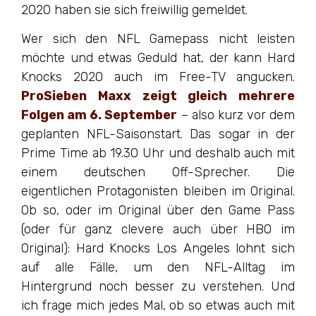
2020 haben sie sich freiwillig gemeldet.
Wer sich den NFL Gamepass nicht leisten
möchte und etwas Geduld hat, der kann Hard
Knocks 2020 auch im Free-TV angucken.
ProSieben Maxx zeigt gleich mehrere
Folgen am 6. September
– also kurz vor dem
geplanten NFL-Saisonstart. Das sogar in der
Prime Time ab 19.30 Uhr und deshalb auch mit
einem deutschen Off-Sprecher. Die
eigentlichen Protagonisten bleiben im Original.
Ob so, oder im Original über den Game Pass
(oder für ganz clevere auch über HBO im
Original): Hard Knocks Los Angeles lohnt sich
auf alle Fälle, um den NFL-Alltag im
Hintergrund noch besser zu verstehen. Und
ich frage mich jedes Mal, ob so etwas auch mit