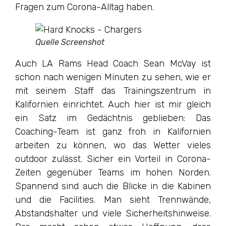
Fragen zum Corona-Alltag haben.
Quelle Screenshot
Auch LA Rams Head Coach Sean McVay ist
schon nach wenigen Minuten zu sehen, wie er
mit seinem Staff das Trainingszentrum in
Kalifornien einrichtet. Auch hier ist mir gleich
ein Satz im Gedächtnis geblieben: Das
Coaching-Team ist ganz froh in Kalifornien
arbeiten zu können, wo das Wetter vieles
outdoor zulässt. Sicher ein Vorteil in Corona-
Zeiten gegenüber Teams im hohen Norden.
Spannend sind auch die Blicke in die Kabinen
und die Facilities. Man sieht Trennwände,
Abstandshalter und viele Sicherheitshinweise.