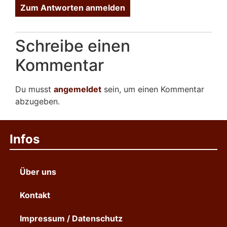
Zum Antworten anmelden
Schreibe einen
Kommentar
Du musst
angemeldet
sein, um einen Kommentar
abzugeben.
Infos
Über uns
Kontakt
Impressum / Datenschutz