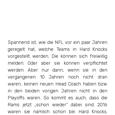
Spannend ist, wie die NFL vor ein paar Jahren
geregelt hat, welche Teams in Hard Knocks
vorgestellt werden. Die können sich freiwillig
melden. Oder aber sie können verpflichtet
werden. Aber nur dann, wenn sie in den
vergangenen 10 Jahren noch nicht dran
waren, keinen neuen Head Coach haben bzw.
in den beiden vorigen Jahren nicht in den
Playoffs waren. So kommt es auch, dass die
Rams jetzt „schon wieder“ dabei sind. 2016
waren sie nämlich schon bei Hard Knocks.