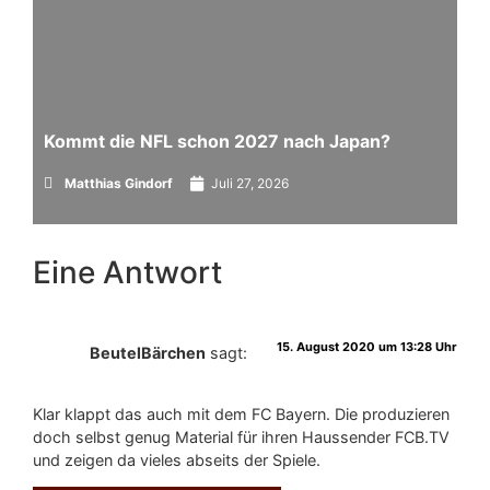
Kommt die NFL schon 2027 nach Japan?
Matthias Gindorf
Juli 27, 2026
Eine Antwort
15. August 2020 um 13:28 Uhr
BeutelBärchen
sagt:
Klar klappt das auch mit dem FC Bayern. Die produzieren
doch selbst genug Material für ihren Haussender FCB.TV
und zeigen da vieles abseits der Spiele.