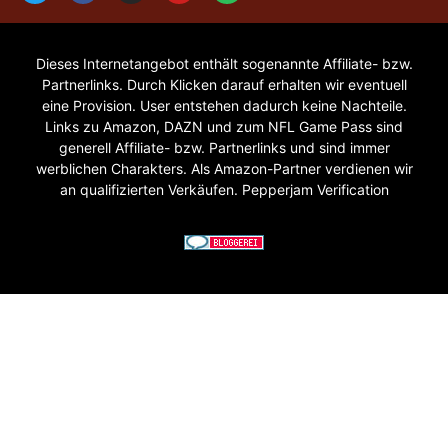
Dieses Internetangebot enthält sogenannte Affiliate- bzw.
Partnerlinks. Durch Klicken darauf erhalten wir eventuell
eine Provision. User entstehen dadurch keine Nachteile.
Links zu Amazon, DAZN und zum NFL Game Pass sind
generell Affiliate- bzw. Partnerlinks und sind immer
werblichen Charakters. Als Amazon-Partner verdienen wir
an qualifizierten Verkäufen. Pepperjam Verification