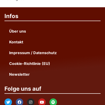
Infos
Über uns
Kontakt
Impressum / Datenschutz
Cookie-Richtlinie (EU)
Newsletter
Folge uns auf