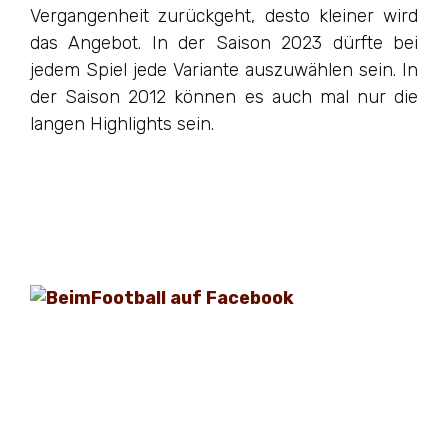
Vergangenheit zurückgeht, desto kleiner wird
das Angebot. In der Saison 2023 dürfte bei
jedem Spiel jede Variante auszuwählen sein. In
der Saison 2012 können es auch mal nur die
langen Highlights sein.