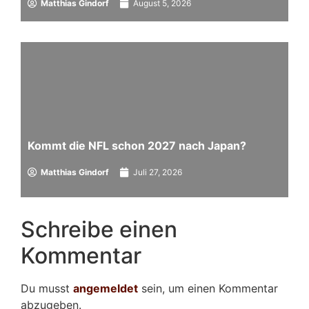
Matthias Gindorf
August 5, 2026
Kommt die NFL schon 2027 nach Japan?
Matthias Gindorf
Juli 27, 2026
Schreibe einen
Kommentar
Du musst
angemeldet
sein, um einen Kommentar
abzugeben.