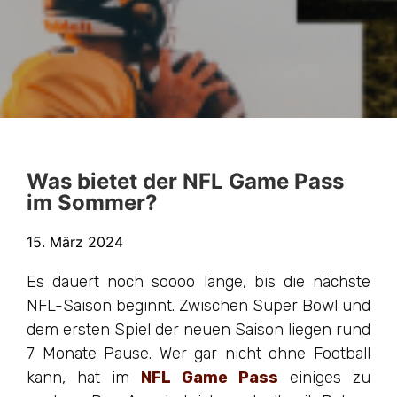
Was bietet der NFL Game Pass
im Sommer?
15. März 2024
Es dauert noch soooo lange, bis die nächste
NFL-Saison beginnt. Zwischen Super Bowl und
dem ersten Spiel der neuen Saison liegen rund
7 Monate Pause. Wer gar nicht ohne Football
kann, hat im
NFL Game Pass
einiges zu