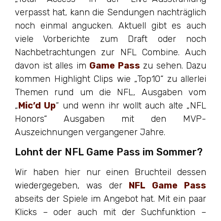
verpasst hat, kann die Sendungen nachträglich
noch einmal angucken. Aktuell gibt es auch
viele Vorberichte zum Draft oder noch
Nachbetrachtungen zur NFL Combine. Auch
davon ist alles im
Game Pass
zu sehen. Dazu
kommen Highlight Clips wie „Top10“ zu allerlei
Themen rund um die NFL, Ausgaben vom
„
Mic’d Up
“ und wenn ihr wollt auch alte „NFL
Honors“ Ausgaben mit den MVP-
Auszeichnungen vergangener Jahre.
Lohnt der NFL Game Pass im Sommer?
Wir haben hier nur einen Bruchteil dessen
wiedergegeben, was der
NFL Game Pass
abseits der Spiele im Angebot hat. Mit ein paar
Klicks – oder auch mit der Suchfunktion –