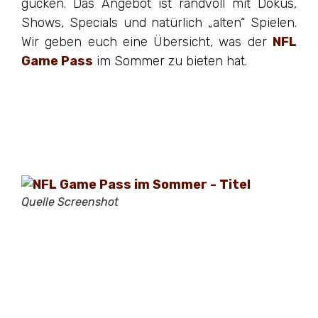
gucken. Das Angebot ist randvoll mit Dokus,
Shows, Specials und natürlich „alten“ Spielen.
Wir geben euch eine Übersicht, was der
NFL
Game Pass
im Sommer zu bieten hat.
Quelle Screenshot