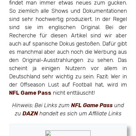
findet man immer etwas neues zum gucken.
So ziemlich alle Shows und Dokumentationen
sind sehr hochwertig produziert. In der Regel
sind sie im englischen Original. Bei der
Recherche für diesen Artikel sind wir aber
auch auf spanische Dokus gestoßen. Dafür gibt
es manchmal aber auch noch die Werbung aus
den Original-Ausstrahlungen zu sehen. Das
scheint ja einigen Nutzern vor allem in
Deutschland sehr wichtig zu sein. Fazit: Wer in
der Offseason Lust auf Football hat, wird im
NFL Game Pass
nicht enttäuscht!
Hinweis: Bei Links zum
NFL Game Pass
und
zu
DAZN
handelt es sich um Affiliate Links