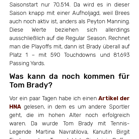
Saisonstart nur 70.514. Da wird es in dieser
Saison knapp mit einer Aufholjagd, weil Brees
auch noch aktiv ist, anders als Peyton Manning.
Diese Werte beziehen sich allerdings
ausschließlich auf die Regular Season. Rechnet
man die Playoffs mit, dann ist Brady überall auf
Platz 1 – mit 590 Touchdowns und 81.693
Passing Yards.
Was kann da noch kommen für
Tom Brady?
Vor ein paar Tagen habe ich einen
Artikel der
HNA
gelesen, in dem es um andere Sportler
geht, die im hohen Alter noch erfolgreich
waren. Da wurde Tom Brady mit Tennis-
Legende Martina Navratilova, Kanutin Birgit