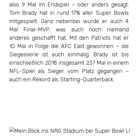
also 9 Mal im Endspiel – oder anders gesagt:
Tom Brady hat in rund 17% aller Super Bowls
mitgespielt. Ganz nebenbei wurde er auch 4
Mal Final-MVP, was auch noch niemand
anderes geschafft hat. Mit den Patriots hat er
10 Mal in Folge die AFC East gewonnen – die
Siegesserie ist auch einmalig. Brady ist bis
einschließlich 2018 insgesamt 237 Mal in einem
NFL-Spiel als Sieger vom Platz gegangen –
auch ein Rekord als Starting-Quarterback.