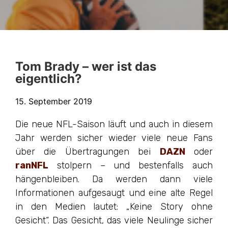
Tom Brady – wer ist das
eigentlich?
15. September 2019
Die neue NFL-Saison läuft und auch in diesem
Jahr werden sicher wieder viele neue Fans
über die Übertragungen bei
DAZN
oder
ranNFL
stolpern – und bestenfalls auch
hängenbleiben. Da werden dann viele
Informationen aufgesaugt und eine alte Regel
in den Medien lautet: „Keine Story ohne
Gesicht“. Das Gesicht, das viele Neulinge sicher