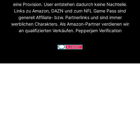
eine Provision. User entstehen dadurch keine Nachteile.
Links zu Amazon, DAZN und zum NFL Game Pass sind
generell Affiliate- bzw. Partnerlinks und sind immer
werblichen Charakters. Als Amazon-Partner verdienen wir
an qualifizierten Verkäufen. Pepperjam Verification