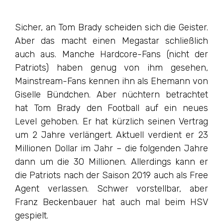
Sicher, an Tom Brady scheiden sich die Geister.
Aber das macht einen Megastar schließlich
auch aus. Manche Hardcore-Fans (nicht der
Patriots) haben genug von ihm gesehen,
Mainstream-Fans kennen ihn als Ehemann von
Giselle Bündchen. Aber nüchtern betrachtet
hat Tom Brady den Football auf ein neues
Level gehoben. Er hat kürzlich seinen Vertrag
um 2 Jahre verlängert. Aktuell verdient er 23
Millionen Dollar im Jahr – die folgenden Jahre
dann um die 30 Millionen. Allerdings kann er
die Patriots nach der Saison 2019 auch als Free
Agent verlassen. Schwer vorstellbar, aber
Franz Beckenbauer hat auch mal beim HSV
gespielt.