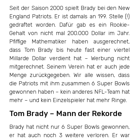
Seit der Saison 2000 spielt Brady bei den New
England Patriots. Er ist damals an 199. Stelle (!)
gedraftet worden. Dafür gab es ein Rookie-
Gehalt von nicht mal 200.000 Dollar im Jahr.
Pfiffige Mathematiker haben ausgerechnet,
dass Tom Brady bis heute fast einer viertel
Millarde Dollar verdient hat – Werbung nicht
mitgerechnet. Seinem Verein hat er auch jede
Menge zurückgegeben. Wir alle wissen, dass
die Patriots mit ihm zusammen 6 Super Bowls
gewonnen haben – kein anderes NFL-Team hat
mehr – und kein Einzelspieler hat mehr Ringe.
Tom Brady – Mann der Rekorde
Brady hat nicht nur 6 Super Bowls gewonnen,
er hat auch noch 3 weitere verloren. Er war