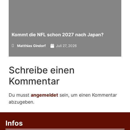
Kommt die NFL schon 2027 nach Japan?
Matthias Gindorf
Juli 27, 2026
Schreibe einen
Kommentar
Du musst
angemeldet
sein, um einen Kommentar
abzugeben.
Infos