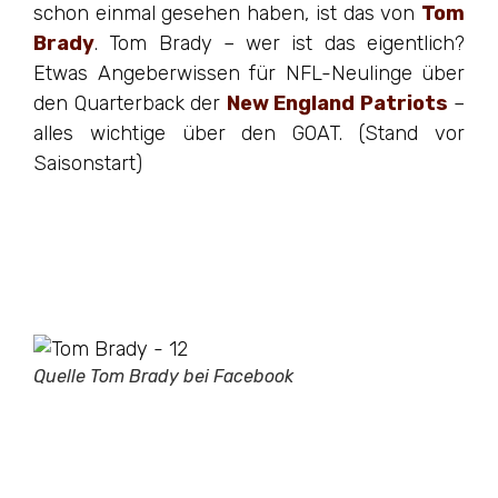
schon einmal gesehen haben, ist das von
Tom
Brady
. Tom Brady – wer ist das eigentlich?
Etwas Angeberwissen für NFL-Neulinge über
den Quarterback der
New England Patriots
–
alles wichtige über den GOAT. (Stand vor
Saisonstart)
Quelle Tom Brady bei Facebook