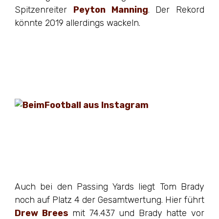
Spitzenreiter
Peyton Manning
. Der Rekord
könnte 2019 allerdings wackeln.
Auch bei den Passing Yards liegt Tom Brady
noch auf Platz 4 der Gesamtwertung. Hier führt
Drew Brees
mit 74.437 und Brady hatte vor