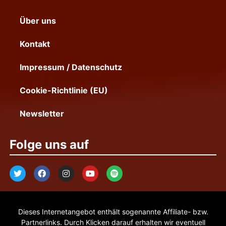
Über uns
Kontakt
Impressum / Datenschutz
Cookie-Richtlinie (EU)
Newsletter
Folge uns auf
Dieses Internetangebot enthält sogenannte Affiliate- bzw.
Partnerlinks. Durch Klicken darauf erhalten wir eventuell