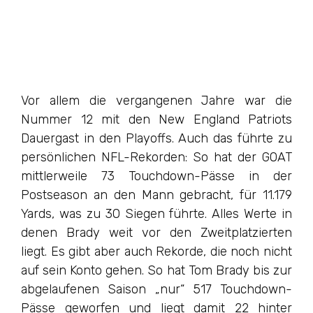
Vor allem die vergangenen Jahre war die
Nummer 12 mit den New England Patriots
Dauergast in den Playoffs. Auch das führte zu
persönlichen NFL-Rekorden: So hat der GOAT
mittlerweile 73 Touchdown-Pässe in der
Postseason an den Mann gebracht, für 11.179
Yards, was zu 30 Siegen führte. Alles Werte in
denen Brady weit vor den Zweitplatzierten
liegt. Es gibt aber auch Rekorde, die noch nicht
auf sein Konto gehen. So hat Tom Brady bis zur
abgelaufenen Saison „nur“ 517 Touchdown-
Pässe geworfen und liegt damit 22 hinter