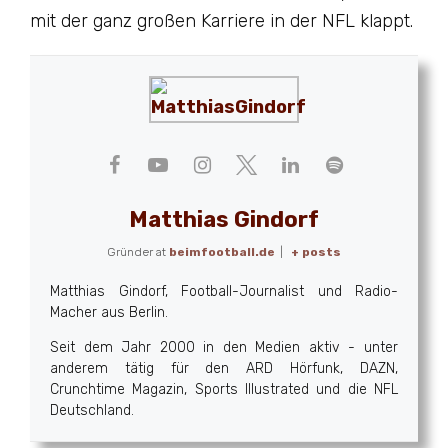
mit der ganz großen Karriere in der NFL klappt.
Matthias Gindorf
Gründer
at
beimfootball.de
|
+ posts
Matthias Gindorf, Football-Journalist und Radio-
Macher aus Berlin.
Seit dem Jahr 2000 in den Medien aktiv - unter
anderem tätig für den ARD Hörfunk, DAZN,
Crunchtime Magazin, Sports Illustrated und die NFL
Deutschland.