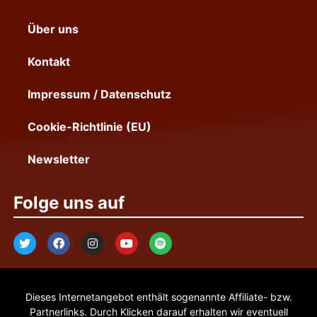
Über uns
Kontakt
Impressum / Datenschutz
Cookie-Richtlinie (EU)
Newsletter
Folge uns auf
Dieses Internetangebot enthält sogenannte Affiliate- bzw.
Partnerlinks. Durch Klicken darauf erhalten wir eventuell