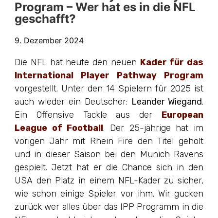
Program – Wer hat es in die NFL
geschafft?
9. Dezember 2024
Die NFL hat heute den neuen
Kader für das
International Player Pathway Program
vorgestellt. Unter den 14 Spielern für 2025 ist
auch wieder ein Deutscher:
Leander Wiegand
.
Ein Offensive Tackle aus der
European
League of Football
. Der 25-jährige hat im
vorigen Jahr mit Rhein Fire den Titel geholt
und in dieser Saison bei den Munich Ravens
gespielt. Jetzt hat er die Chance sich in den
USA den Platz in einem NFL-Kader zu sicher,
wie schon einige Spieler vor ihm. Wir gucken
zurück wer alles über das IPP Programm in die