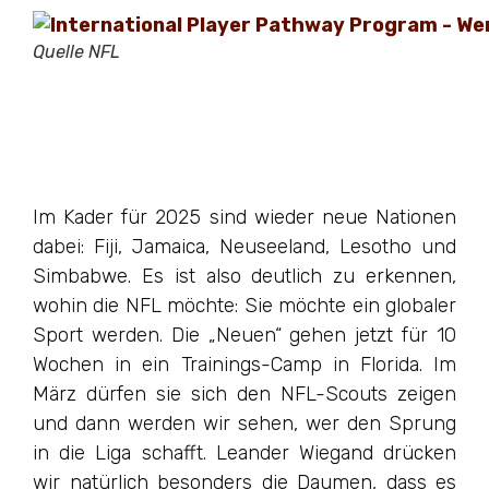
Quelle NFL
Im Kader für 2025 sind wieder neue Nationen
dabei: Fiji, Jamaica, Neuseeland, Lesotho und
Simbabwe. Es ist also deutlich zu erkennen,
wohin die NFL möchte: Sie möchte ein globaler
Sport werden. Die „Neuen“ gehen jetzt für 10
Wochen in ein Trainings-Camp in Florida. Im
März dürfen sie sich den NFL-Scouts zeigen
und dann werden wir sehen, wer den Sprung
in die Liga schafft. Leander Wiegand drücken
wir natürlich besonders die Daumen, dass es