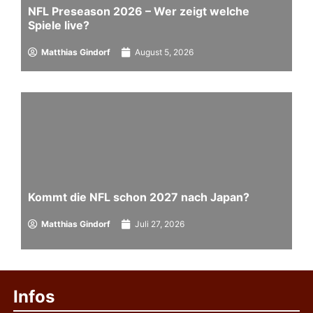
NFL Preseason 2026 – Wer zeigt welche
Spiele live?
Matthias Gindorf
August 5, 2026
Kommt die NFL schon 2027 nach Japan?
Matthias Gindorf
Juli 27, 2026
Infos