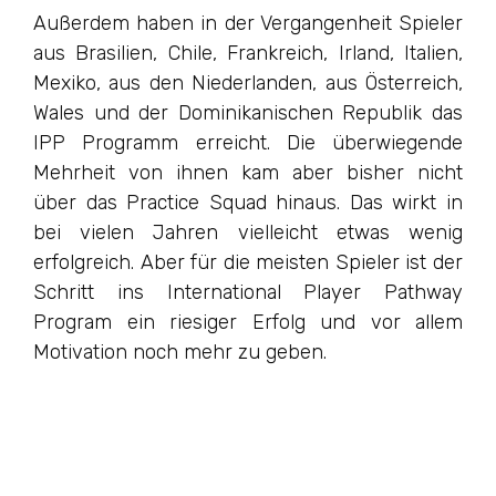
Außerdem haben in der Vergangenheit Spieler
aus Brasilien, Chile, Frankreich, Irland, Italien,
Mexiko, aus den Niederlanden, aus Österreich,
Wales und der Dominikanischen Republik das
IPP Programm erreicht. Die überwiegende
Mehrheit von ihnen kam aber bisher nicht
über das Practice Squad hinaus. Das wirkt in
bei vielen Jahren vielleicht etwas wenig
erfolgreich. Aber für die meisten Spieler ist der
Schritt ins International Player Pathway
Program ein riesiger Erfolg und vor allem
Motivation noch mehr zu geben.