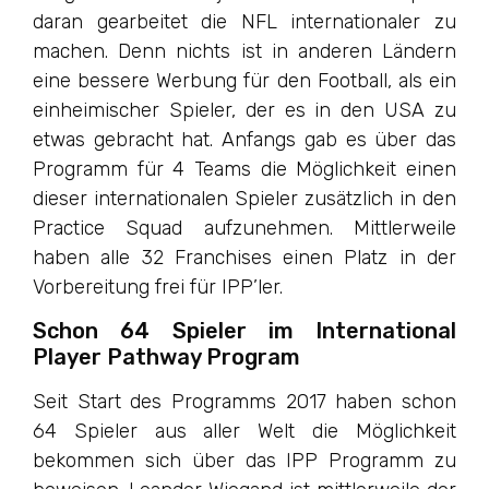
daran gearbeitet die NFL internationaler zu
machen. Denn nichts ist in anderen Ländern
eine bessere Werbung für den Football, als ein
einheimischer Spieler, der es in den USA zu
etwas gebracht hat. Anfangs gab es über das
Programm für 4 Teams die Möglichkeit einen
dieser internationalen Spieler zusätzlich in den
Practice Squad aufzunehmen. Mittlerweile
haben alle 32 Franchises einen Platz in der
Vorbereitung frei für IPP’ler.
Schon 64 Spieler im International
Player Pathway Program
Seit Start des Programms 2017 haben schon
64 Spieler aus aller Welt die Möglichkeit
bekommen sich über das IPP Programm zu