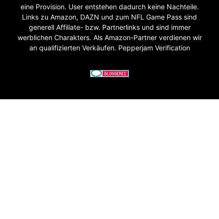
eine Provision. User entstehen dadurch keine Nachteile.
Links zu Amazon, DAZN und zum NFL Game Pass sind
generell Affiliate- bzw. Partnerlinks und sind immer
werblichen Charakters. Als Amazon-Partner verdienen wir
an qualifizierten Verkäufen. Pepperjam Verification