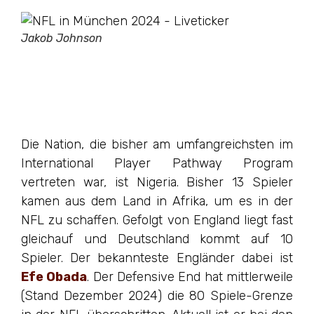
Jakob Johnson
Die Nation, die bisher am umfangreichsten im
International Player Pathway Program
vertreten war, ist Nigeria. Bisher 13 Spieler
kamen aus dem Land in Afrika, um es in der
NFL zu schaffen. Gefolgt von England liegt fast
gleichauf und Deutschland kommt auf 10
Spieler. Der bekannteste Engländer dabei ist
Efe Obada
. Der Defensive End hat mittlerweile
(Stand Dezember 2024) die 80 Spiele-Grenze