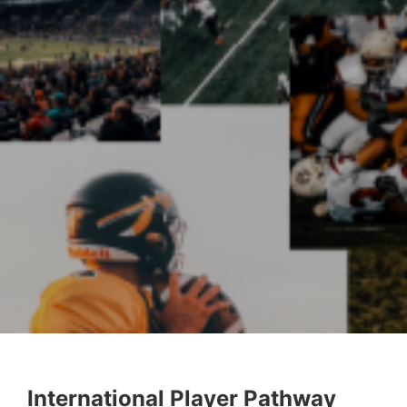
International Player Pathway