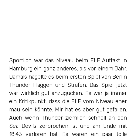
Sportlich war das Niveau beim ELF Auftakt in
Hamburg ein ganz anderes, als vor einem Jahr.
Damals hagelte es beim ersten Spiel von Berlin
Thunder Flaggen und Strafen. Das Spiel jetzt
war wirklich gut anzugucken. Es war ja immer
ein Kritikpunkt, dass die ELF vom Niveau eher
mau sein könnte. Mir hat es aber gut gefallen.
Auch wenn Thunder ziemlich schnell an den
Sea Devils zerbrochen ist und am Ende mit
18:43 verloren hat. Es waren ein paar tolle