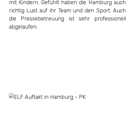
mit Kindern. Gefühlt haben die Hamburg auch
richtig Lust auf ihr Team und den Sport. Auch
die Pressebetreuung ist sehr professionell
abgelaufen.