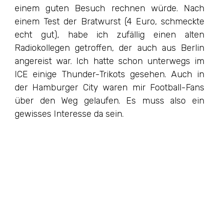
einem guten Besuch rechnen würde. Nach
einem Test der Bratwurst (4 Euro, schmeckte
echt gut), habe ich zufällig einen alten
Radiokollegen getroffen, der auch aus Berlin
angereist war. Ich hatte schon unterwegs im
ICE einige Thunder-Trikots gesehen. Auch in
der Hamburger City waren mir Football-Fans
über den Weg gelaufen. Es muss also ein
gewisses Interesse da sein.