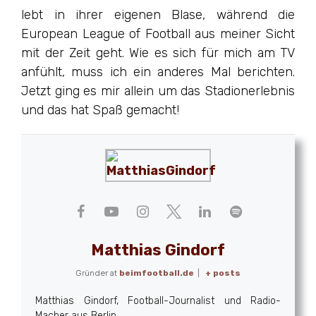
lebt in ihrer eigenen Blase, während die
European League of Football aus meiner Sicht
mit der Zeit geht. Wie es sich für mich am TV
anfühlt, muss ich ein anderes Mal berichten.
Jetzt ging es mir allein um das Stadionerlebnis
und das hat Spaß gemacht!
Matthias Gindorf
Gründer
at
beimfootball.de
|
+ posts
Matthias Gindorf, Football-Journalist und Radio-
Macher aus Berlin.