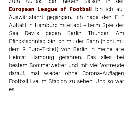
Zum Auftakt der neuen Saison in der
European League of Football
bin ich auf
Auswärtsfahrt gegangen. Ich habe den ELF
Auftakt in Hamburg miterlebt – beim Spiel der
Sea Devils gegen Berlin Thunder. Am
Pfingstsonntag bin ich mit der Bahn (nicht mit
dem 9 Euro-Ticket) von Berlin in meine alte
Heimat Hamburg gefahren. Das alles bei
bestem Sommerwetter und mit viel Vorfreude
darauf, mal wieder ohne Corona-Auflagen
Football live im Stadion zu sehen. Und so war
es: