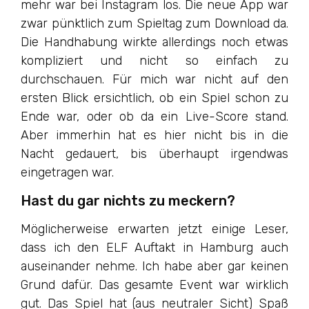
mehr war bei Instagram los. Die neue App war
zwar pünktlich zum Spieltag zum Download da.
Die Handhabung wirkte allerdings noch etwas
kompliziert und nicht so einfach zu
durchschauen. Für mich war nicht auf den
ersten Blick ersichtlich, ob ein Spiel schon zu
Ende war, oder ob da ein Live-Score stand.
Aber immerhin hat es hier nicht bis in die
Nacht gedauert, bis überhaupt irgendwas
eingetragen war.
Hast du gar nichts zu meckern?
Möglicherweise erwarten jetzt einige Leser,
dass ich den ELF Auftakt in Hamburg auch
auseinander nehme. Ich habe aber gar keinen
Grund dafür. Das gesamte Event war wirklich
gut. Das Spiel hat (aus neutraler Sicht) Spaß