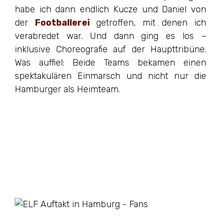
habe ich dann endlich Kucze und Daniel von
der
Footballerei
getroffen, mit denen ich
verabredet war. Und dann ging es los –
inklusive Choreografie auf der Haupttribüne.
Was auffiel: Beide Teams bekamen einen
spektakulären Einmarsch und nicht nur die
Hamburger als Heimteam.