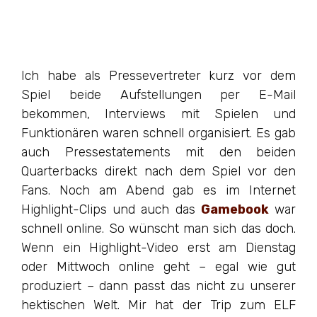
Ich habe als Pressevertreter kurz vor dem
Spiel beide Aufstellungen per E-Mail
bekommen, Interviews mit Spielen und
Funktionären waren schnell organisiert. Es gab
auch Pressestatements mit den beiden
Quarterbacks direkt nach dem Spiel vor den
Fans. Noch am Abend gab es im Internet
Highlight-Clips und auch das
Gamebook
war
schnell online. So wünscht man sich das doch.
Wenn ein Highlight-Video erst am Dienstag
oder Mittwoch online geht – egal wie gut
produziert – dann passt das nicht zu unserer
hektischen Welt. Mir hat der Trip zum ELF