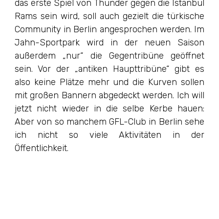
das erste Spiel von Thunder gegen die Istanbul
Rams sein wird, soll auch gezielt die türkische
Community in Berlin angesprochen werden. Im
Jahn-Sportpark wird in der neuen Saison
außerdem „nur“ die Gegentribüne geöffnet
sein. Vor der „antiken Haupttribüne“ gibt es
also keine Plätze mehr und die Kurven sollen
mit großen Bannern abgedeckt werden. Ich will
jetzt nicht wieder in die selbe Kerbe hauen:
Aber von so manchem GFL-Club in Berlin sehe
ich nicht so viele Aktivitäten in der
Öffentlichkeit.