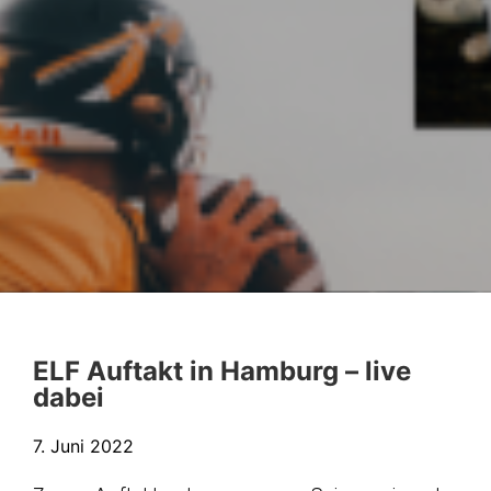
ELF Auftakt in Hamburg – live
dabei
7. Juni 2022