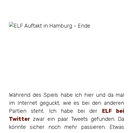
Während des Spiels habe ich hier und da mal
im Internet geguckt, wie es bei den anderen
Partien steht. Ich habe bei der
ELF bei
Twitter
zwar ein paar Tweets gefunden. Da
könnte sicher noch mehr passieren. Etwas