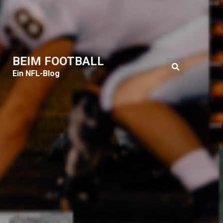
BEIM FOOTBALL
Ein NFL-Blog