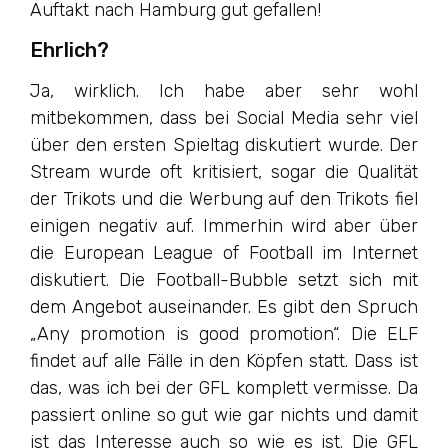
Auftakt nach Hamburg gut gefallen!
Ehrlich?
Ja, wirklich. Ich habe aber sehr wohl
mitbekommen, dass bei Social Media sehr viel
über den ersten Spieltag diskutiert wurde. Der
Stream wurde oft kritisiert, sogar die Qualität
der Trikots und die Werbung auf den Trikots fiel
einigen negativ auf. Immerhin wird aber über
die European League of Football im Internet
diskutiert. Die Football-Bubble setzt sich mit
dem Angebot auseinander. Es gibt den Spruch
„Any promotion is good promotion“. Die ELF
findet auf alle Fälle in den Köpfen statt. Dass ist
das, was ich bei der GFL komplett vermisse. Da
passiert online so gut wie gar nichts und damit
ist das Interesse auch so wie es ist. Die GFL