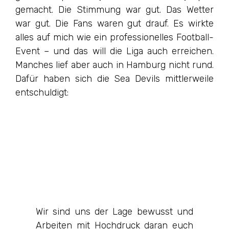
gemacht. Die Stimmung war gut. Das Wetter
war gut. Die Fans waren gut drauf. Es wirkte
alles auf mich wie ein professionelles Football-
Event – und das will die Liga auch erreichen.
Manches lief aber auch in Hamburg nicht rund.
Dafür haben sich die Sea Devils mittlerweile
entschuldigt:
Wir sind uns der Lage bewusst und
Arbeiten mit Hochdruck daran euch