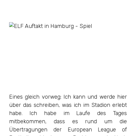
Eines gleich vorweg: Ich kann und werde hier
über das schreiben, was ich im Stadion erlebt
habe. Ich habe im Laufe des Tages
mitbekommen, dass es rund um die
Übertragungen der European League of