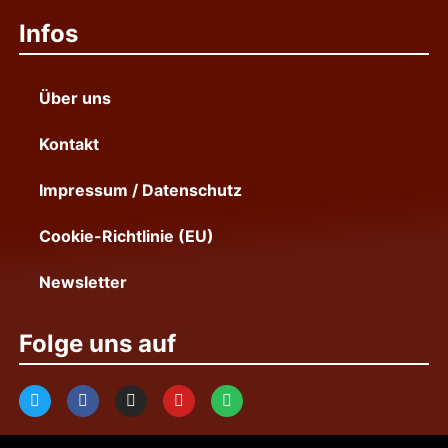
Infos
Über uns
Kontakt
Impressum / Datenschutz
Cookie-Richtlinie (EU)
Newsletter
Folge uns auf