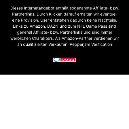
Dieses Internetangebot enthält sogenannte Affiliate- bzw.
Partnerlinks. Durch Klicken darauf erhalten wir eventuell
eine Provision. User entstehen dadurch keine Nachteile.
Links zu Amazon, DAZN und zum NFL Game Pass sind
generell Affiliate- bzw. Partnerlinks und sind immer
werblichen Charakters. Als Amazon-Partner verdienen wir
an qualifizierten Verkäufen. Pepperjam Verification