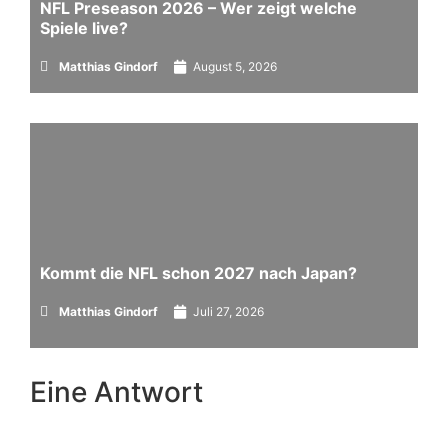
NFL Preseason 2026 – Wer zeigt welche
Spiele live?
Matthias Gindorf
August 5, 2026
Kommt die NFL schon 2027 nach Japan?
Matthias Gindorf
Juli 27, 2026
Eine Antwort