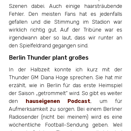
Szenen dabei. Auch einige haarsträubende
Fehler. Den meisten Fans hat es jedenfalls
gefallen und die Stimmung im Stadion war
wirklich richtig gut. Auf der Tribüne war es
irgendwann aber so laut, dass wir runter an
den Spielfeldrand gegangen sind.
Berlin Thunder plant großes
In der Halbzeit konnte ich kurz mit der
Thunder GM Diana Hoge sprechen. Sie hat mir
erzählt, wie in Berlin für das erste Heimspiel
der Saison „getrommelt“ wird. So gibt es weiter
den
hauseigenen Podcast
, um für
Aufmerksamkeit zu sorgen. Bei einem Berliner
Radiosender (nicht bei meinem) wird es eine
wöchentliche Football-Sendung geben. Weil