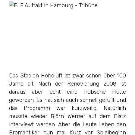
Das Stadion Hoheluft ist zwar schon über 100
Jahre alt. Nach der Renovierung 2008 ist
daraus aber echt eine hübsche Hütte
geworden. Es hat sich auch schnell gefüllt und
das Programm war kurzweilig. Natürlich
musste wieder Björn Werner auf dem Platz
interviewt werden. Aber die Leute lieben den
Bromantiker nun mal. Kurz vor Spielbeginn