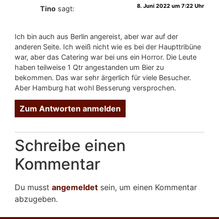
8. Juni 2022 um 7:22 Uhr
Tino
sagt:
Ich bin auch aus Berlin angereist, aber war auf der
anderen Seite. Ich weiß nicht wie es bei der Haupttribüne
war, aber das Catering war bei uns ein Horror. Die Leute
haben teilweise 1 Qtr angestanden um Bier zu
bekommen. Das war sehr ärgerlich für viele Besucher.
Aber Hamburg hat wohl Besserung versprochen.
Zum Antworten anmelden
Schreibe einen
Kommentar
Du musst
angemeldet
sein, um einen Kommentar
abzugeben.