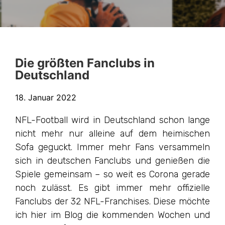
Die größten Fanclubs in
Deutschland
18. Januar 2022
NFL-Football wird in Deutschland schon lange
nicht mehr nur alleine auf dem heimischen
Sofa geguckt. Immer mehr Fans versammeln
sich in deutschen Fanclubs und genießen die
Spiele gemeinsam – so weit es Corona gerade
noch zulässt. Es gibt immer mehr offizielle
Fanclubs der 32 NFL-Franchises. Diese möchte
ich hier im Blog die kommenden Wochen und