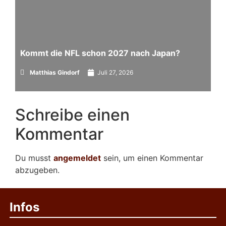
Kommt die NFL schon 2027 nach Japan?
Matthias Gindorf
Juli 27, 2026
Schreibe einen
Kommentar
Du musst
angemeldet
sein, um einen Kommentar
abzugeben.
Infos