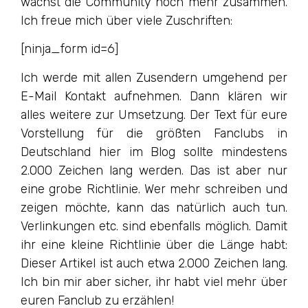
wächst die Community noch mehr zusammen.
Ich freue mich über viele Zuschriften:
[ninja_form id=6]
Ich werde mit allen Zusendern umgehend per
E-Mail Kontakt aufnehmen. Dann klären wir
alles weitere zur Umsetzung. Der Text für eure
Vorstellung für die größten Fanclubs in
Deutschland hier im Blog sollte mindestens
2.000 Zeichen lang werden. Das ist aber nur
eine grobe Richtlinie. Wer mehr schreiben und
zeigen möchte, kann das natürlich auch tun.
Verlinkungen etc. sind ebenfalls möglich. Damit
ihr eine kleine Richtlinie über die Länge habt:
Dieser Artikel ist auch etwa 2.000 Zeichen lang.
Ich bin mir aber sicher, ihr habt viel mehr über
euren Fanclub zu erzählen!