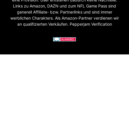
Links zu Amazon, DAZN und zum NFL Game Pass sind
generell Affiliate- bzw. Partnerlinks und sind immer
werblichen Charakters. Als Amazon-Partner verdienen wir
an qualifizierten Verkäufen. Pepperjam Verification