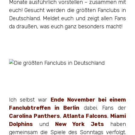
Monate ausführlich vorstellen – zusammen mit
euch! Gesucht werden die größten Fanclubs in
Deutschland. Meldet euch und zeigt allen Fans
da draußen, was euch ganz besonders macht!
Ich selbst war
Ende November bei einem
Fanclubtreffen in Berlin
dabei. Fans der
Carolina Panthers
,
Atlanta Falcons
,
Miami
Dolphins
und
New York Jets
haben
gemeinsam die Spiele des Sonntags verfolgt.