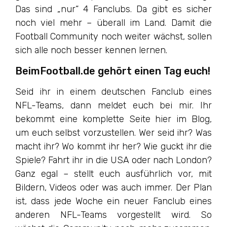
Das sind „nur“ 4 Fanclubs. Da gibt es sicher
noch viel mehr – überall im Land. Damit die
Football Community noch weiter wächst, sollen
sich alle noch besser kennen lernen.
BeimFootball.de gehört einen Tag euch!
Seid ihr in einem deutschen Fanclub eines
NFL-Teams, dann meldet euch bei mir. Ihr
bekommt eine komplette Seite hier im Blog,
um euch selbst vorzustellen. Wer seid ihr? Was
macht ihr? Wo kommt ihr her? Wie guckt ihr die
Spiele? Fahrt ihr in die USA oder nach London?
Ganz egal – stellt euch ausführlich vor, mit
Bildern, Videos oder was auch immer. Der Plan
ist, dass jede Woche ein neuer Fanclub eines
anderen NFL-Teams vorgestellt wird. So