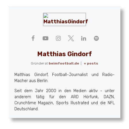
Matthias Gindorf
Gründer
at
beimfootball.de
|
+ posts
Matthias Gindorf, Football-Journalist und Radio-
Macher aus Berlin.
Seit dem Jahr 2000 in den Medien aktiv - unter
anderem tätig für den ARD Hörfunk, DAZN,
Crunchtime Magazin, Sports Illustrated und die NFL
Deutschland.