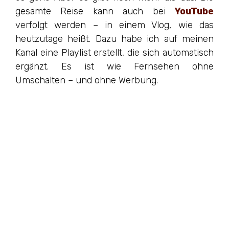
gesamte Reise kann auch bei
YouTube
verfolgt werden – in einem Vlog, wie das
heutzutage heißt. Dazu habe ich auf meinen
Kanal eine Playlist erstellt, die sich automatisch
ergänzt. Es ist wie Fernsehen ohne
Umschalten – und ohne Werbung.