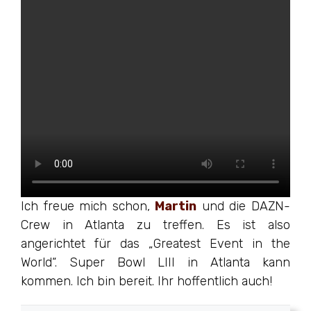
Ich freue mich schon,
Martin
und die DAZN-
Crew in Atlanta zu treffen. Es ist also
angerichtet für das „Greatest Event in the
World“. Super Bowl LIII in Atlanta kann
kommen. Ich bin bereit. Ihr hoffentlich auch!