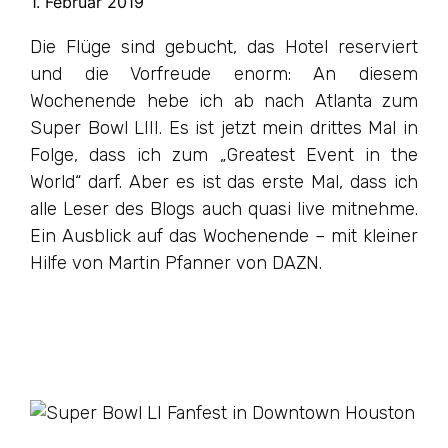
1. Februar 2019
Die Flüge sind gebucht, das Hotel reserviert
und die Vorfreude enorm: An diesem
Wochenende hebe ich ab nach Atlanta zum
Super Bowl LIII. Es ist jetzt mein drittes Mal in
Folge, dass ich zum „Greatest Event in the
World“ darf. Aber es ist das erste Mal, dass ich
alle Leser des Blogs auch quasi live mitnehme.
Ein Ausblick auf das Wochenende – mit kleiner
Hilfe von Martin Pfanner von DAZN.