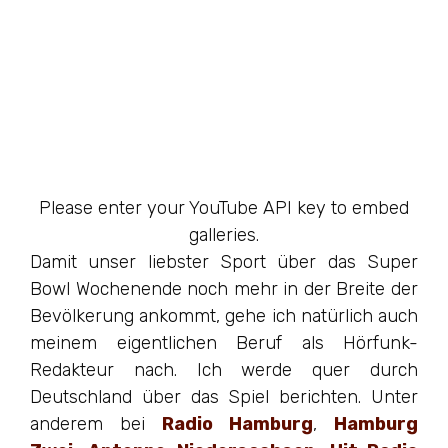
Please enter your YouTube API key to embed
galleries.
Damit unser liebster Sport über das Super
Bowl Wochenende noch mehr in der Breite der
Bevölkerung ankommt, gehe ich natürlich auch
meinem eigentlichen Beruf als Hörfunk-
Redakteur nach. Ich werde quer durch
Deutschland über das Spiel berichten. Unter
anderem bei
Radio Hamburg
,
Hamburg