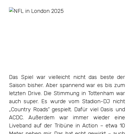
Das Spiel war vielleicht nicht das beste der
Saison bisher. Aber spannend war es bis zum
letzten Drive. Die Stimmung in Tottenham war
auch super. Es wurde vom Stadion-DJ nicht
„Country Roads“ gespielt. Dafür viel Oasis und
ACDC. Außerdem war immer wieder eine
Liveband auf der Tribüne in Action – etwa 10
Meter neben mir. Das hat echt gewirkt – auch