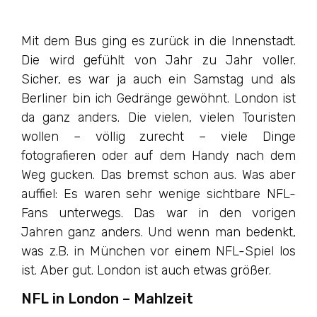
Mit dem Bus ging es zurück in die Innenstadt.
Die wird gefühlt von Jahr zu Jahr voller.
Sicher, es war ja auch ein Samstag und als
Berliner bin ich Gedränge gewöhnt. London ist
da ganz anders. Die vielen, vielen Touristen
wollen – völlig zurecht – viele Dinge
fotografieren oder auf dem Handy nach dem
Weg gucken. Das bremst schon aus. Was aber
auffiel: Es waren sehr wenige sichtbare NFL-
Fans unterwegs. Das war in den vorigen
Jahren ganz anders. Und wenn man bedenkt,
was z.B. in München vor einem NFL-Spiel los
ist. Aber gut. London ist auch etwas größer.
NFL in London – Mahlzeit