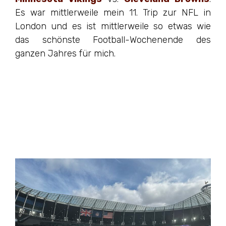
Es war mittlerweile mein 11. Trip zur NFL in
London und es ist mittlerweile so etwas wie
das schönste Football-Wochenende des
ganzen Jahres für mich.