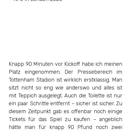
Knapp 90 Minuten vor Kickoff habe ich meinen
Platz eingenommen. Der Pressebereich im
Tottenham Stadion ist wirklich erstklassig. Man
sitzt nicht so eng wie anderswo und alles ist
mit Teppich ausgelegt. Auch die Toilette ist nur
ein paar Schritte entfernt – sicher ist sicher. Zu
diesem Zeitpunkt gab es offenbar noch einige
Tickets für das Spiel zu kaufen – angeblich
hätte man für knapp 90 Pfund noch zwei