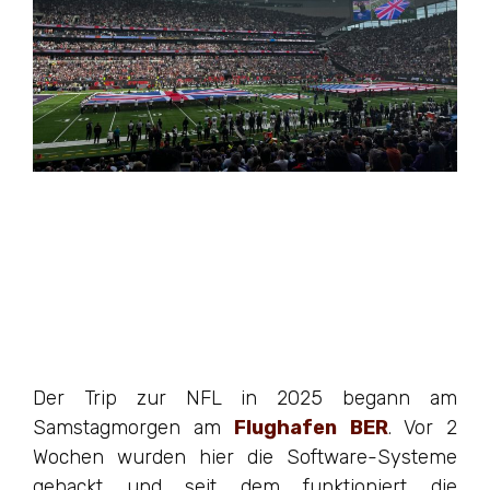
Der Trip zur NFL in 2025 begann am
Samstagmorgen am
Flughafen BER
. Vor 2
Wochen wurden hier die Software-Systeme
gehackt und seit dem funktioniert die