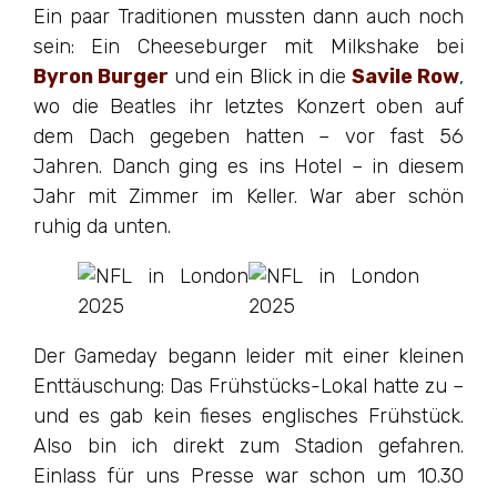
Ein paar Traditionen mussten dann auch noch
sein: Ein Cheeseburger mit Milkshake bei
Byron Burger
und ein Blick in die
Savile Row
,
wo die Beatles ihr letztes Konzert oben auf
dem Dach gegeben hatten – vor fast 56
Jahren. Danch ging es ins Hotel – in diesem
Jahr mit Zimmer im Keller. War aber schön
ruhig da unten.
Der Gameday begann leider mit einer kleinen
Enttäuschung: Das Frühstücks-Lokal hatte zu –
und es gab kein fieses englisches Frühstück.
Also bin ich direkt zum Stadion gefahren.
Einlass für uns Presse war schon um 10.30