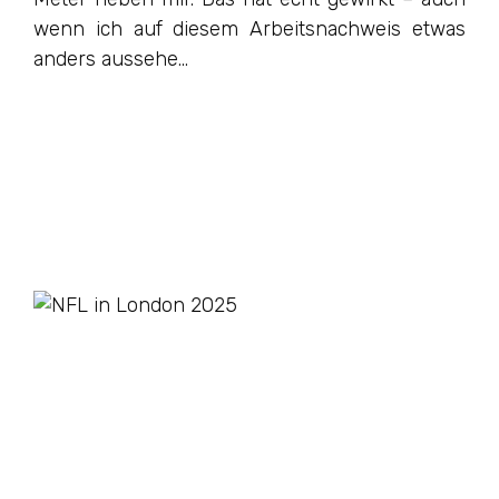
wenn ich auf diesem Arbeitsnachweis etwas
anders aussehe…