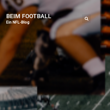
BEIM FOOTBALL
Ein NFL-Blog