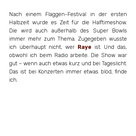
Nach einem Flaggen-Festival in der ersten
Halbzeit wurde es Zeit für die Halftimeshow.
Die wird auch außerhalb des Super Bowls
immer mehr zum Thema. Zugegeben wusste
ich überhaupt nicht, wer
Raye
ist. Und das,
obwohl ich beim Radio arbeite. Die Show war
gut – wenn auch etwas kurz und bei Tageslicht.
Das ist bei Konzerten immer etwas blöd, finde
ich.