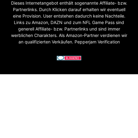
Dieses Internetangebot enthält sogenannte Affiliate- bzw.
Partnerlinks. Durch Klicken darauf erhalten wir eventuell
eine Provision. User entstehen dadurch keine Nachteile.
Links zu Amazon, DAZN und zum NFL Game Pass sind
generell Affiliate- bzw. Partnerlinks und sind immer
werblichen Charakters. Als Amazon-Partner verdienen wir
an qualifizierten Verkäufen. Pepperjam Verification