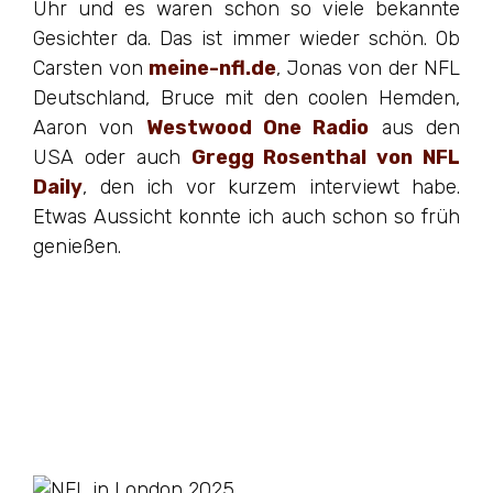
Uhr und es waren schon so viele bekannte
Gesichter da. Das ist immer wieder schön. Ob
Carsten von
meine-nfl.de
, Jonas von der NFL
Deutschland, Bruce mit den coolen Hemden,
Aaron von
Westwood One Radio
aus den
USA oder auch
Gregg Rosenthal von NFL
Daily
, den ich vor kurzem interviewt habe.
Etwas Aussicht konnte ich auch schon so früh
genießen.