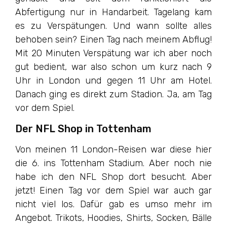
Abfertigung nur in Handarbeit. Tagelang kam
es zu Verspätungen. Und wann sollte alles
behoben sein? Einen Tag nach meinem Abflug!
Mit 20 Minuten Verspätung war ich aber noch
gut bedient, war also schon um kurz nach 9
Uhr in London und gegen 11 Uhr am Hotel.
Danach ging es direkt zum Stadion. Ja, am Tag
vor dem Spiel.
Der NFL Shop in Tottenham
Von meinen 11 London-Reisen war diese hier
die 6. ins Tottenham Stadium. Aber noch nie
habe ich den NFL Shop dort besucht. Aber
jetzt! Einen Tag vor dem Spiel war auch gar
nicht viel los. Dafür gab es umso mehr im
Angebot. Trikots, Hoodies, Shirts, Socken, Bälle