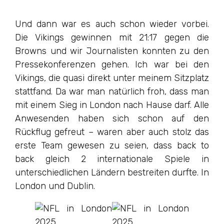
Und dann war es auch schon wieder vorbei.
Die Vikings gewinnen mit 21:17 gegen die
Browns und wir Journalisten konnten zu den
Pressekonferenzen gehen. Ich war bei den
Vikings, die quasi direkt unter meinem Sitzplatz
stattfand. Da war man natürlich froh, dass man
mit einem Sieg in London nach Hause darf. Alle
Anwesenden haben sich schon auf den
Rückflug gefreut – waren aber auch stolz das
erste Team gewesen zu seien, dass back to
back gleich 2 internationale Spiele in
unterschiedlichen Ländern bestreiten durfte. In
London und Dublin.