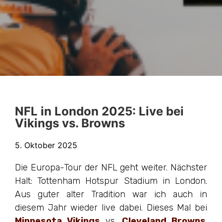
NFL in London 2025: Live bei
Vikings vs. Browns
5. Oktober 2025
Die Europa-Tour der NFL geht weiter. Nächster
Halt: Tottenham Hotspur Stadium in London.
Aus guter alter Tradition war ich auch in
diesem Jahr wieder live dabei. Dieses Mal bei
Minnesota Vikings
vs.
Cleveland Browns
.