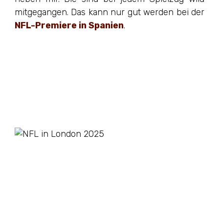
mitgegangen. Das kann nur gut werden bei der
NFL-Premiere in Spanien
.