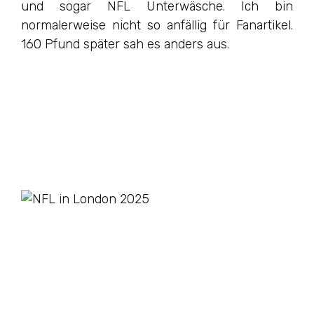
und sogar NFL Unterwäsche. Ich bin
normalerweise nicht so anfällig für Fanartikel.
160 Pfund später sah es anders aus.