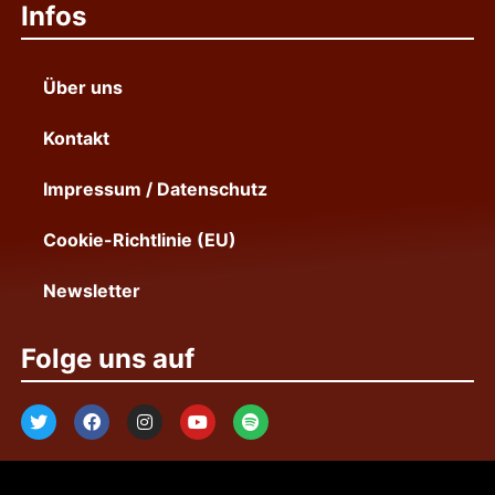
Infos
Über uns
Kontakt
Impressum / Datenschutz
Cookie-Richtlinie (EU)
Newsletter
Folge uns auf