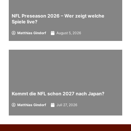
NFL Preseason 2026 – Wer zeigt welche
Spiele live?
Matthias Gindorf
August 5, 2026
Kommt die NFL schon 2027 nach Japan?
Matthias Gindorf
Juli 27, 2026