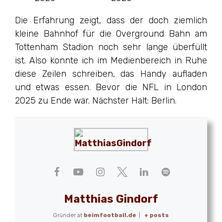
Die Erfahrung zeigt, dass der doch ziemlich
kleine Bahnhof für die Overground Bahn am
Tottenham Stadion noch sehr lange überfüllt
ist. Also konnte ich im Medienbereich in Ruhe
diese Zeilen schreiben, das Handy aufladen
und etwas essen. Bevor die NFL in London
2025 zu Ende war. Nächster Halt: Berlin.
Matthias Gindorf
Gründer
at
beimfootball.de
|
+ posts