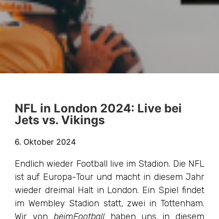
NFL in London 2024: Live bei
Jets vs. Vikings
6. Oktober 2024
Endlich wieder Football live im Stadion. Die NFL
ist auf Europa-Tour und macht in diesem Jahr
wieder dreimal Halt in London. Ein Spiel findet
im Wembley Stadion statt, zwei in Tottenham.
Wir von
beimFootball
haben uns in diesem