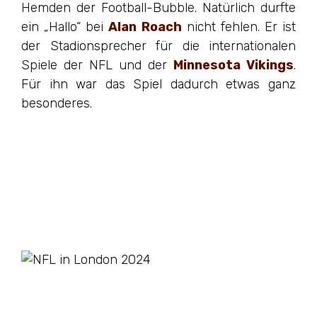
Hemden der Football-Bubble. Natürlich durfte
ein „Hallo“ bei
Alan Roach
nicht fehlen. Er ist
der Stadionsprecher für die internationalen
Spiele der NFL und der
Minnesota Vikings
.
Für ihn war das Spiel dadurch etwas ganz
besonderes.