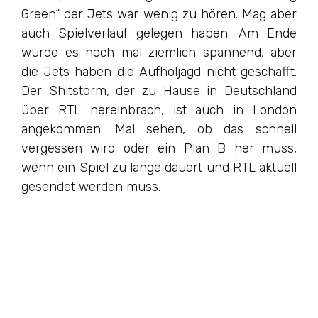
Green“ der Jets war wenig zu hören. Mag aber
auch Spielverlauf gelegen haben. Am Ende
wurde es noch mal ziemlich spannend, aber
die Jets haben die Aufholjagd nicht geschafft.
Der Shitstorm, der zu Hause in Deutschland
über RTL hereinbrach, ist auch in London
angekommen. Mal sehen, ob das schnell
vergessen wird oder ein Plan B her muss,
wenn ein Spiel zu lange dauert und RTL aktuell
gesendet werden muss.