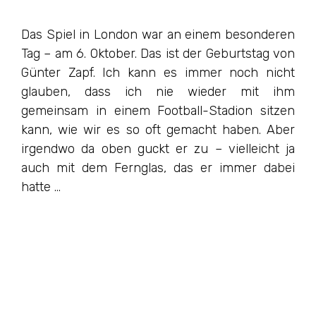
Das Spiel in London war an einem besonderen
Tag – am 6. Oktober. Das ist der Geburtstag von
Günter Zapf. Ich kann es immer noch nicht
glauben, dass ich nie wieder mit ihm
gemeinsam in einem Football-Stadion sitzen
kann, wie wir es so oft gemacht haben. Aber
irgendwo da oben guckt er zu – vielleicht ja
auch mit dem Fernglas, das er immer dabei
hatte …