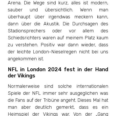
Arena. Die Wege sind kurz, alles ist modern,
sauber und übersichtlich. Wenn man
überhaupt über irgendwas meckern kann,
dann über die Akustik. Die Durchsagen des
Stadionsprechers oder vor allem des
Schiedsrichters waren auf meinem Platz kaum
zu verstehen. Positiv war dann wieder, dass
der leichte London-Nieselregen nicht bei uns
angekommen ist.
NFL in London 2024 fest in der Hand
der Vikings
Normalerweise sind solche internationalen
Spiele der NFL immer sehr ausgeglichen was
die Fans auf der Tribüne angeht. Dieses Mal hat
man aber deutlich gemerkt, dass es ein
Heimspiel der Vikings war. Von der „Gang