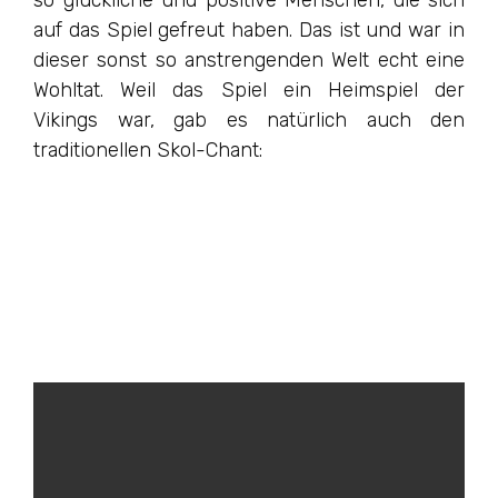
so glückliche und positive Menschen, die sich
auf das Spiel gefreut haben. Das ist und war in
dieser sonst so anstrengenden Welt echt eine
Wohltat. Weil das Spiel ein Heimspiel der
Vikings war, gab es natürlich auch den
traditionellen Skol-Chant: