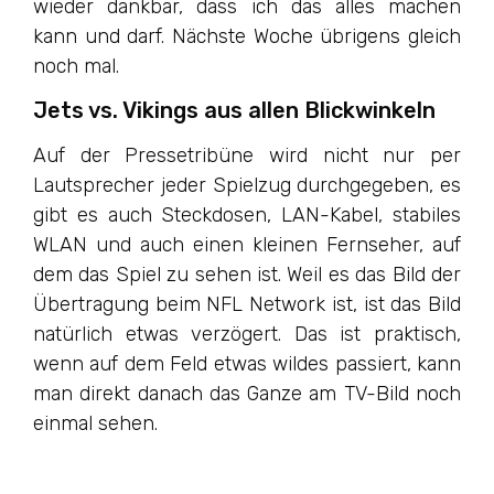
wieder dankbar, dass ich das alles machen
kann und darf. Nächste Woche übrigens gleich
noch mal.
Jets vs. Vikings aus allen Blickwinkeln
Auf der Pressetribüne wird nicht nur per
Lautsprecher jeder Spielzug durchgegeben, es
gibt es auch Steckdosen, LAN-Kabel, stabiles
WLAN und auch einen kleinen Fernseher, auf
dem das Spiel zu sehen ist. Weil es das Bild der
Übertragung beim NFL Network ist, ist das Bild
natürlich etwas verzögert. Das ist praktisch,
wenn auf dem Feld etwas wildes passiert, kann
man direkt danach das Ganze am TV-Bild noch
einmal sehen.