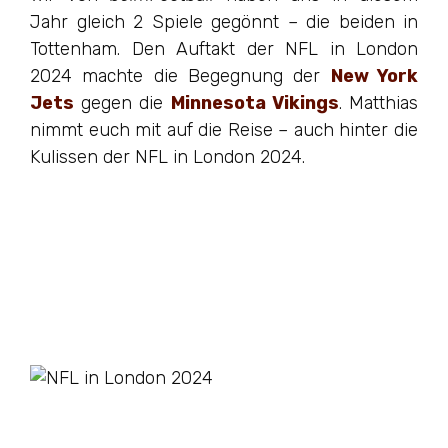
Jahr gleich 2 Spiele gegönnt – die beiden in
Tottenham. Den Auftakt der NFL in London
2024 machte die Begegnung der
New York
Jets
gegen die
Minnesota Vikings
. Matthias
nimmt euch mit auf die Reise – auch hinter die
Kulissen der NFL in London 2024.