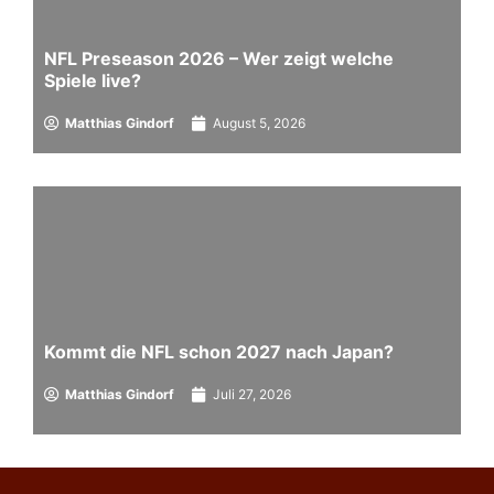
NFL Preseason 2026 – Wer zeigt welche
Spiele live?
Matthias Gindorf
August 5, 2026
Kommt die NFL schon 2027 nach Japan?
Matthias Gindorf
Juli 27, 2026