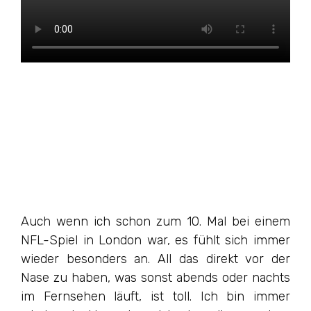
Auch wenn ich schon zum 10. Mal bei einem
NFL-Spiel in London war, es fühlt sich immer
wieder besonders an. All das direkt vor der
Nase zu haben, was sonst abends oder nachts
im Fernsehen läuft, ist toll. Ich bin immer