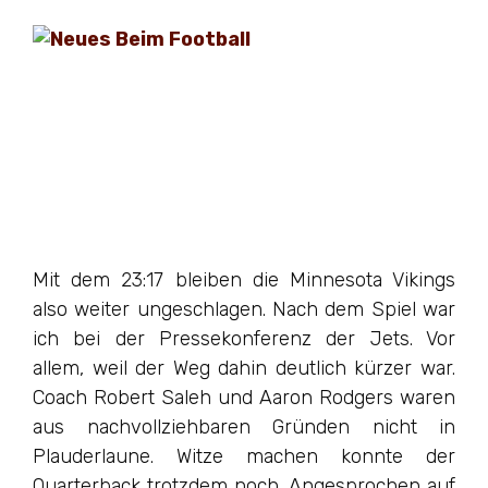
Mit dem 23:17 bleiben die Minnesota Vikings
also weiter ungeschlagen. Nach dem Spiel war
ich bei der Pressekonferenz der Jets. Vor
allem, weil der Weg dahin deutlich kürzer war.
Coach Robert Saleh und Aaron Rodgers waren
aus nachvollziehbaren Gründen nicht in
Plauderlaune. Witze machen konnte der
Quarterback trotzdem noch. Angesprochen auf