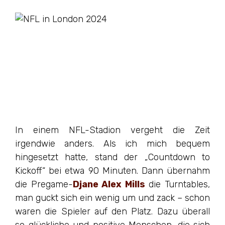
In einem NFL-Stadion vergeht die Zeit
irgendwie anders. Als ich mich bequem
hingesetzt hatte, stand der „Countdown to
Kickoff“ bei etwa 90 Minuten. Dann übernahm
die Pregame-
Djane Alex Mills
die Turntables,
man guckt sich ein wenig um und zack – schon
waren die Spieler auf den Platz. Dazu überall