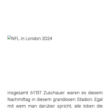
Insgesamt 61.137 Zuschauer waren es diesem
Nachmittag in diesem grandiosen Stadion. Egal
mit wem man darüber spricht, alle loben die