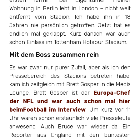
Wohnung in Berlin lebt in London – nicht weit
entfernt vom Stadion. Ich habe ihn in 18
Jahren nie persönlich getroffen. Jetzt hat es
endlich mal geklappt. Kurz danach war auch
schon Einlass im Tottenham Hotspur Stadium.
Mit dem Boss zusammen rein
Es war zwar nur purer Zufall, aber als ich den
Pressebereich des Stadions betreten habe,
kam ich zeitgleich mit Brett Gosper in die Media
Lounge. Brett Gosper ist der
Europa-Chef
der NFL und war auch schon mal hier
beimFootball im Interview
. Um kurz vor 11
Uhr waren schon erstaunlich viele Presseleute
anwesend. Auch Bruce war wieder da. Ein
Reporter aus England mit den buntesten