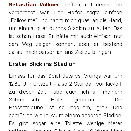
Sebastian Vollmer
treffen, mit denen ich
verabredet war. Der Helfer sagte einfach
„Follow me“ und nahm mich quasi an die Hand,
um einmal quer durchs Stadion zu laufen. Das
ist schon krass. Er hätte mir auch einfach nur
den Weg zeigen können, aber er bestand
darauf mich persönlich ans Ziel zu bringen.
Erster Blick ins Stadion
Einlass für das Spiel Jets vs. Vikings war um
12.30 Uhr Ortszeit – also 2 Stunden vor Kickoff.
Zu dieser Zeit habe auch ich an meinem
Schreibtisch Platz genommen. Die
Pressetribüne ist so bequem, groß und
gemütlich wie in kaum einem anderen Stadion.
Es gibt sogar eine Toilette wenige Meter