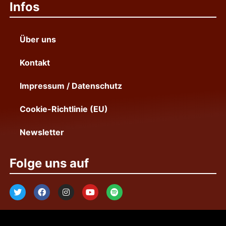
Infos
Über uns
Kontakt
Impressum / Datenschutz
Cookie-Richtlinie (EU)
Newsletter
Folge uns auf