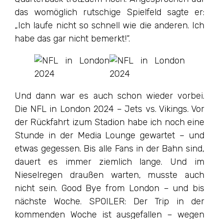
das womöglich rutschige Spielfeld sagte er:
„Ich laufe nicht so schnell wie die anderen. Ich
habe das gar nicht bemerkt!“.
Und dann war es auch schon wieder vorbei.
Die NFL in London 2024 – Jets vs. Vikings. Vor
der Rückfahrt izum Stadion habe ich noch eine
Stunde in der Media Lounge gewartet – und
etwas gegessen. Bis alle Fans in der Bahn sind,
dauert es immer ziemlich lange. Und im
Nieselregen draußen warten, musste auch
nicht sein. Good Bye from London – und bis
nächste Woche. SPOILER: Der Trip in der
kommenden Woche ist ausgefallen – wegen