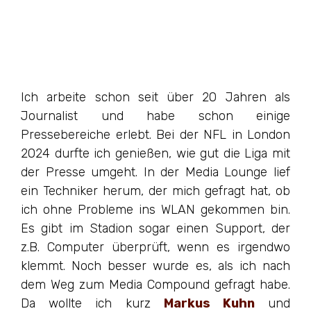
Ich arbeite schon seit über 20 Jahren als
Journalist und habe schon einige
Pressebereiche erlebt. Bei der NFL in London
2024 durfte ich genießen, wie gut die Liga mit
der Presse umgeht. In der Media Lounge lief
ein Techniker herum, der mich gefragt hat, ob
ich ohne Probleme ins WLAN gekommen bin.
Es gibt im Stadion sogar einen Support, der
z.B. Computer überprüft, wenn es irgendwo
klemmt. Noch besser wurde es, als ich nach
dem Weg zum Media Compound gefragt habe.
Da wollte ich kurz
Markus Kuhn
und