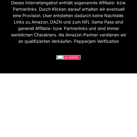
Dieses Internetangebot enthält sogenannte Affiliate- bzw.
Partnerlinks. Durch Klicken darauf erhalten wir eventuell
eine Provision. User entstehen dadurch keine Nachteile.
Links zu Amazon, DAZN und zum NFL Game Pass sind
generell Affiliate- bzw. Partnerlinks und sind immer
werblichen Charakters. Als Amazon-Partner verdienen wir
an qualifizierten Verkäufen. Pepperjam Verification