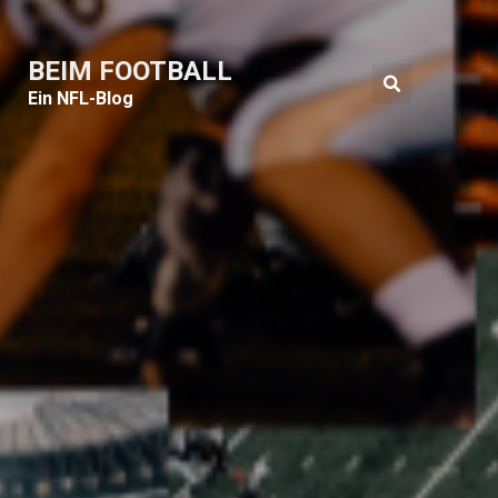
BEIM FOOTBALL
Ein NFL-Blog