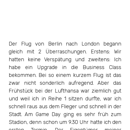
Der Flug von Berlin nach London begann
gleich mit 2 Überraschungen. Erstens: Wir
hatten keine Verspätung und zweitens: Ich
habe ein Upgrade in die Business Class
bekommen. Bei so einem kurzem Flug ist das
zwar nicht sonderlich aufregend. Aber das
Frühstück bei der Lufthansa war ziemlich gut
und weil ich in Reihe 1 sitzen durfte, war ich
schnell raus aus dem Flieger und schnell in der
Stadt. Am Game Day ging es sehr früh zum
Stadion, denn schon um 9.30 Uhr hatte ich den
ersten Termin. Der Eigentümer meiner