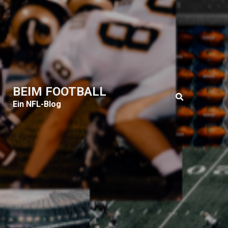
BEIM FOOTBALL
Ein NFL-Blog