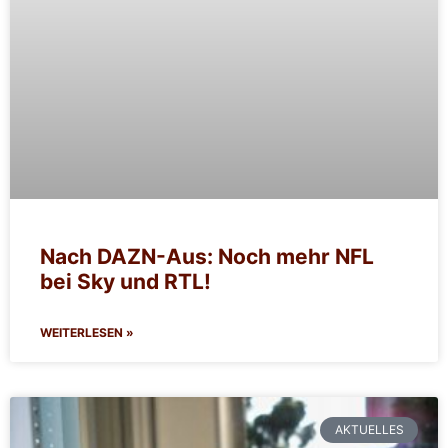
Nach DAZN-Aus: Noch mehr NFL
bei Sky und RTL!
WEITERLESEN »
AKTUELLES