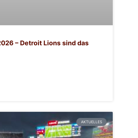
026 – Detroit Lions sind das
AKTUELLES