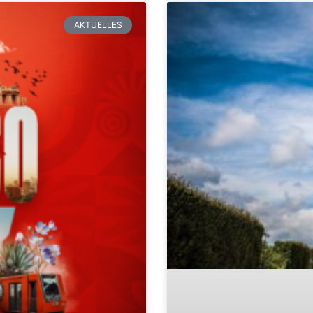
AKTUELLES