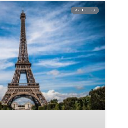
AKTUELLES