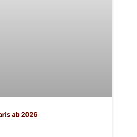
Paris ab 2026