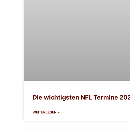
Die wichtigsten NFL Termine 20
WEITERLESEN »