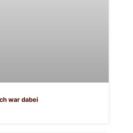
ich war dabei