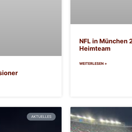
NFL in München 2
Heimteam
WEITERLESEN »
sioner
AKTUELLES