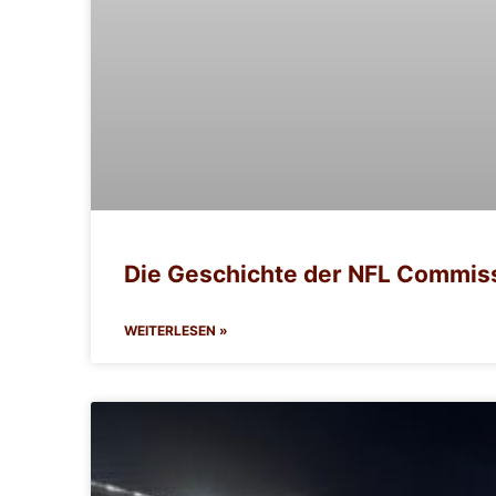
Die Geschichte der NFL Commis
WEITERLESEN »