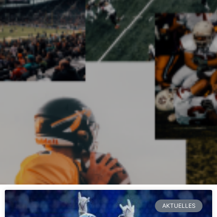
AKTUELLES