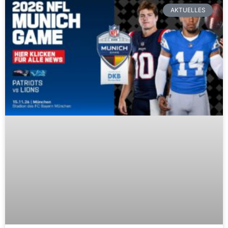
AKTUELLES