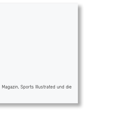
Magazin, Sports Illustrated und die