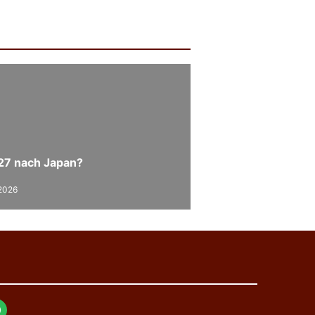
27 nach Japan?
 2026