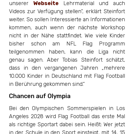
unserer
Webseite
Lehrmaterial und auch
Videos zur Verfügung stellen“, erklärt Steinfort
weiter. So sollen Interessierte an Informationen
kommen, auch wenn der nächste Workshop
nicht in der Nähe stattfindet. Wie viele Kinder
bisher schon am NFL Flag Programm
teilgenommen haben, kann die Liga nicht
genau sagen. Aber Tobias Steinfort schätzt,
dass in den vergangenen Jahren „mehrere
10.000 Kinder in Deutschland mit Flag Football
in Berührung gekommen sind.“
Chancen auf Olympia
Bei den Olympischen Sommerspielen in Los
Angeles 2028 wird Flag Football das erste Mal
als richtige Sportart dabei sein. Heißt: Wer jetzt
in der Schule in den Sport einsteigt, mit 14, 15