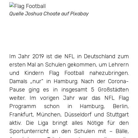
Quelle Joshua Choate auf Pixabay
Im Jahr 2019 ist die NFL in Deutschland zum
ersten Mal an Schulen gekommen, um Lehrern
und Kindern Flag Football nahezubringen.
Damals „nur“ in Hamburg. Nach der Corona-
Pause ging es in insgesamt 5 Großstädten
weiter. Im vorigen Jahr war das NFL Flag
Programm schon in Hamburg, Berlin,
Frankfurt, München, Düsseldorf und Stuttgart
aktiv. Die Liga bringt alles Nötige für den
Sportunterricht an den Schulen mit – Bälle,