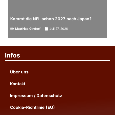
Kommt die NFL schon 2027 nach Japan?
Matthias Gindorf
Juli 27, 2026
Infos
Über uns
Kontakt
Impressum / Datenschutz
Cookie-Richtlinie (EU)