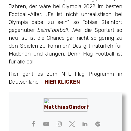
Jahren, der wäre bei Olympia 2028 im besten
Football-Alter. „Es ist nicht unrealistisch bei
Olympia dabei zu sein“, so Tobias Steinfort
gegenüber
beimFootball
. „Weil die Sportart so
neu ist, ist die Chance gar nicht so gering zu
den Spielen zu kommen“. Das gilt natürlich für
Mädchen und Jungen. Denn Flag Football ist
für alle da!
Hier geht es zum NFL Flag Programm in
Deutschland –
HIER KLICKEN