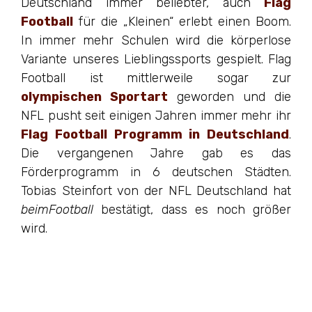
Deutschland immer beliebter, auch
Flag
Football
für die „Kleinen“ erlebt einen Boom.
In immer mehr Schulen wird die körperlose
Variante unseres Lieblingssports gespielt. Flag
Football ist mittlerweile sogar zur
olympischen Sportart
geworden und die
NFL pusht seit einigen Jahren immer mehr ihr
Flag Football Programm in Deutschland
.
Die vergangenen Jahre gab es das
Förderprogramm in 6 deutschen Städten.
Tobias Steinfort von der NFL Deutschland hat
beimFootball
bestätigt, dass es noch größer
wird.