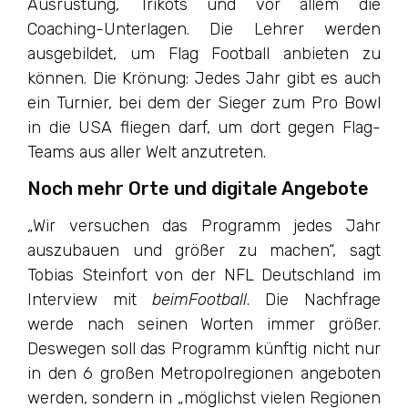
Ausrüstung, Trikots und vor allem die
Coaching-Unterlagen. Die Lehrer werden
ausgebildet, um Flag Football anbieten zu
können. Die Krönung: Jedes Jahr gibt es auch
ein Turnier, bei dem der Sieger zum Pro Bowl
in die USA fliegen darf, um dort gegen Flag-
Teams aus aller Welt anzutreten.
Noch mehr Orte und digitale Angebote
„Wir versuchen das Programm jedes Jahr
auszubauen und größer zu machen“, sagt
Tobias Steinfort von der NFL Deutschland im
Interview mit
beimFootball
. Die Nachfrage
werde nach seinen Worten immer größer.
Deswegen soll das Programm künftig nicht nur
in den 6 großen Metropolregionen angeboten
werden, sondern in „möglichst vielen Regionen