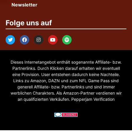
Newsletter
Folge uns auf
Dieses Internetangebot enthält sogenannte Affiliate- bzw.
Partnerlinks. Durch Klicken darauf erhalten wir eventuell
eine Provision. User entstehen dadurch keine Nachteile.
Links zu Amazon, DAZN und zum NFL Game Pass sind
generell Affiliate- bzw. Partnerlinks und sind immer
werblichen Charakters. Als Amazon-Partner verdienen wir
an qualifizierten Verkäufen. Pepperjam Verification