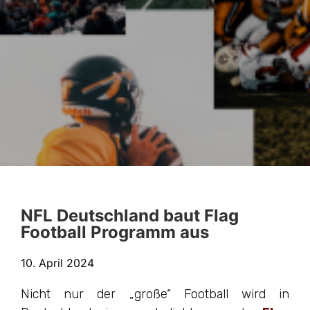
NFL Deutschland baut Flag
Football Programm aus
10. April 2024
Nicht nur der „große“ Football wird in