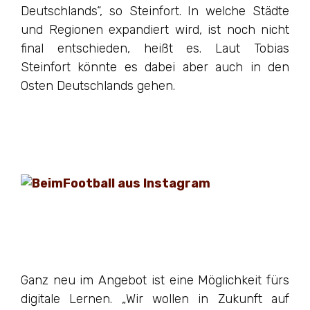
Deutschlands“, so Steinfort. In welche Städte
und Regionen expandiert wird, ist noch nicht
final entschieden, heißt es. Laut Tobias
Steinfort könnte es dabei aber auch in den
Osten Deutschlands gehen.
Ganz neu im Angebot ist eine Möglichkeit fürs
digitale Lernen. „Wir wollen in Zukunft auf