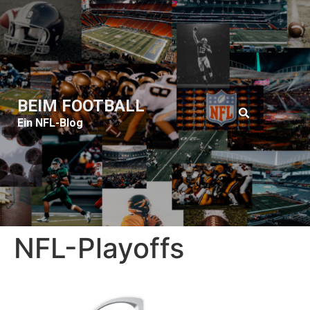
BEIM FOOTBALL
Ein NFL-Blog
NFL-Playoffs