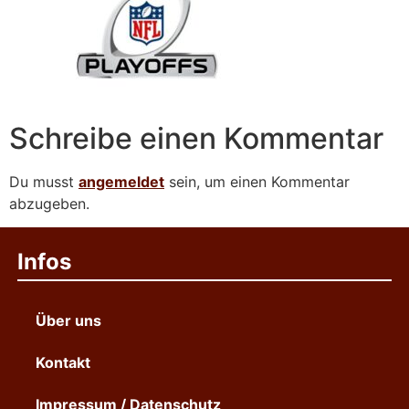
Schreibe einen Kommentar
Du musst
angemeldet
sein, um einen Kommentar
abzugeben.
Infos
Über uns
Kontakt
Impressum / Datenschutz