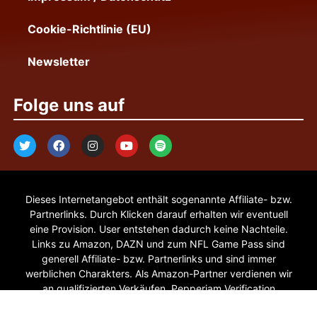
Cookie-Richtlinie (EU)
Newsletter
Folge uns auf
Dieses Internetangebot enthält sogenannte Affiliate- bzw.
Partnerlinks. Durch Klicken darauf erhalten wir eventuell
eine Provision. User entstehen dadurch keine Nachteile.
Links zu Amazon, DAZN und zum NFL Game Pass sind
generell Affiliate- bzw. Partnerlinks und sind immer
werblichen Charakters. Als Amazon-Partner verdienen wir
an qualifizierten Verkäufen. Pepperjam Verification