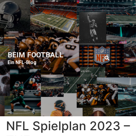
BEIM FOOTBALL
Ein NFL-Blog
NFL Spielplan 2023 –