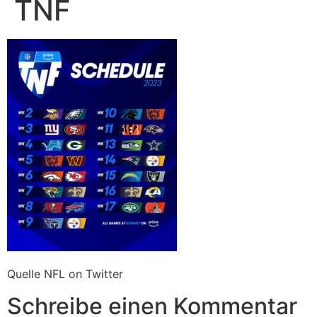
TNF
Quelle NFL on Twitter
Schreibe einen Kommentar