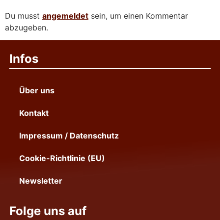
Du musst
angemeldet
sein, um einen Kommentar
abzugeben.
Infos
Über uns
Kontakt
Impressum / Datenschutz
Cookie-Richtlinie (EU)
Newsletter
Folge uns auf