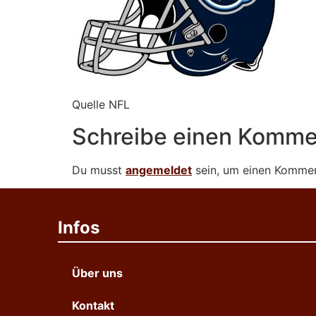
Quelle NFL
Schreibe einen Komme
Du musst
angemeldet
sein, um einen Komme
Infos
Über uns
Kontakt