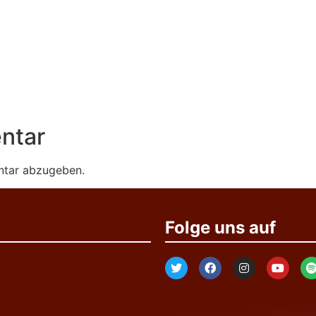
ntar
ntar abzugeben.
Folge uns auf