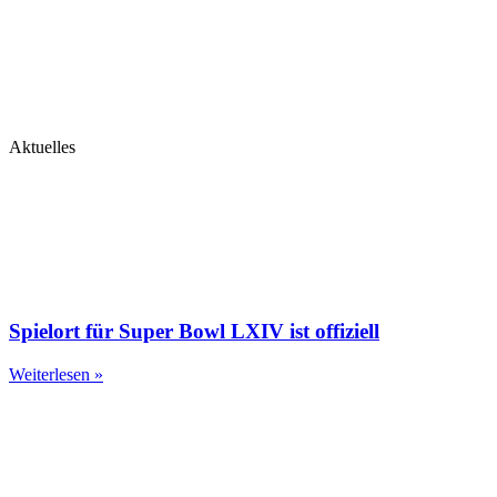
Aktuelles
Spielort für Super Bowl LXIV ist offiziell
Weiterlesen »