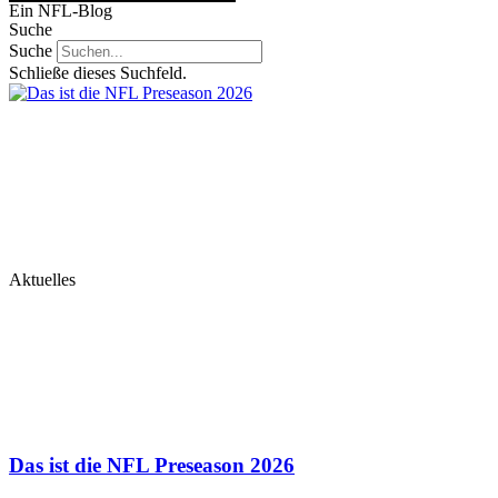
Ein NFL-Blog
Suche
Suche
Schließe dieses Suchfeld.
Aktuelles
Das ist die NFL Preseason 2026