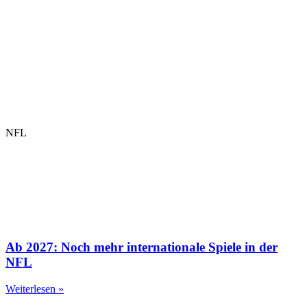
NFL
Ab 2027: Noch mehr internationale Spiele in der
NFL
Weiterlesen »