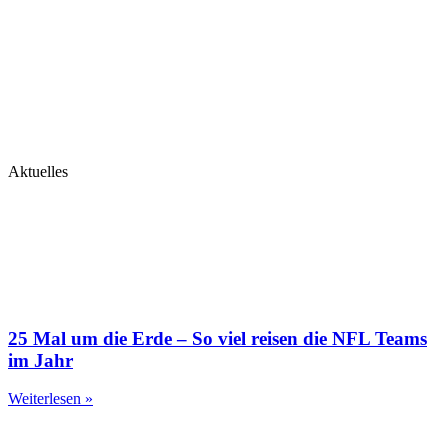
Aktuelles
25 Mal um die Erde – So viel reisen die NFL Teams
im Jahr
Weiterlesen »