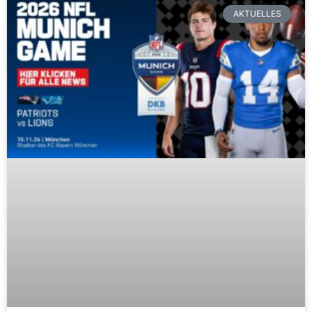
AKTUELLES