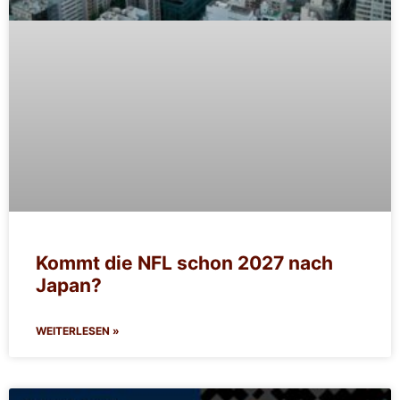
Kommt die NFL schon 2027 nach
Japan?
WEITERLESEN »