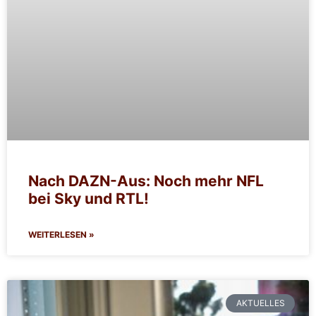
Nach DAZN-Aus: Noch mehr NFL
bei Sky und RTL!
WEITERLESEN »
AKTUELLES