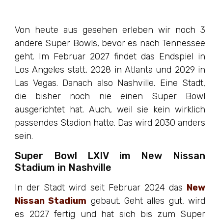
Von heute aus gesehen erleben wir noch 3
andere Super Bowls, bevor es nach Tennessee
geht. Im Februar 2027 findet das Endspiel in
Los Angeles statt, 2028 in Atlanta und 2029 in
Las Vegas. Danach also Nashville. Eine Stadt,
die bisher noch nie einen Super Bowl
ausgerichtet hat. Auch, weil sie kein wirklich
passendes Stadion hatte. Das wird 2030 anders
sein.
Super Bowl LXIV im New Nissan
Stadium in Nashville
In der Stadt wird seit Februar 2024 das
New
Nissan Stadium
gebaut. Geht alles gut, wird
es 2027 fertig und hat sich bis zum Super