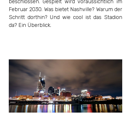
beschlossen. Gespielt wird voraussichtlich im
Februar 2030. Was bietet Nashville? Warum der
Schritt dorthin? Und wie cool ist das Stadion
da? Ein Überblick.