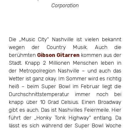
Corporation
Die „Music City“ Nashville ist vielen bekannt
wegen der Country Musik. Auch die
berühmten
Gibson Gitarren
kommen aus der
Stadt. Knapp 2 Millionen Menschen leben in
der Metropolregion Nashville – und auch das
Wetter ist ganz okay. Im Sommer wird es richtig
heiß – beim Super Bowl im Februar liegt die
Durchschnittstemperatur immer noch bei
knapp über 10 Grad Celsius. Einen Broadway
gibt es auch. Das ist Nashvilles Feiermeile. Hier
führt der „Honky Tonk Highway“ entlang. Da
lässt es sich während der Super Bowl Woche