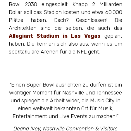
Bowl 2030 eingespielt. Knapp 2 Milliarden
Dollar soll das Stadion kosten und etwa 60.000
Plätze haben. Dach? Geschlossen! Die
Architekten sind die selben, die auch das
Allegiant Stadium in Las Vegas
geplant
haben. Die kennen sich also aus, wenn es um
spektakuläre Arenen für die NFL geht.
“Einen Super Bowl ausrichten zu dürfen ist ein
wichtiger Moment für Nashville und Tennessee
und spiegelt die Arbeit wider, die Music City in
einen weltweit bekannten Ort für Musik,
Entertainment und Live Events zu machen!“
Deana Ivey, Nashville Convention & Visitors