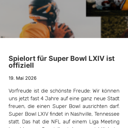
Spielort für Super Bowl LXIV ist
offiziell
19. Mai 2026
Vorfreude ist die schönste Freude: Wir können
uns jetzt fast 4 Jahre auf eine ganz neue Stadt
freuen, die einen Super Bowl ausrichten darf.
Super Bowl LXIV findet in Nashville, Tennessee
statt. Das hat die NFL auf einem Liga Meeting