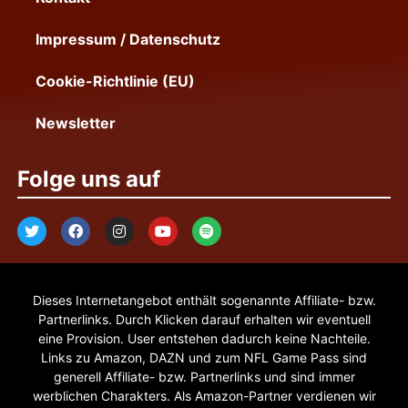
Impressum / Datenschutz
Cookie-Richtlinie (EU)
Newsletter
Folge uns auf
Dieses Internetangebot enthält sogenannte Affiliate- bzw.
Partnerlinks. Durch Klicken darauf erhalten wir eventuell
eine Provision. User entstehen dadurch keine Nachteile.
Links zu Amazon, DAZN und zum NFL Game Pass sind
generell Affiliate- bzw. Partnerlinks und sind immer
werblichen Charakters. Als Amazon-Partner verdienen wir