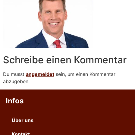
Schreibe einen Kommentar
Du musst
angemeldet
sein, um einen Kommentar
abzugeben.
Infos
Über uns
Kontakt