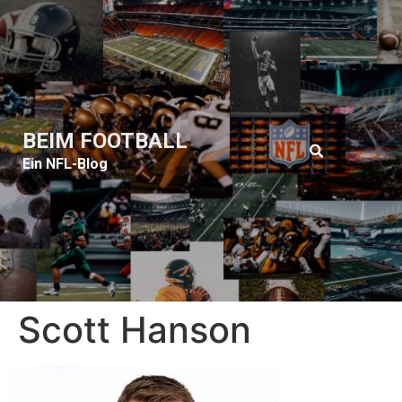
BEIM FOOTBALL
Ein NFL-Blog
Scott Hanson