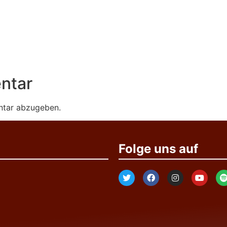
ntar
ntar abzugeben.
Folge uns auf