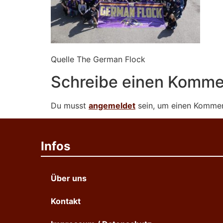
Quelle The German Flock
Schreibe einen Komme
Du musst
angemeldet
sein, um einen Komme
Infos
Über uns
Kontakt