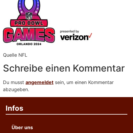
Quelle NFL
Schreibe einen Kommentar
Du musst
angemeldet
sein, um einen Kommentar
abzugeben.
Infos
Über uns