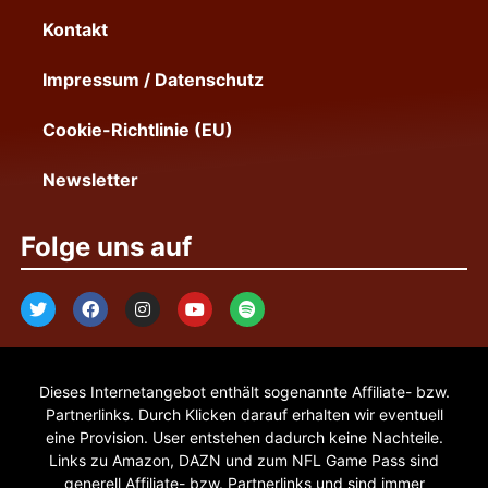
Kontakt
Impressum / Datenschutz
Cookie-Richtlinie (EU)
Newsletter
Folge uns auf
Dieses Internetangebot enthält sogenannte Affiliate- bzw.
Partnerlinks. Durch Klicken darauf erhalten wir eventuell
eine Provision. User entstehen dadurch keine Nachteile.
Links zu Amazon, DAZN und zum NFL Game Pass sind
generell Affiliate- bzw. Partnerlinks und sind immer