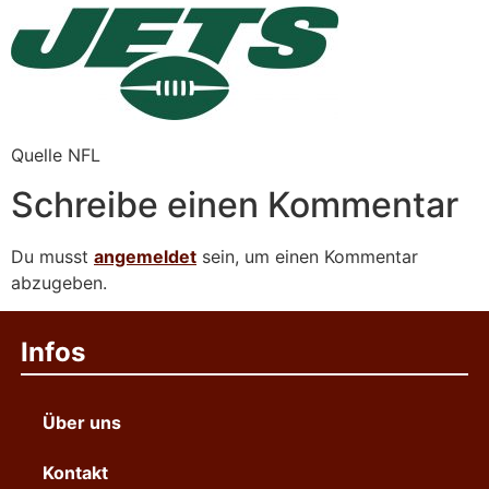
Quelle NFL
Schreibe einen Kommentar
Du musst
angemeldet
sein, um einen Kommentar
abzugeben.
Infos
Über uns
Kontakt