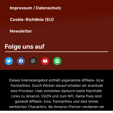
Impressum / Datenschutz
Cookie-Richtlinie (EU)
Newsletter
Folge uns auf
Dieses Internetangebot enthält sogenannte Affiliate- bzw.
Partnerlinks. Durch Klicken darauf erhalten wir eventuell
eine Provision. User entstehen dadurch keine Nachteile.
Links zu Amazon, DAZN und zum NFL Game Pass sind
generell Affiliate- bzw. Partnerlinks und sind immer
werblichen Charakters. Als Amazon-Partner verdienen wir
an qualifizierten Verkäufen. Pepperjam Verification