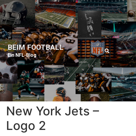
BEIM FOOTBALL
Ein NFL-Blog
New York Jets –
Logo 2