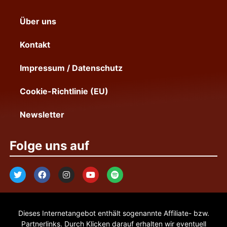
Über uns
Kontakt
Impressum / Datenschutz
Cookie-Richtlinie (EU)
Newsletter
Folge uns auf
Dieses Internetangebot enthält sogenannte Affiliate- bzw.
Partnerlinks. Durch Klicken darauf erhalten wir eventuell