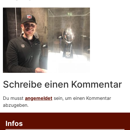
Schreibe einen Kommentar
Du musst
angemeldet
sein, um einen Kommentar
abzugeben.
Infos