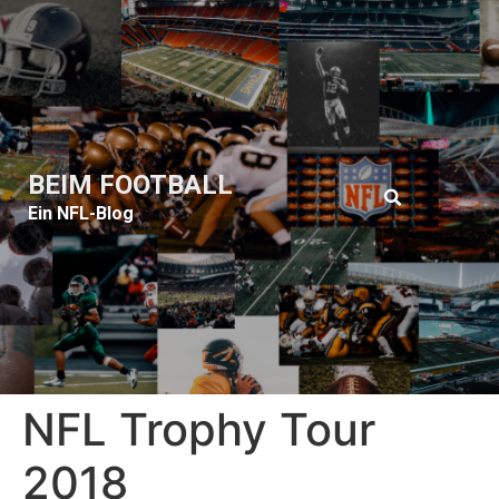
BEIM FOOTBALL
Ein NFL-Blog
NFL Trophy Tour
2018