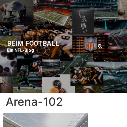
BEIM FOOTBALL
Ein NFL-Blog
Arena-102