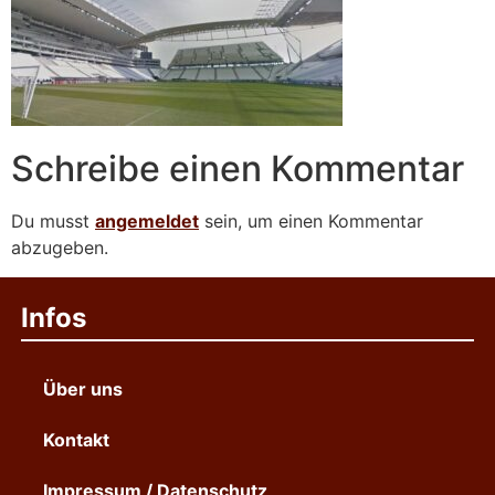
Schreibe einen Kommentar
Du musst
angemeldet
sein, um einen Kommentar
abzugeben.
Infos
Über uns
Kontakt
Impressum / Datenschutz