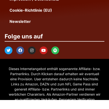
Cookie-Richtlinie (EU)
Newsletter
Folge uns auf
Dieses Internetangebot enthält sogenannte Affiliate- bzw.
Partnerlinks. Durch Klicken darauf erhalten wir eventuell
eine Provision. User entstehen dadurch keine Nachteile.
Links zu Amazon, DAZN und zum NFL Game Pass sind
generell Affiliate- bzw. Partnerlinks und sind immer
werblichen Charakters. Als Amazon-Partner verdienen wir
an qualifizierten Verkäufen. Pepperjam Verification