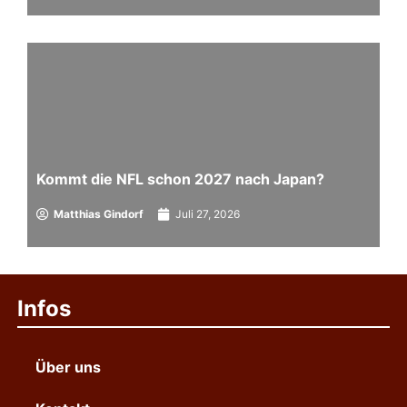
Kommt die NFL schon 2027 nach Japan?
Matthias Gindorf
Juli 27, 2026
Infos
Über uns