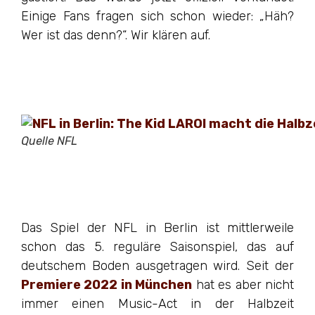
Einige Fans fragen sich schon wieder: „Häh?
Wer ist das denn?“. Wir klären auf.
Quelle NFL
Das Spiel der NFL in Berlin ist mittlerweile
schon das 5. reguläre Saisonspiel, das auf
deutschem Boden ausgetragen wird. Seit der
Premiere 2022 in München
hat es aber nicht
immer einen Music-Act in der Halbzeit