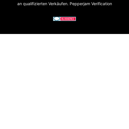
an qualifizierten Verkäufen. Pepperjam Verification