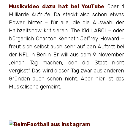
Musikvideo dazu hat bei YouTube
über 1
Milliarde Aufrufe. Da steckt also schon etwas
Power hinter – für alle, die die Auswahl der
Halbzeitshow kritisieren. The Kid LAROI – oder
bürgerlich Charlton Kenneth Jeffrey Howard –
freut sich selbst auch sehr auf den Auftritt bei
der NFL in Berlin. Er will aus dem 9. November
„einen Tag machen, den die Stadt nicht
vergisst“. Das wird dieser Tag zwar aus anderen
Gründen auch schon nicht. Aber hier ist das
Muskalische gemeint.