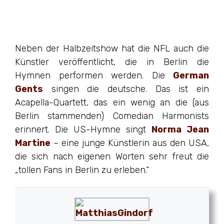
Neben der Halbzeitshow hat die NFL auch die
Künstler veröffentlicht, die in Berlin die
Hymnen performen werden. Die
German
Gents
singen die deutsche. Das ist ein
Acapella-Quartett, das ein wenig an die (aus
Berlin stammenden) Comedian Harmonists
erinnert. Die US-Hymne singt
Norma Jean
Martine
– eine junge Künstlerin aus den USA,
die sich nach eigenen Worten sehr freut die
„tollen Fans in Berlin zu erleben.“