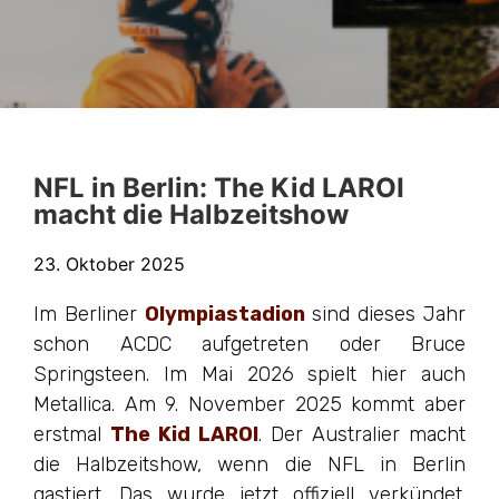
NFL in Berlin: The Kid LAROI
macht die Halbzeitshow
23. Oktober 2025
Im Berliner
Olympiastadion
sind dieses Jahr
schon ACDC aufgetreten oder Bruce
Springsteen. Im Mai 2026 spielt hier auch
Metallica. Am 9. November 2025 kommt aber
erstmal
The Kid LAROI
. Der Australier macht
die Halbzeitshow, wenn die NFL in Berlin
gastiert. Das wurde jetzt offiziell verkündet.