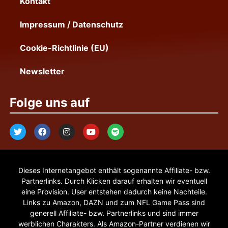
Kontakt
Impressum / Datenschutz
Cookie-Richtlinie (EU)
Newsletter
Folge uns auf
Dieses Internetangebot enthält sogenannte Affiliate- bzw.
Partnerlinks. Durch Klicken darauf erhalten wir eventuell
eine Provision. User entstehen dadurch keine Nachteile.
Links zu Amazon, DAZN und zum NFL Game Pass sind
generell Affiliate- bzw. Partnerlinks und sind immer
werblichen Charakters. Als Amazon-Partner verdienen wir