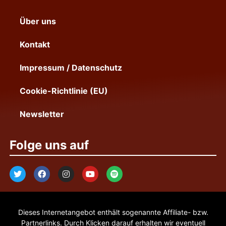
Über uns
Kontakt
Impressum / Datenschutz
Cookie-Richtlinie (EU)
Newsletter
Folge uns auf
Dieses Internetangebot enthält sogenannte Affiliate- bzw.
Partnerlinks. Durch Klicken darauf erhalten wir eventuell