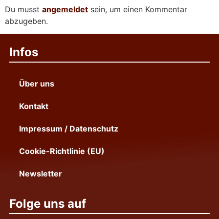
Du musst
angemeldet
sein, um einen Kommentar
abzugeben.
Infos
Über uns
Kontakt
Impressum / Datenschutz
Cookie-Richtlinie (EU)
Newsletter
Folge uns auf