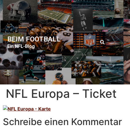
BEIM FOOTBALL
Ein NFL-Blog
NFL Europa – Ticket
Schreibe einen Kommentar