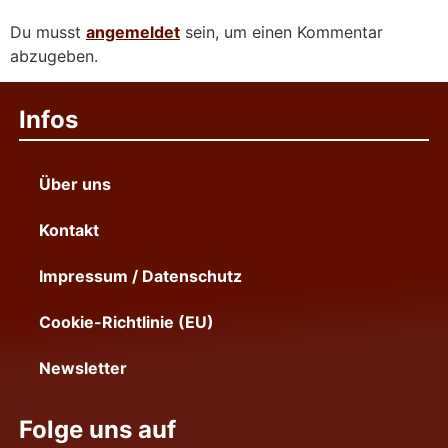
Du musst
angemeldet
sein, um einen Kommentar
abzugeben.
Infos
Über uns
Kontakt
Impressum / Datenschutz
Cookie-Richtlinie (EU)
Newsletter
Folge uns auf