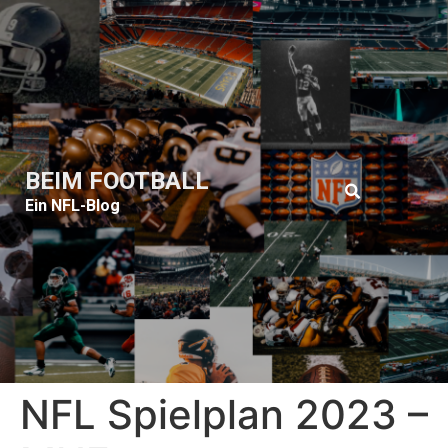
BEIM FOOTBALL
Ein NFL-Blog
NFL Spielplan 2023 –