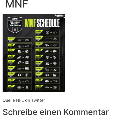
MNF
Quelle NFL on Twitter
Schreibe einen Kommentar