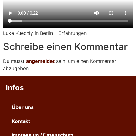
Luke Kuechly in Berlin – Erfahrungen
Schreibe einen Kommentar
Du musst
angemeldet
sein, um einen Kommentar
abzugeben.
Infos
Über uns
Kontakt
Impressum / Datenschutz