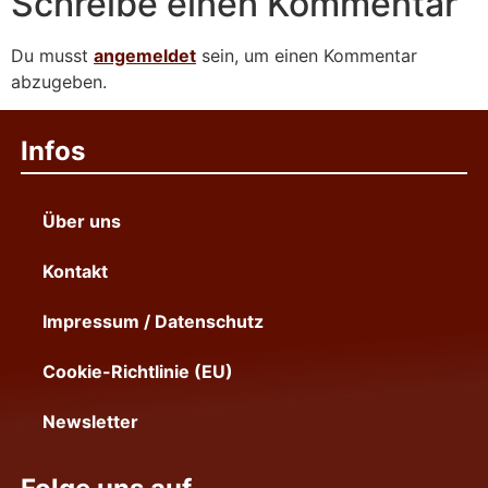
Schreibe einen Kommentar
Du musst
angemeldet
sein, um einen Kommentar
abzugeben.
Infos
Über uns
Kontakt
Impressum / Datenschutz
Cookie-Richtlinie (EU)
Newsletter