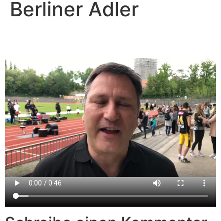
Berliner Adler