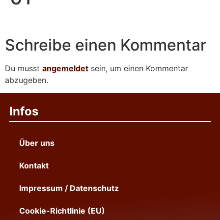
Schreibe einen Kommentar
Du musst
angemeldet
sein, um einen Kommentar
abzugeben.
Infos
Über uns
Kontakt
Impressum / Datenschutz
Cookie-Richtlinie (EU)