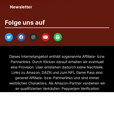
Newsletter
Folge uns auf
Dieses Internetangebot enthält sogenannte Affiliate- bzw.
Partnerlinks. Durch Klicken darauf erhalten wir eventuell
eine Provision. User entstehen dadurch keine Nachteile.
Links zu Amazon, DAZN und zum NFL Game Pass sind
generell Affiliate- bzw. Partnerlinks und sind immer
werblichen Charakters. Als Amazon-Partner verdienen wir
an qualifizierten Verkäufen. Pepperjam Verification