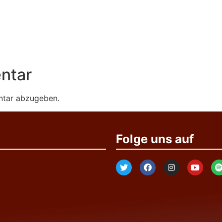
ntar
ntar abzugeben.
Folge uns auf