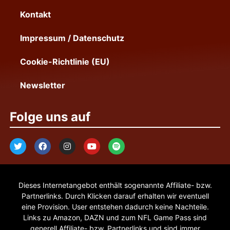
Kontakt
Impressum / Datenschutz
Cookie-Richtlinie (EU)
Newsletter
Folge uns auf
Dieses Internetangebot enthält sogenannte Affiliate- bzw.
Partnerlinks. Durch Klicken darauf erhalten wir eventuell
eine Provision. User entstehen dadurch keine Nachteile.
Links zu Amazon, DAZN und zum NFL Game Pass sind
generell Affiliate- bzw. Partnerlinks und sind immer