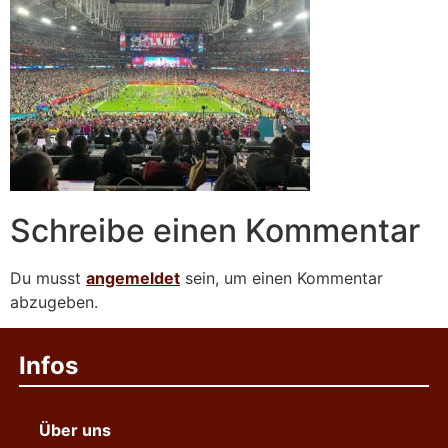
Schreibe einen Kommentar
Du musst
angemeldet
sein, um einen Kommentar
abzugeben.
Infos
Über uns