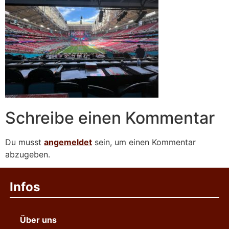
Schreibe einen Kommentar
Du musst
angemeldet
sein, um einen Kommentar
abzugeben.
Infos
Über uns