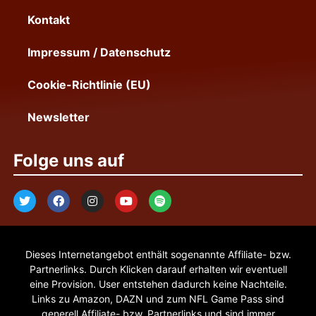
Kontakt
Impressum / Datenschutz
Cookie-Richtlinie (EU)
Newsletter
Folge uns auf
Dieses Internetangebot enthält sogenannte Affiliate- bzw.
Partnerlinks. Durch Klicken darauf erhalten wir eventuell
eine Provision. User entstehen dadurch keine Nachteile.
Links zu Amazon, DAZN und zum NFL Game Pass sind
generell Affiliate- bzw. Partnerlinks und sind immer