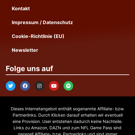
Kontakt
Impressum / Datenschutz
Cookie-Richtlinie (EU)
Newsletter
Folge uns auf
Dieses Internetangebot enthält sogenannte Affiliate- bzw.
Partnerlinks. Durch Klicken darauf erhalten wir eventuell
eine Provision. User entstehen dadurch keine Nachteile.
Links zu Amazon, DAZN und zum NFL Game Pass sind
generell Affiliate- bzw. Partnerlinks und sind immer