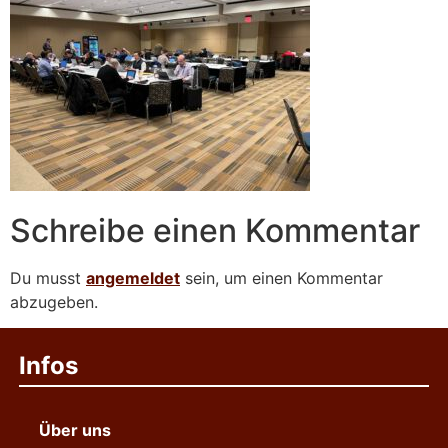
Schreibe einen Kommentar
Du musst
angemeldet
sein, um einen Kommentar
abzugeben.
Infos
Über uns